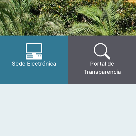
Sede Electrónica
Portal de
Transparencia