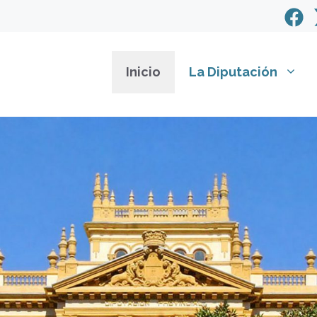
Inicio
La Diputación