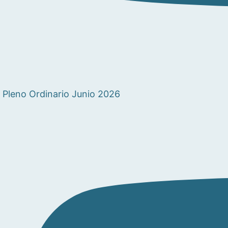
Pleno Ordinario Junio 2026