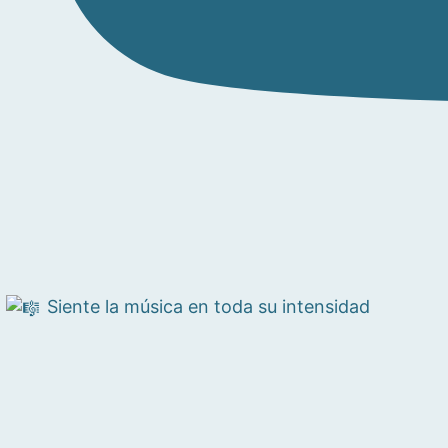
Siente la música en toda su intensidad