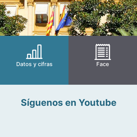
Datos y cifras
Face
Síguenos en Youtube