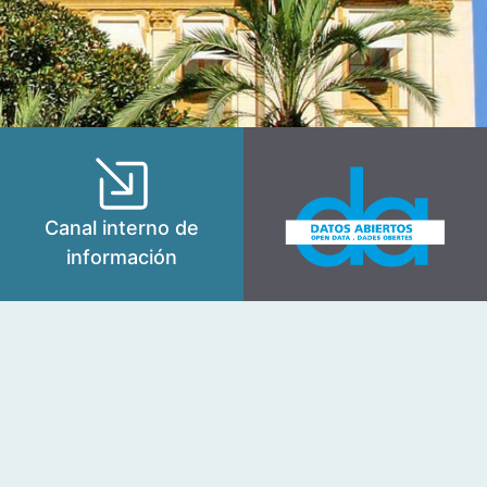
Canal interno de
información