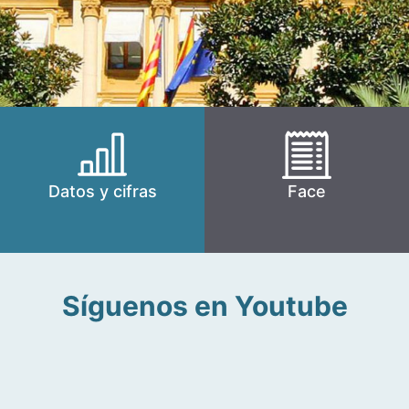
Datos y cifras
Face
Síguenos en Youtube