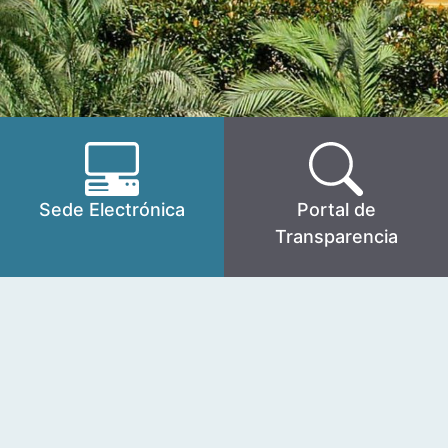
Sede Electrónica
Portal de
Transparencia