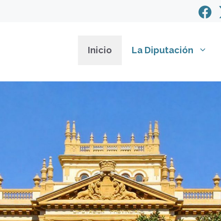
Inicio
La Diputación