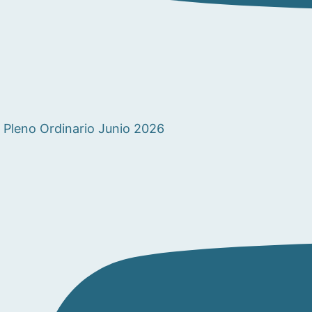
Pleno Ordinario Junio 2026