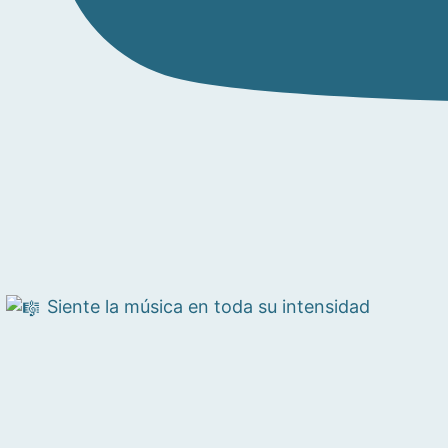
Siente la música en toda su intensidad