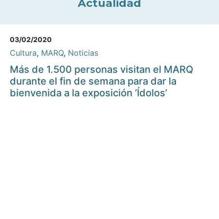
Actualidad
03/02/2020
Cultura
,
MARQ
,
Noticias
Más de 1.500 personas visitan el MARQ
durante el fin de semana para dar la
bienvenida a la exposición ‘Ídolos’