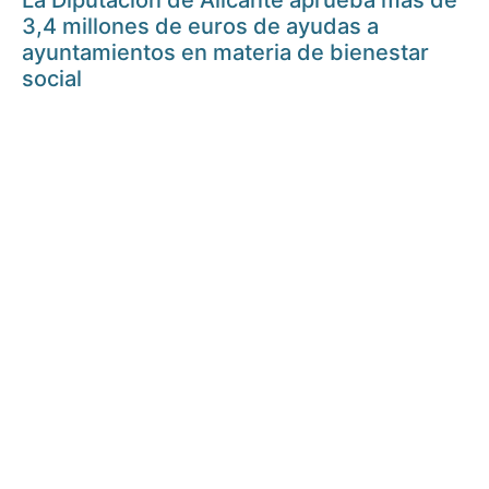
La Diputación de Alicante aprueba más de
3,4 millones de euros de ayudas a
ayuntamientos en materia de bienestar
social