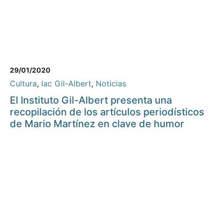
29/01/2020
Cultura
,
Iac Gil-Albert
,
Noticias
El Instituto Gil-Albert presenta una
recopilación de los artículos periodísticos
de Mario Martínez en clave de humor