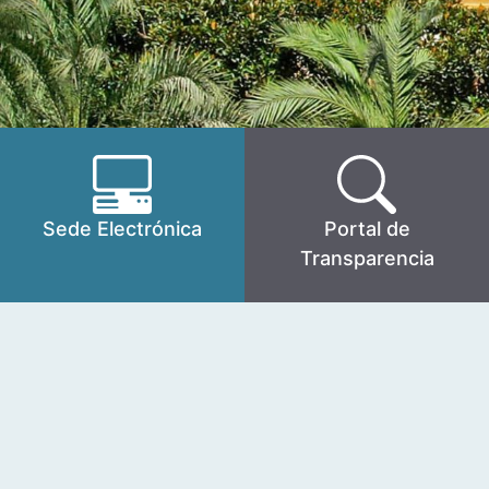
Sede Electrónica
Portal de
Transparencia