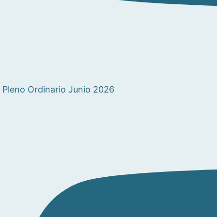
Pleno Ordinario Junio 2026