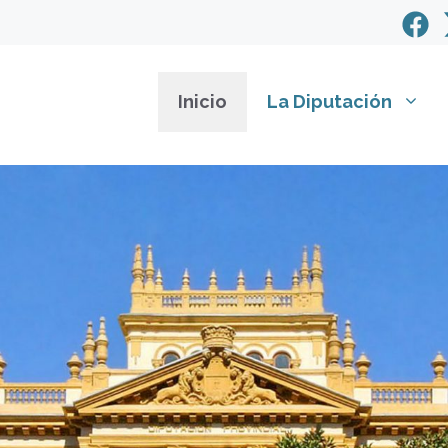
Inicio
La Diputación