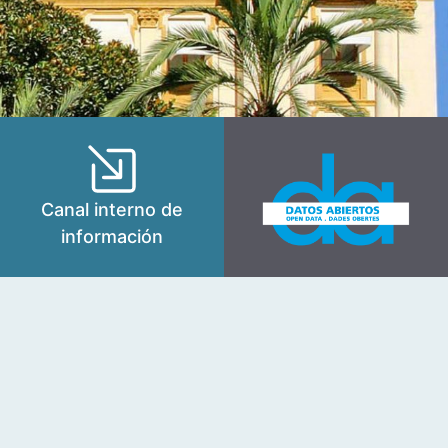
Canal interno de
información