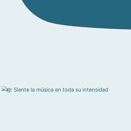
Siente la música en toda su intensidad