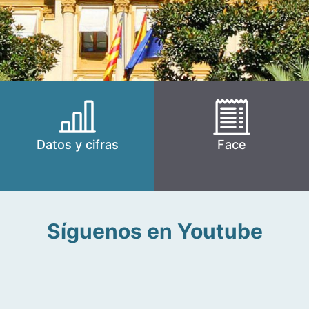
Datos y cifras
Face
Síguenos en Youtube