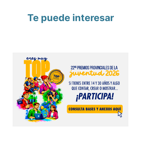
Te puede interesar