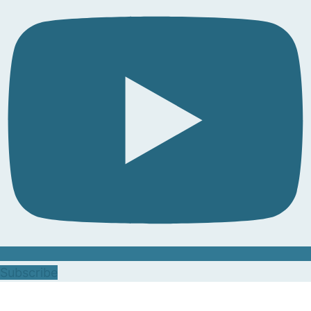
Subscribe