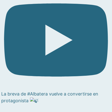
La breva de #Albatera vuelve a convertirse en
protagonista