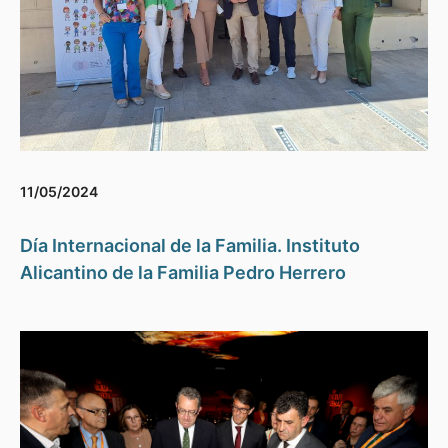
11/05/2024
Día Internacional de la Familia. Instituto
Alicantino de la Familia Pedro Herrero