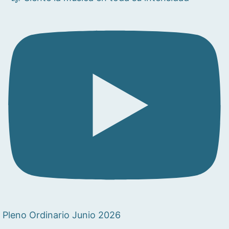
Pleno Ordinario Junio 2026