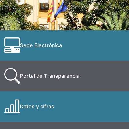
Sede Electrónica
Portal de Transparencia
Datos y cifras