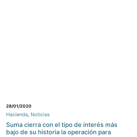
28/01/2020
Hacienda
,
Noticias
Suma cierra con el tipo de interés más
bajo de su historia la operación para