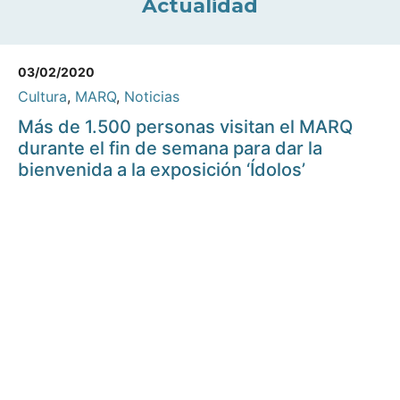
Actualidad
03/02/2020
Cultura
,
MARQ
,
Noticias
Más de 1.500 personas visitan el MARQ
durante el fin de semana para dar la
bienvenida a la exposición ‘Ídolos’