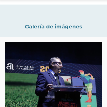
Galería de imágenes