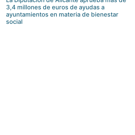
La Diputación de Alicante aprueba más de
3,4 millones de euros de ayudas a
ayuntamientos en materia de bienestar
social