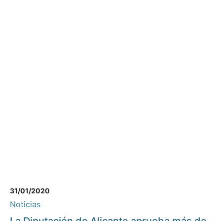
31/01/2020
Noticias