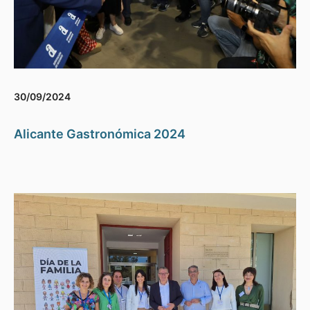
30/09/2024
Alicante Gastronómica 2024