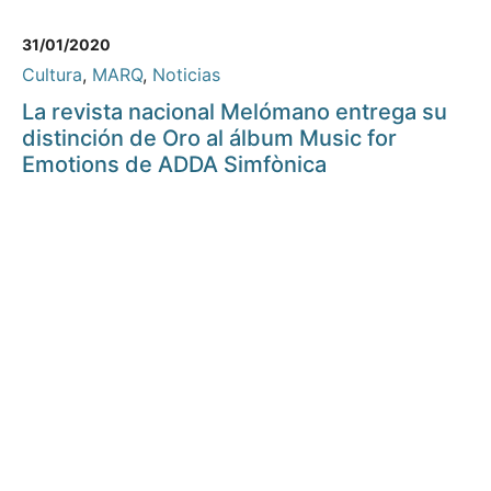
31/01/2020
Cultura
,
MARQ
,
Noticias
La revista nacional Melómano entrega su
distinción de Oro al álbum Music for
Emotions de ADDA Simfònica