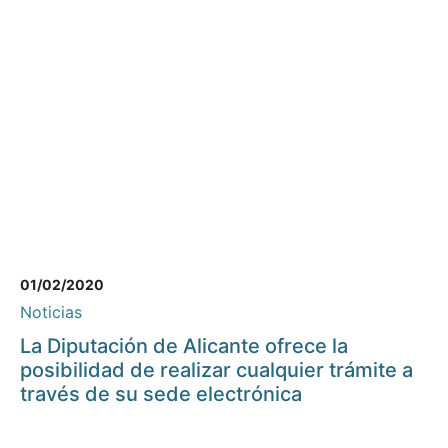
01/02/2020
Noticias
La Diputación de Alicante ofrece la
posibilidad de realizar cualquier trámite a
través de su sede electrónica