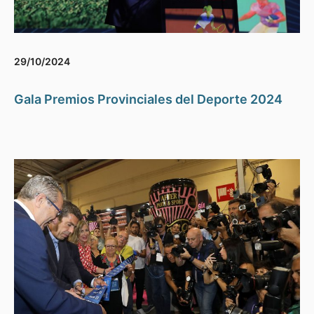
29/10/2024
Gala Premios Provinciales del Deporte 2024