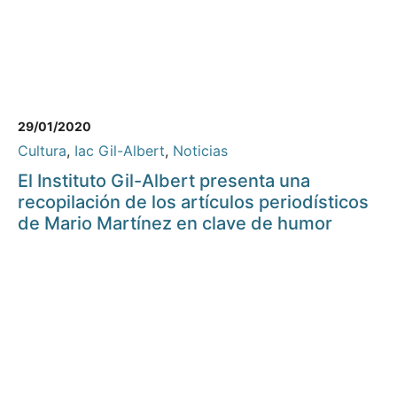
29/01/2020
Cultura
,
Iac Gil-Albert
,
Noticias
El Instituto Gil-Albert presenta una
recopilación de los artículos periodísticos
de Mario Martínez en clave de humor