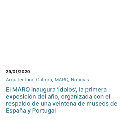
29/01/2020
Arquitectura
,
Cultura
,
MARQ
,
Noticias
El MARQ inaugura ‘Ídolos’, la primera
exposición del año, organizada con el
respaldo de una veintena de museos de
España y Portugal