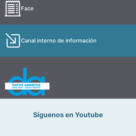
Face
Canal interno de información
Síguenos en Youtube