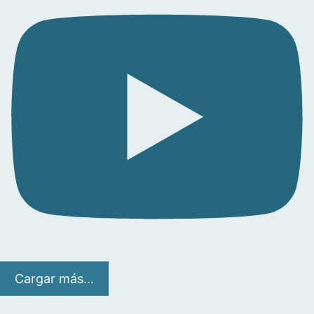
Cargar más...