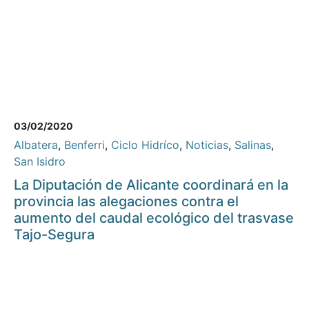
03/02/2020
Albatera
,
Benferri
,
Ciclo Hidríco
,
Noticias
,
Salinas
,
San Isidro
La Diputación de Alicante coordinará en la
provincia las alegaciones contra el
aumento del caudal ecológico del trasvase
Tajo-Segura