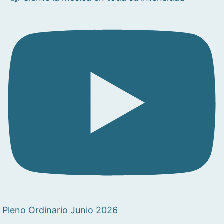
Pleno Ordinario Junio 2026