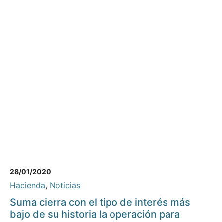
28/01/2020
Hacienda
,
Noticias
Suma cierra con el tipo de interés más
bajo de su historia la operación para