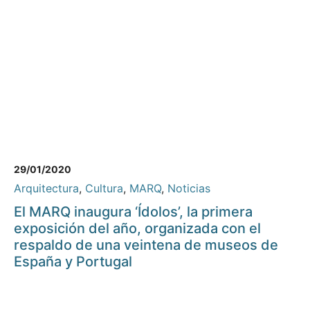
29/01/2020
Arquitectura
,
Cultura
,
MARQ
,
Noticias
El MARQ inaugura ‘Ídolos’, la primera
exposición del año, organizada con el
respaldo de una veintena de museos de
España y Portugal