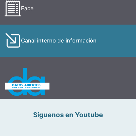
Face
Canal interno de información
Síguenos en Youtube