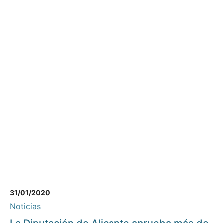
31/01/2020
Noticias