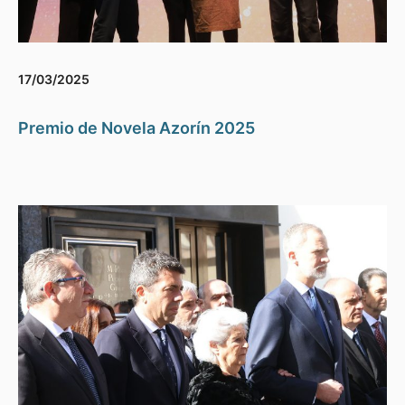
17/03/2025
Premio de Novela Azorín 2025