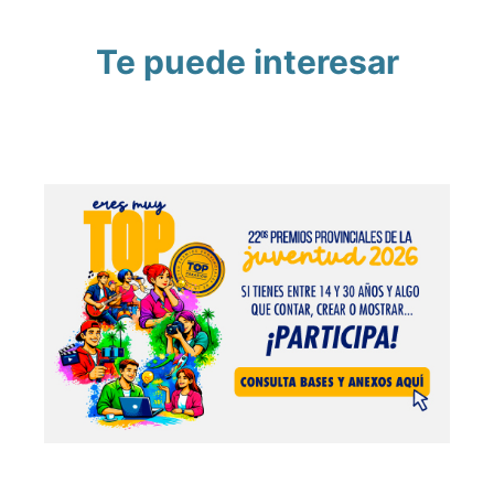
Te puede interesar