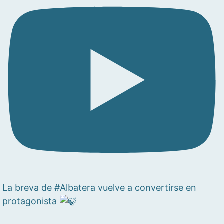
La breva de #Albatera vuelve a convertirse en
protagonista