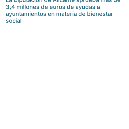
La Diputación de Alicante aprueba más de
3,4 millones de euros de ayudas a
ayuntamientos en materia de bienestar
social