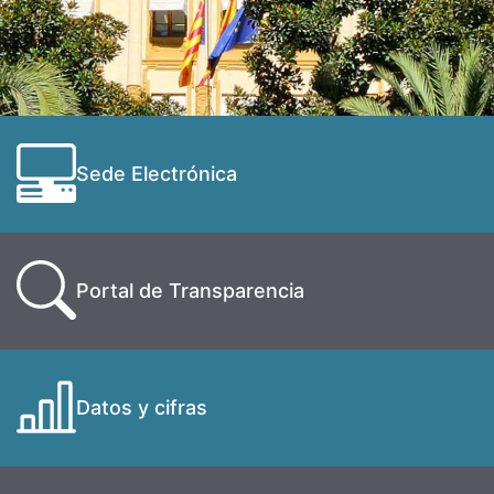
Sede Electrónica
Portal de Transparencia
Datos y cifras