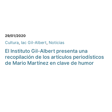
29/01/2020
Cultura
,
Iac Gil-Albert
,
Noticias
El Instituto Gil-Albert presenta una
recopilación de los artículos periodísticos
de Mario Martínez en clave de humor