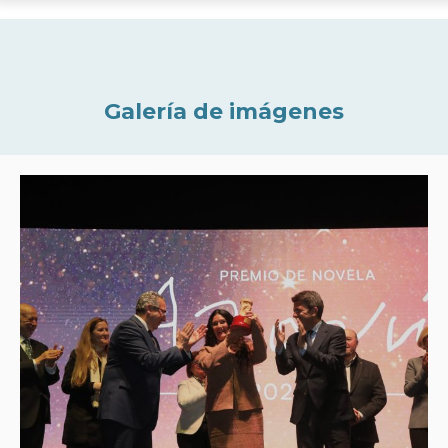
Galería de imágenes