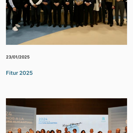
23/01/2025
Fitur 2025