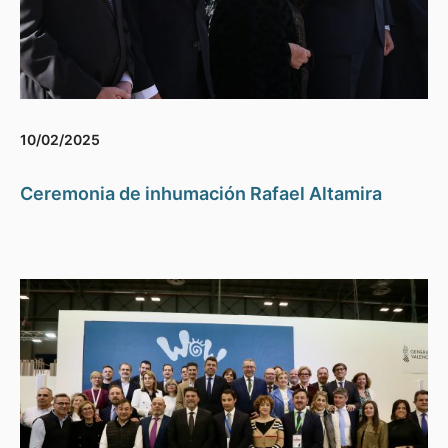
10/02/2025
Ceremonia de inhumación Rafael Altamira