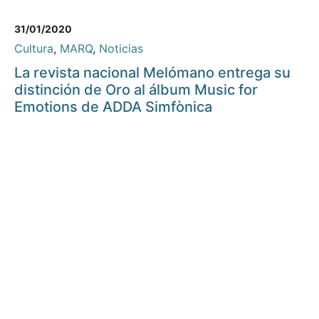
31/01/2020
Cultura
,
MARQ
,
Noticias
La revista nacional Melómano entrega su
distinción de Oro al álbum Music for
Emotions de ADDA Simfònica