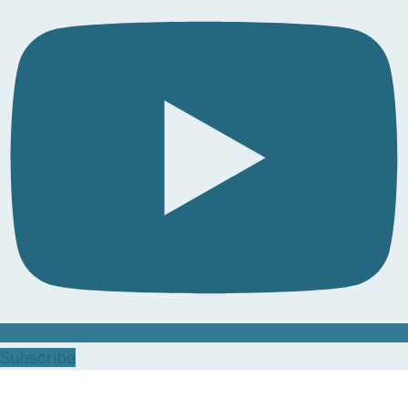
Subscribe