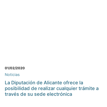
01/02/2020
Noticias
La Diputación de Alicante ofrece la
posibilidad de realizar cualquier trámite a
través de su sede electrónica