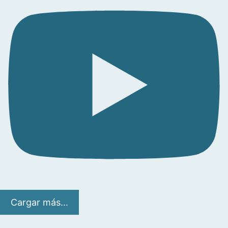
Cargar más...