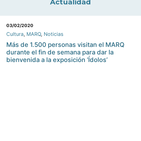
Actualidad
03/02/2020
Cultura
,
MARQ
,
Noticias
Más de 1.500 personas visitan el MARQ
durante el fin de semana para dar la
bienvenida a la exposición ‘Ídolos’