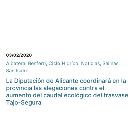
03/02/2020
Albatera
,
Benferri
,
Ciclo Hidríco
,
Noticias
,
Salinas
,
San Isidro
La Diputación de Alicante coordinará en la
provincia las alegaciones contra el
aumento del caudal ecológico del trasvase
Tajo-Segura