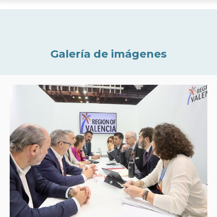
Galería de imágenes