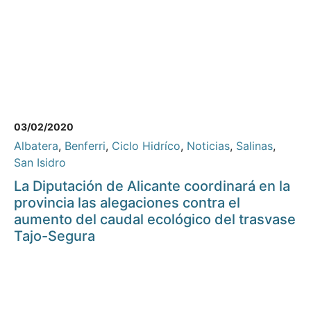
03/02/2020
Albatera
,
Benferri
,
Ciclo Hidríco
,
Noticias
,
Salinas
,
San Isidro
La Diputación de Alicante coordinará en la
provincia las alegaciones contra el
aumento del caudal ecológico del trasvase
Tajo-Segura