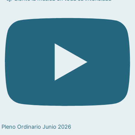
Pleno Ordinario Junio 2026