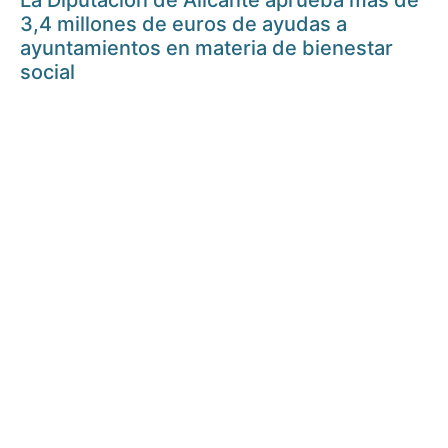
La Diputación de Alicante aprueba más de
3,4 millones de euros de ayudas a
ayuntamientos en materia de bienestar
social