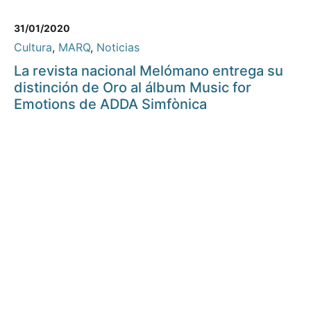
31/01/2020
Cultura
,
MARQ
,
Noticias
La revista nacional Melómano entrega su
distinción de Oro al álbum Music for
Emotions de ADDA Simfònica