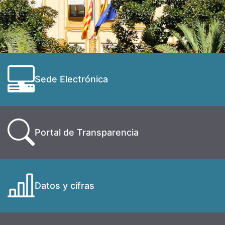
Sede Electrónica
Portal de Transparencia
Datos y cifras