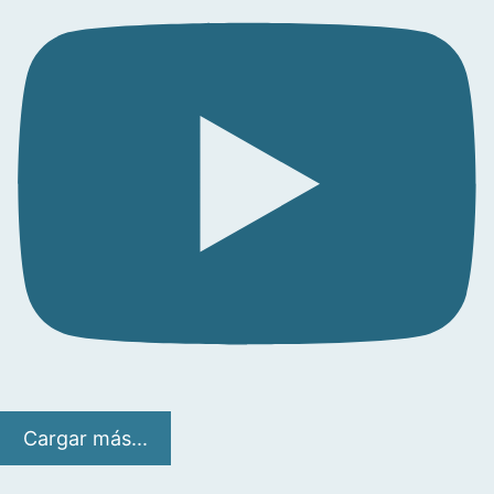
Cargar más...