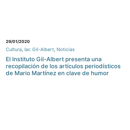
29/01/2020
Cultura
,
Iac Gil-Albert
,
Noticias
El Instituto Gil-Albert presenta una
recopilación de los artículos periodísticos
de Mario Martínez en clave de humor