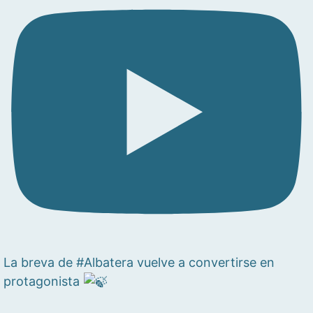
La breva de #Albatera vuelve a convertirse en
protagonista