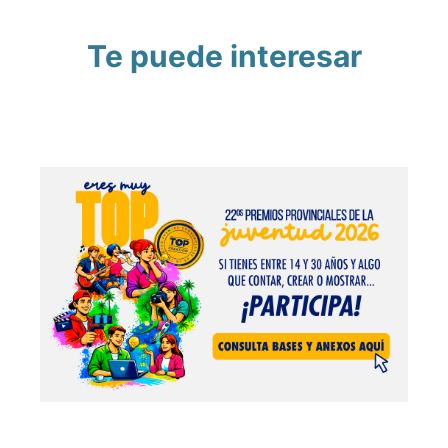
Te puede interesar