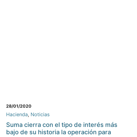
28/01/2020
Hacienda
,
Noticias
Suma cierra con el tipo de interés más
bajo de su historia la operación para