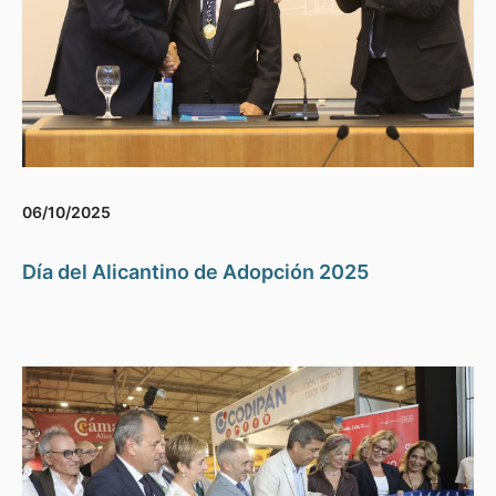
06/10/2025
Día del Alicantino de Adopción 2025