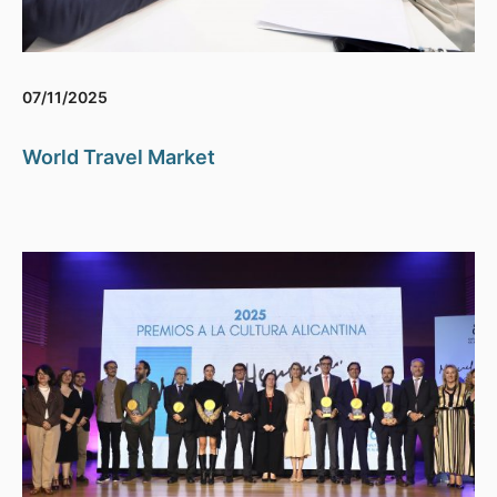
07/11/2025
World Travel Market