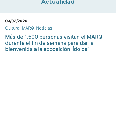
Actualidad
03/02/2020
Cultura
,
MARQ
,
Noticias
Más de 1.500 personas visitan el MARQ
durante el fin de semana para dar la
bienvenida a la exposición ‘Ídolos’