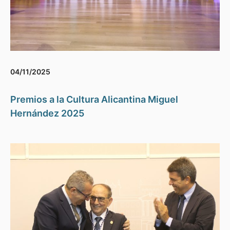
04/11/2025
Premios a la Cultura Alicantina Miguel
Hernández 2025