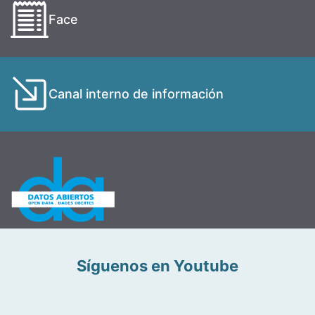
Face
Canal interno de información
Síguenos en Youtube