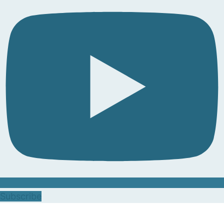
Subscribe