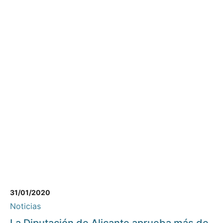
31/01/2020
Noticias