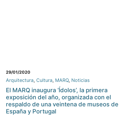
29/01/2020
Arquitectura
,
Cultura
,
MARQ
,
Noticias
El MARQ inaugura ‘Ídolos’, la primera
exposición del año, organizada con el
respaldo de una veintena de museos de
España y Portugal