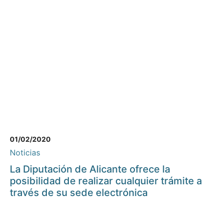
01/02/2020
Noticias
La Diputación de Alicante ofrece la
posibilidad de realizar cualquier trámite a
través de su sede electrónica