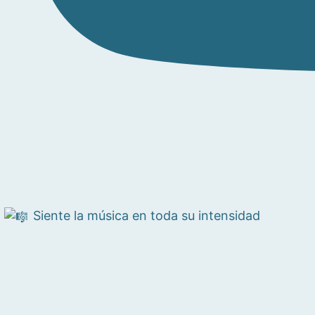
Siente la música en toda su intensidad