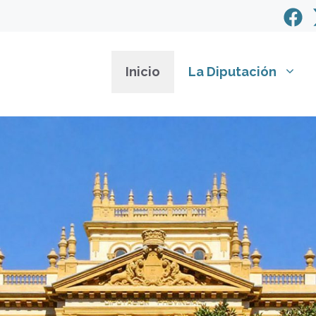
Inicio
La Diputación