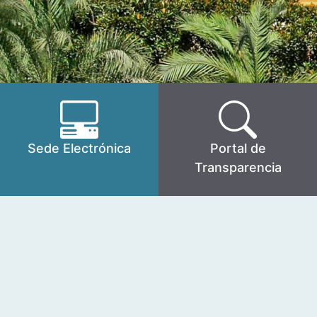
Sede Electrónica
Portal de
Transparencia