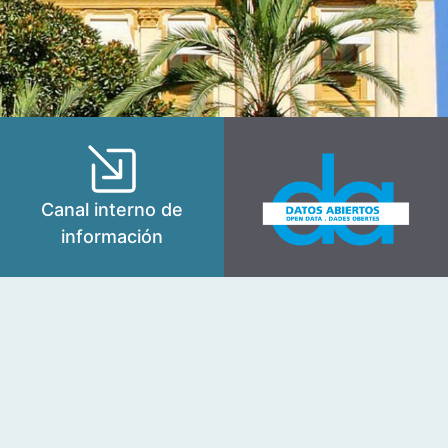
Canal interno de
información