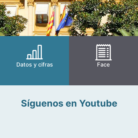
Datos y cifras
Face
Síguenos en Youtube