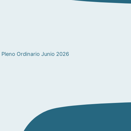
Pleno Ordinario Junio 2026