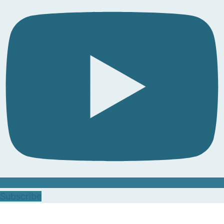
Subscribe