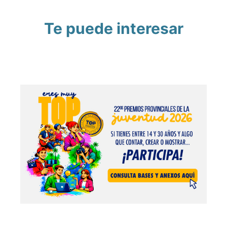
Te puede interesar