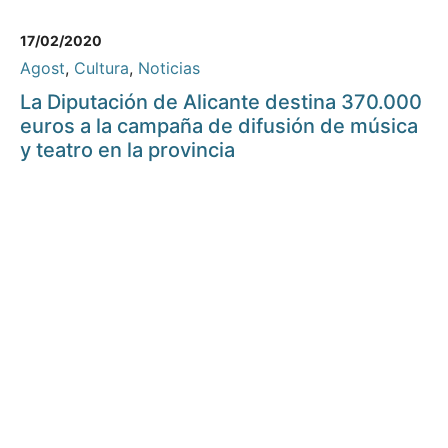
17/02/2020
Agost
,
Cultura
,
Noticias
La Diputación de Alicante destina 370.000
euros a la campaña de difusión de música
y teatro en la provincia