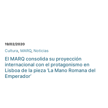
19/02/2020
Cultura
,
MARQ
,
Noticias
El MARQ consolida su proyección
internacional con el protagonismo en
Lisboa de la pieza ‘La Mano Romana del
Emperador’