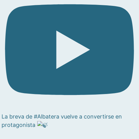
La breva de #Albatera vuelve a convertirse en
protagonista