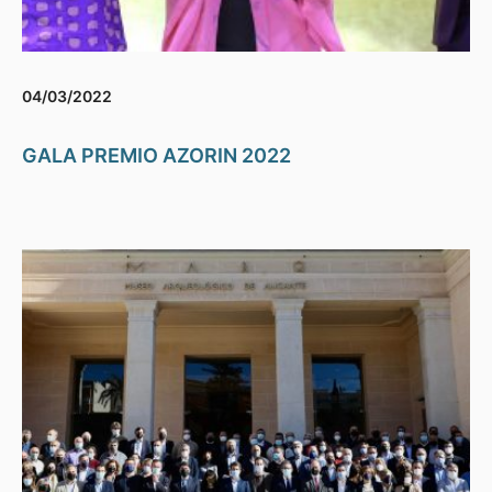
04/03/2022
GALA PREMIO AZORIN 2022