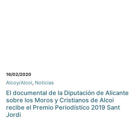
16/02/2020
Alcoy/Alcoi
,
Noticias
El documental de la Diputación de Alicante
sobre los Moros y Cristianos de Alcoi
recibe el Premio Periodístico 2019 Sant
Jordi