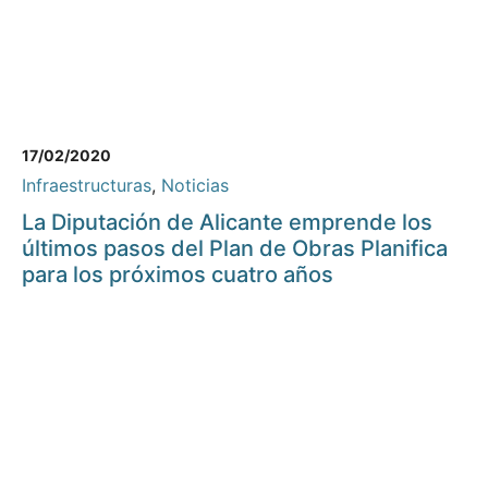
17/02/2020
Infraestructuras
,
Noticias
La Diputación de Alicante emprende los
últimos pasos del Plan de Obras Planifica
para los próximos cuatro años