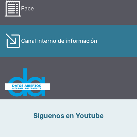
Face
Canal interno de información
Síguenos en Youtube