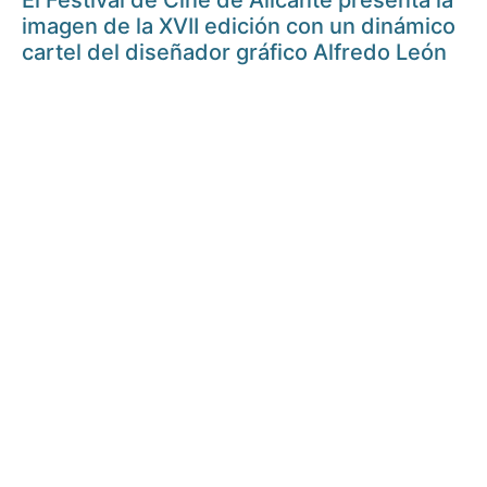
El Festival de Cine de Alicante presenta la
imagen de la XVII edición con un dinámico
cartel del diseñador gráfico Alfredo León