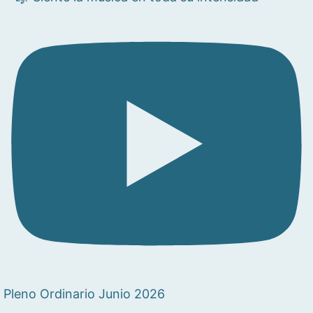
Pleno Ordinario Junio 2026