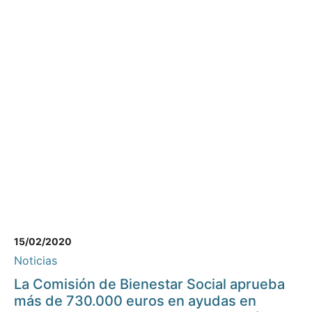
15/02/2020
Noticias
La Comisión de Bienestar Social aprueba
más de 730.000 euros en ayudas en