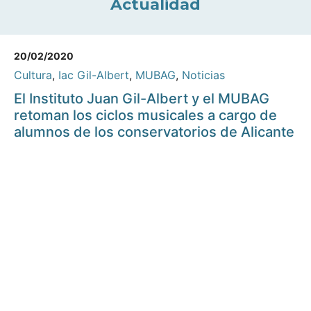
Actualidad
20/02/2020
Cultura
,
Iac Gil-Albert
,
MUBAG
,
Noticias
El Instituto Juan Gil-Albert y el MUBAG
retoman los ciclos musicales a cargo de
alumnos de los conservatorios de Alicante