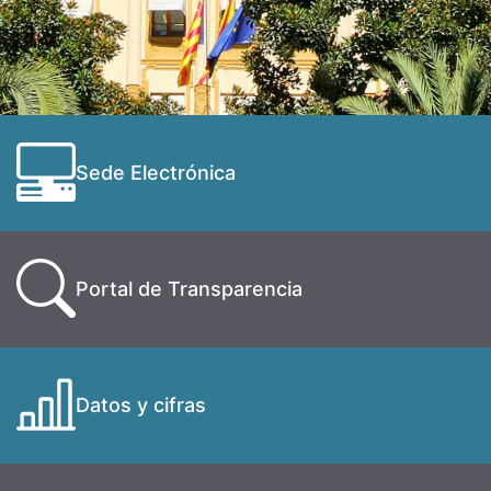
Sede Electrónica
Portal de Transparencia
Datos y cifras