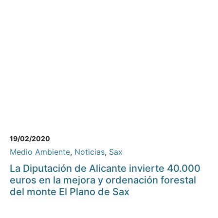
19/02/2020
Medio Ambiente
,
Noticias
,
Sax
La Diputación de Alicante invierte 40.000
euros en la mejora y ordenación forestal
del monte El Plano de Sax