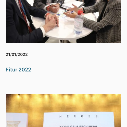
21/01/2022
Fitur 2022