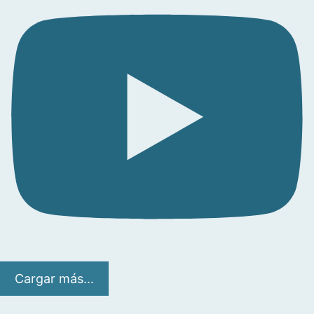
Cargar más...