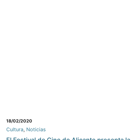
18/02/2020
Cultura
,
Noticias