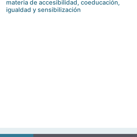
materia de accesibilidad, coeducación,
igualdad y sensibilización