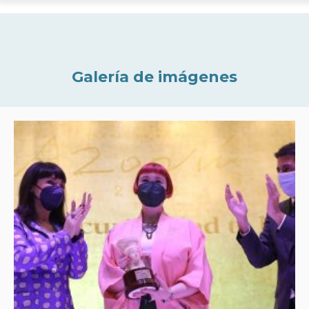
Galería de imágenes