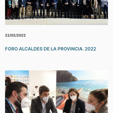
22/02/2022
FORO ALCALDES DE LA PROVINCIA. 2022