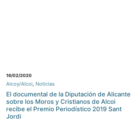
16/02/2020
Alcoy/Alcoi
,
Noticias
El documental de la Diputación de Alicante
sobre los Moros y Cristianos de Alcoi
recibe el Premio Periodístico 2019 Sant
Jordi