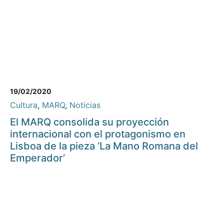
19/02/2020
Cultura
,
MARQ
,
Noticias
El MARQ consolida su proyección
internacional con el protagonismo en
Lisboa de la pieza ‘La Mano Romana del
Emperador’