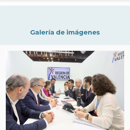
Galería de imágenes