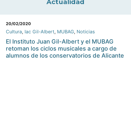
Actualidad
20/02/2020
Cultura
,
Iac Gil-Albert
,
MUBAG
,
Noticias
El Instituto Juan Gil-Albert y el MUBAG
retoman los ciclos musicales a cargo de
alumnos de los conservatorios de Alicante