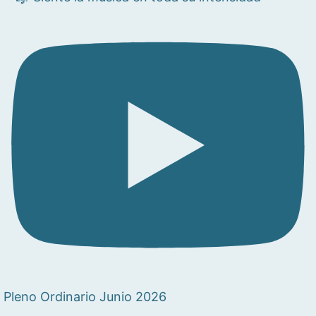
Pleno Ordinario Junio 2026