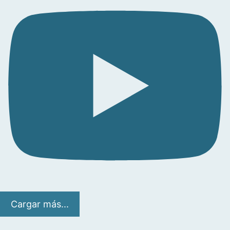
Cargar más...