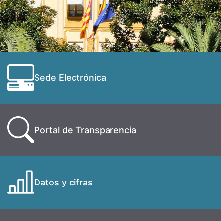
Sede Electrónica
Portal de Transparencia
Datos y cifras