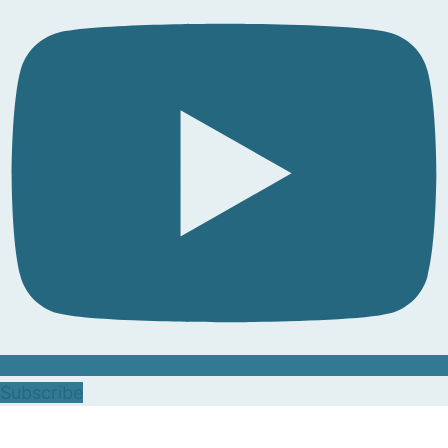
Subscribe