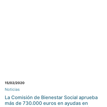
15/02/2020
Noticias
La Comisión de Bienestar Social aprueba
más de 730.000 euros en ayudas en