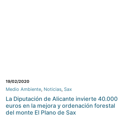
19/02/2020
Medio Ambiente
,
Noticias
,
Sax
La Diputación de Alicante invierte 40.000
euros en la mejora y ordenación forestal
del monte El Plano de Sax