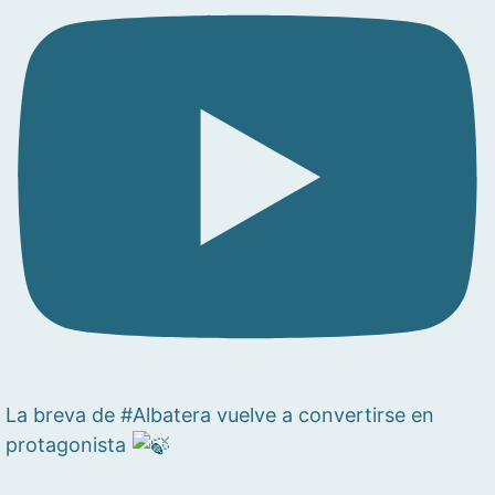
La breva de #Albatera vuelve a convertirse en
protagonista