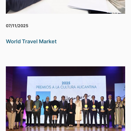
07/11/2025
World Travel Market