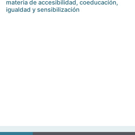
materia de accesibilidad, coeducación,
igualdad y sensibilización