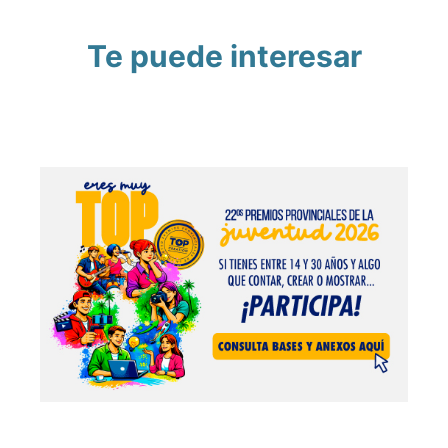
Te puede interesar