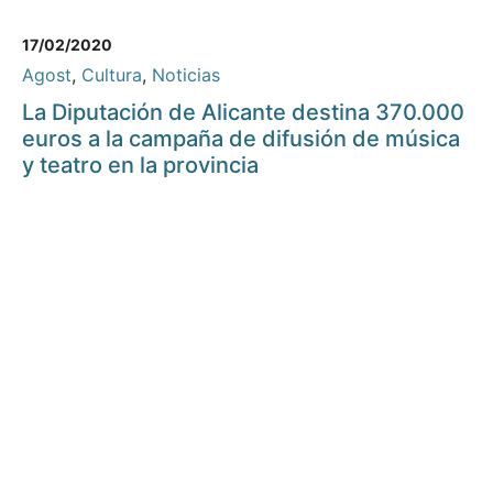
17/02/2020
Agost
,
Cultura
,
Noticias
La Diputación de Alicante destina 370.000
euros a la campaña de difusión de música
y teatro en la provincia