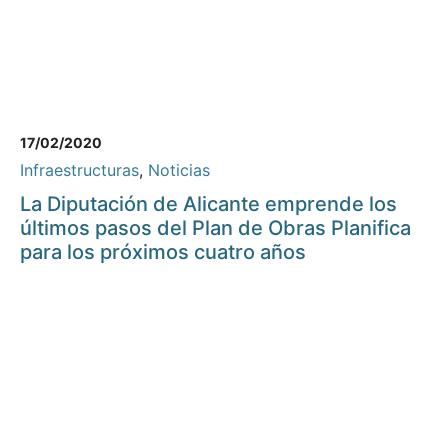
17/02/2020
Infraestructuras
,
Noticias
La Diputación de Alicante emprende los
últimos pasos del Plan de Obras Planifica
para los próximos cuatro años