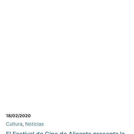
18/02/2020
Cultura
,
Noticias