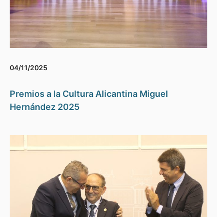
04/11/2025
Premios a la Cultura Alicantina Miguel
Hernández 2025