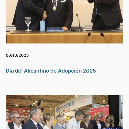
06/10/2025
Día del Alicantino de Adopción 2025