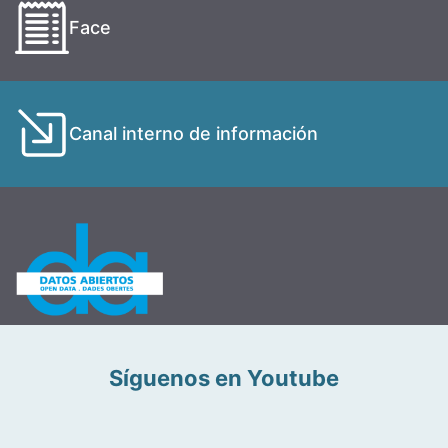
Face
Canal interno de información
Síguenos en Youtube