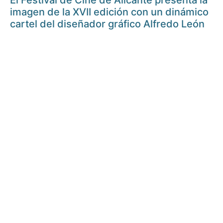
El Festival de Cine de Alicante presenta la
imagen de la XVII edición con un dinámico
cartel del diseñador gráfico Alfredo León