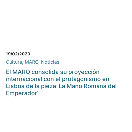
19/02/2020
Cultura
,
MARQ
,
Noticias
El MARQ consolida su proyección
internacional con el protagonismo en
Lisboa de la pieza ‘La Mano Romana del
Emperador’