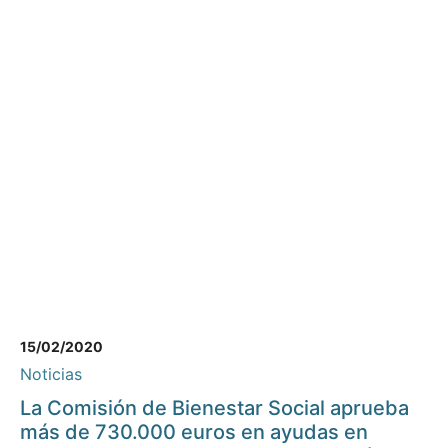
15/02/2020
Noticias
La Comisión de Bienestar Social aprueba
más de 730.000 euros en ayudas en