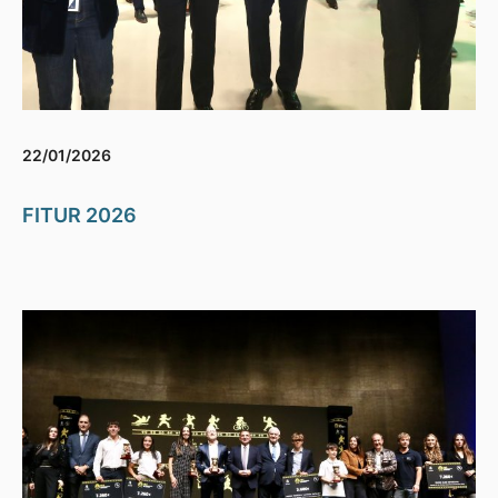
22/01/2026
FITUR 2026