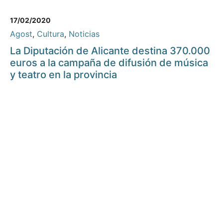
17/02/2020
Agost
,
Cultura
,
Noticias
La Diputación de Alicante destina 370.000
euros a la campaña de difusión de música
y teatro en la provincia