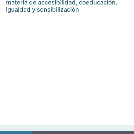
materia de accesibilidad, coeducación,
igualdad y sensibilización