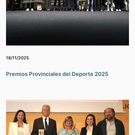
18/11/2025
Premios Provinciales del Deporte 2025