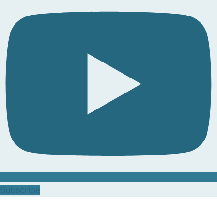
Subscribe