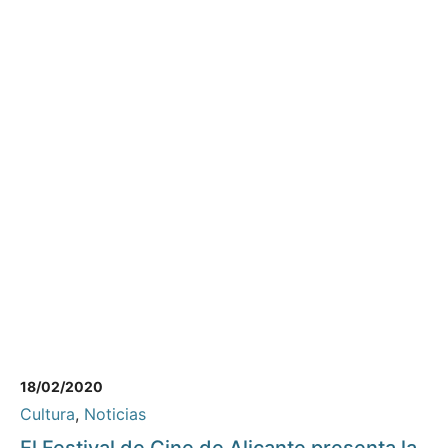
18/02/2020
Cultura
,
Noticias