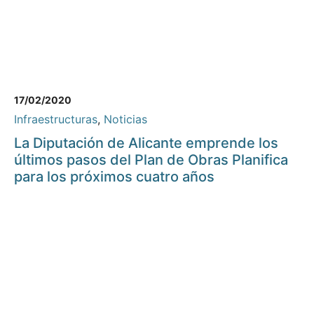
17/02/2020
Infraestructuras
,
Noticias
La Diputación de Alicante emprende los
últimos pasos del Plan de Obras Planifica
para los próximos cuatro años