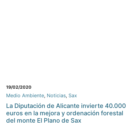
19/02/2020
Medio Ambiente
,
Noticias
,
Sax
La Diputación de Alicante invierte 40.000
euros en la mejora y ordenación forestal
del monte El Plano de Sax