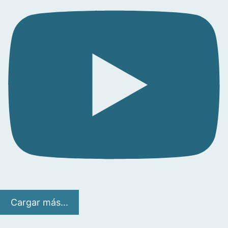
Cargar más...