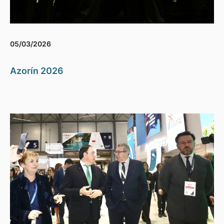
05/03/2026
Azorín 2026