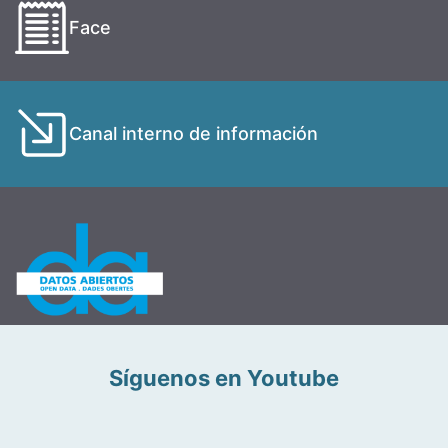
Face
Canal interno de información
Síguenos en Youtube