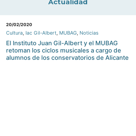
Actualidad
20/02/2020
Cultura
,
Iac Gil-Albert
,
MUBAG
,
Noticias
El Instituto Juan Gil-Albert y el MUBAG
retoman los ciclos musicales a cargo de
alumnos de los conservatorios de Alicante