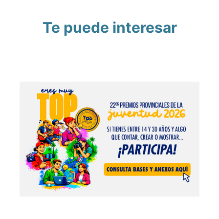
Te puede interesar