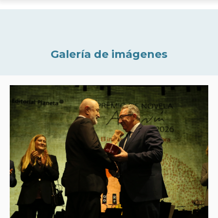
Galería de imágenes