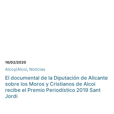
16/02/2020
Alcoy/Alcoi
,
Noticias
El documental de la Diputación de Alicante
sobre los Moros y Cristianos de Alcoi
recibe el Premio Periodístico 2019 Sant
Jordi