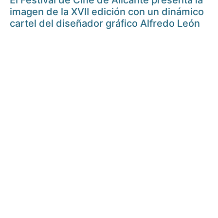
El Festival de Cine de Alicante presenta la
imagen de la XVII edición con un dinámico
cartel del diseñador gráfico Alfredo León