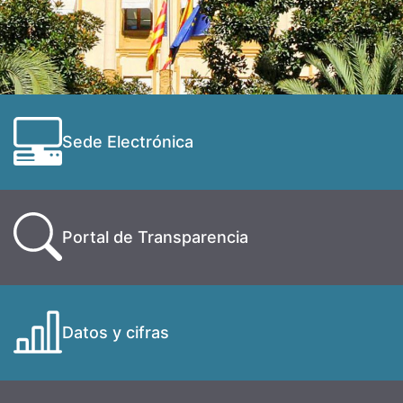
Sede Electrónica
Portal de Transparencia
Datos y cifras