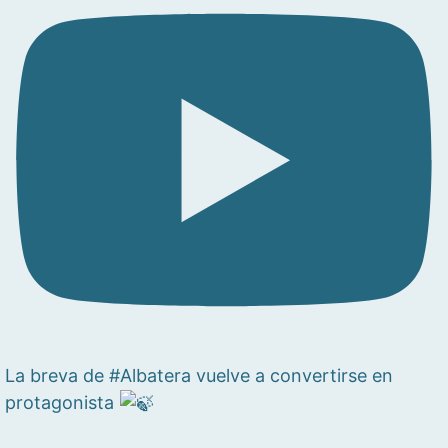
La breva de #Albatera vuelve a convertirse en
protagonista