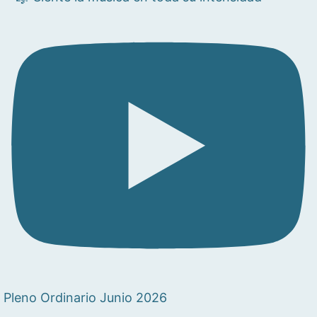
Pleno Ordinario Junio 2026