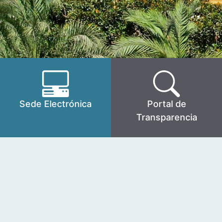
Sede Electrónica
Portal de
Transparencia