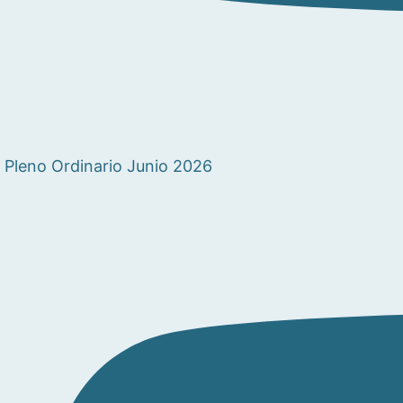
Pleno Ordinario Junio 2026