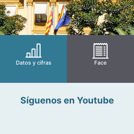
Datos y cifras
Face
Síguenos en Youtube