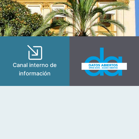
Canal interno de
información