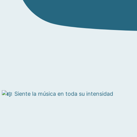
Siente la música en toda su intensidad