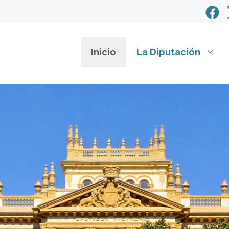
Inicio
La Diputación