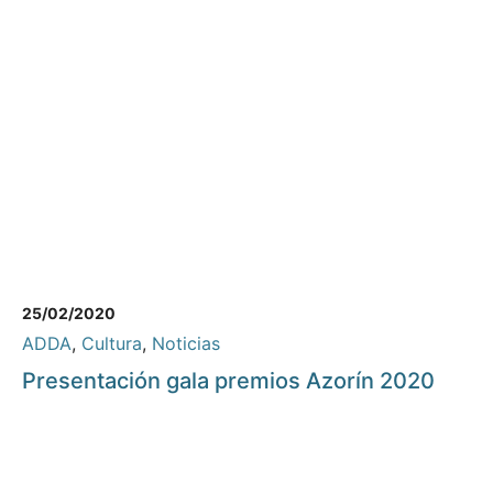
25/02/2020
ADDA
,
Cultura
,
Noticias
Presentación gala premios Azorín 2020