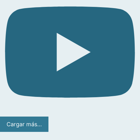
Cargar más...