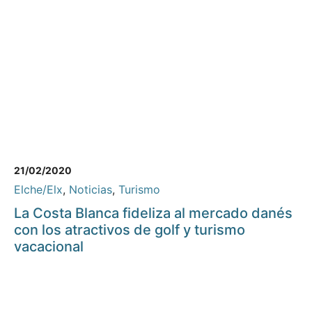
21/02/2020
Elche/Elx
,
Noticias
,
Turismo
La Costa Blanca fideliza al mercado danés
con los atractivos de golf y turismo
vacacional