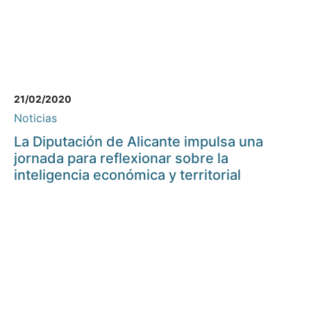
21/02/2020
Noticias
La Diputación de Alicante impulsa una
jornada para reflexionar sobre la
inteligencia económica y territorial