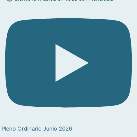
Pleno Ordinario Junio 2026