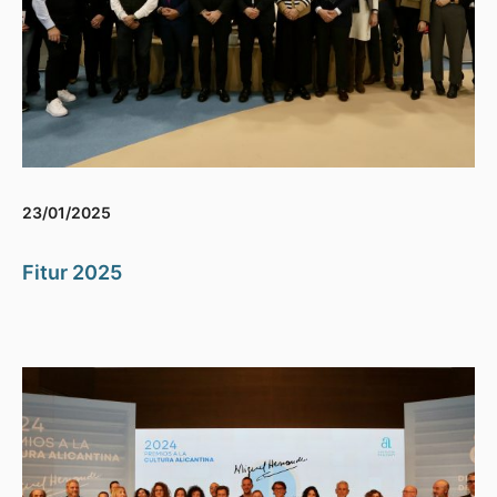
23/01/2025
Fitur 2025