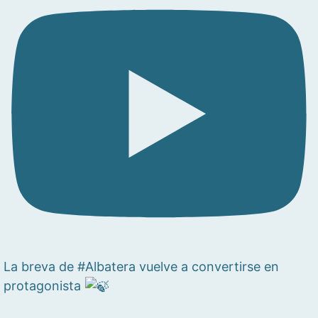
La breva de #Albatera vuelve a convertirse en
protagonista