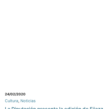
24/02/2020
Cultura
,
Noticias