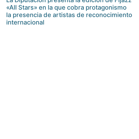
La Diputación presenta la edición de Fijazz
«All Stars» en la que cobra protagonismo
la presencia de artistas de reconocimiento
internacional