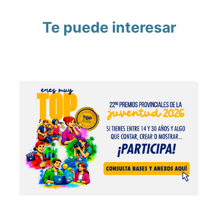
Te puede interesar