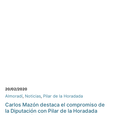
20/02/2020
Almoradí
,
Noticias
,
Pilar de la Horadada
Carlos Mazón destaca el compromiso de
la Diputación con Pilar de la Horadada