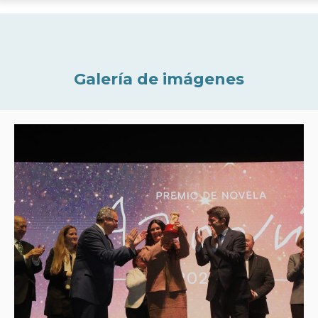
Galería de imágenes