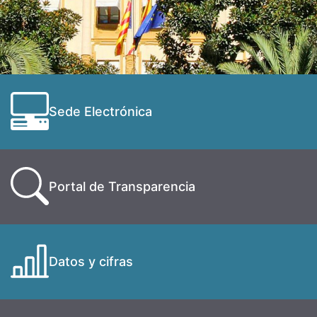
Sede Electrónica
Portal de Transparencia
Datos y cifras