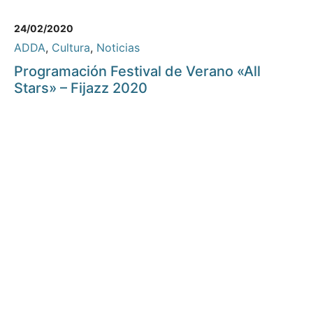
24/02/2020
ADDA
,
Cultura
,
Noticias
Programación Festival de Verano «All
Stars» – Fijazz 2020