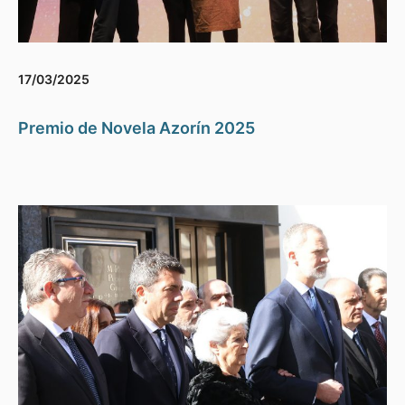
17/03/2025
Premio de Novela Azorín 2025