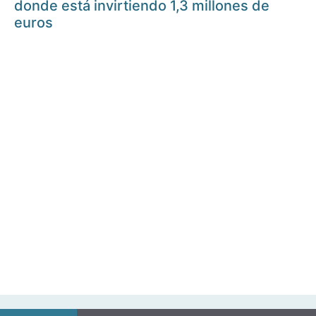
donde está invirtiendo 1,3 millones de
euros