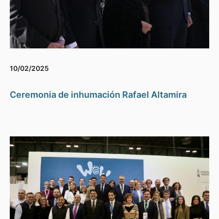
10/02/2025
Ceremonia de inhumación Rafael Altamira