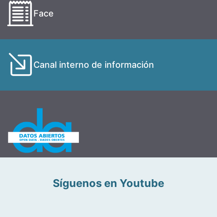
Face
Canal interno de información
Síguenos en Youtube