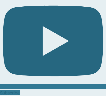
Subscribe