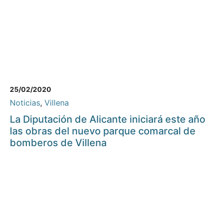
25/02/2020
Noticias
,
Villena
La Diputación de Alicante iniciará este año
las obras del nuevo parque comarcal de
bomberos de Villena