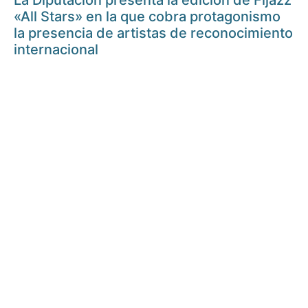
La Diputación presenta la edición de Fijazz
«All Stars» en la que cobra protagonismo
la presencia de artistas de reconocimiento
internacional