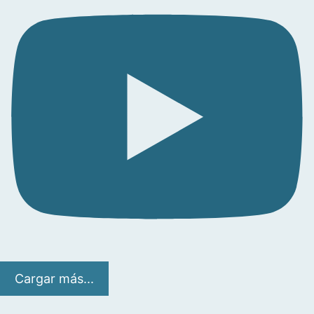
Cargar más...