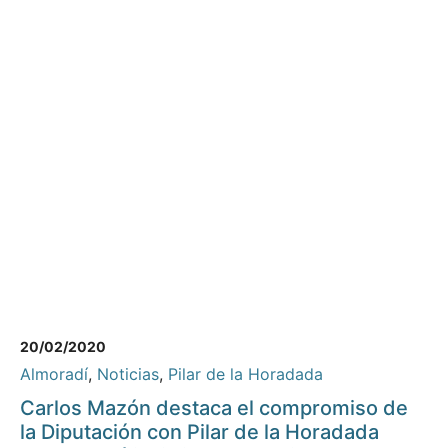
20/02/2020
Almoradí
,
Noticias
,
Pilar de la Horadada
Carlos Mazón destaca el compromiso de
la Diputación con Pilar de la Horadada