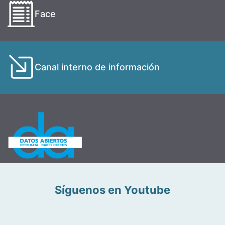
Face
Canal interno de información
Síguenos en Youtube