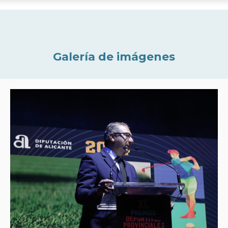
Galería de imágenes