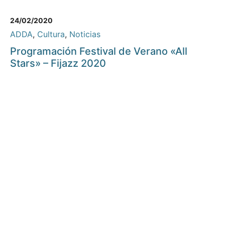
24/02/2020
ADDA
,
Cultura
,
Noticias
Programación Festival de Verano «All
Stars» – Fijazz 2020