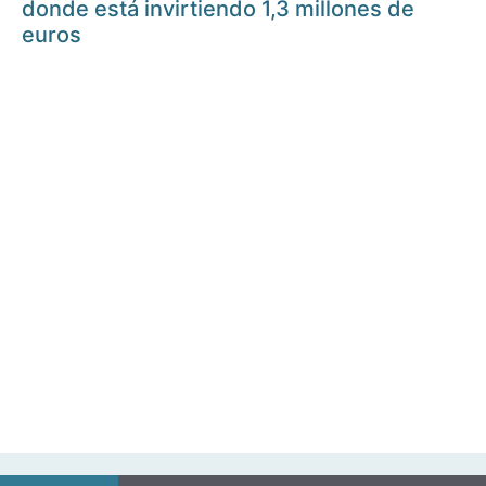
donde está invirtiendo 1,3 millones de
euros