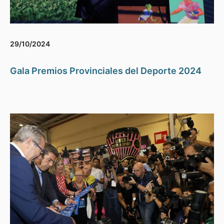
29/10/2024
Gala Premios Provinciales del Deporte 2024