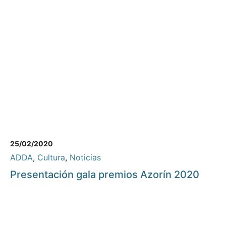
25/02/2020
ADDA
,
Cultura
,
Noticias
Presentación gala premios Azorín 2020