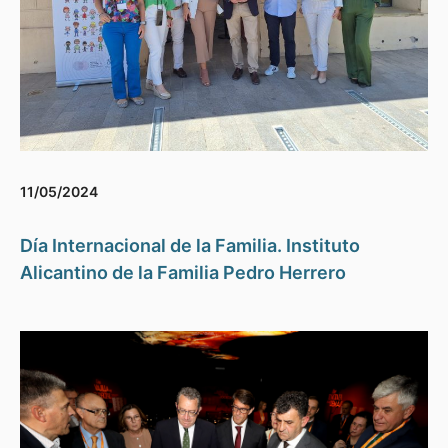
11/05/2024
Día Internacional de la Familia. Instituto
Alicantino de la Familia Pedro Herrero