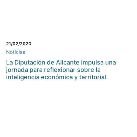
21/02/2020
Noticias
La Diputación de Alicante impulsa una
jornada para reflexionar sobre la
inteligencia económica y territorial