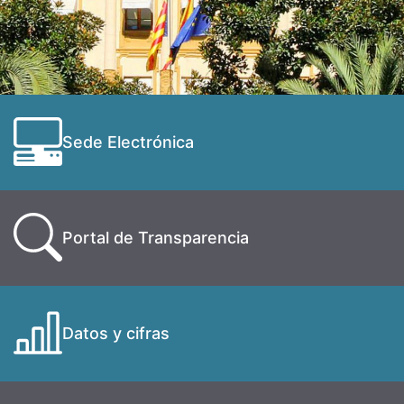
Sede Electrónica
Portal de Transparencia
Datos y cifras