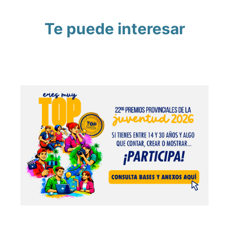
Te puede interesar