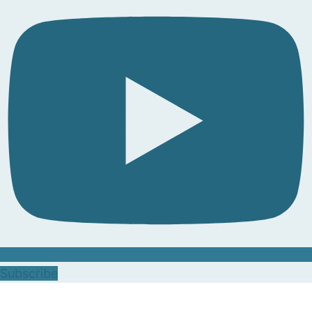
Subscribe