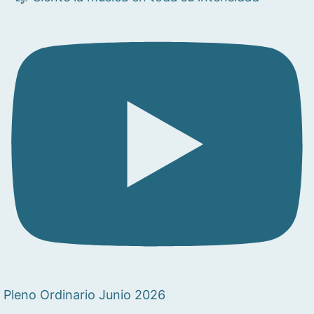
Pleno Ordinario Junio 2026