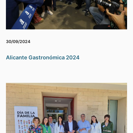
30/09/2024
Alicante Gastronómica 2024