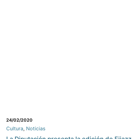
24/02/2020
Cultura
,
Noticias