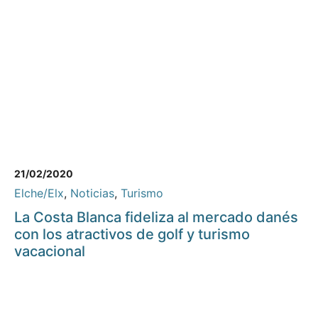
21/02/2020
Elche/Elx
,
Noticias
,
Turismo
La Costa Blanca fideliza al mercado danés
con los atractivos de golf y turismo
vacacional