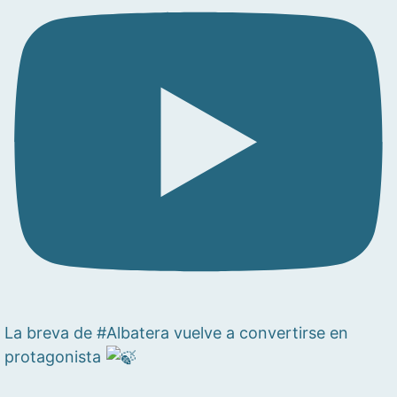
La breva de #Albatera vuelve a convertirse en
protagonista