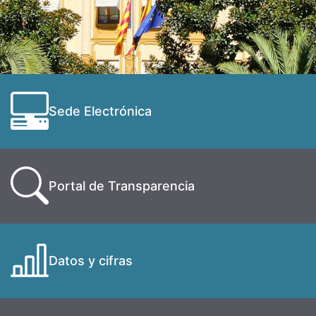
Sede Electrónica
Portal de Transparencia
Datos y cifras