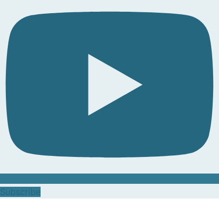
Subscribe