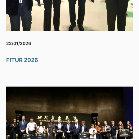
22/01/2026
FITUR 2026