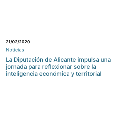
21/02/2020
Noticias
La Diputación de Alicante impulsa una
jornada para reflexionar sobre la
inteligencia económica y territorial