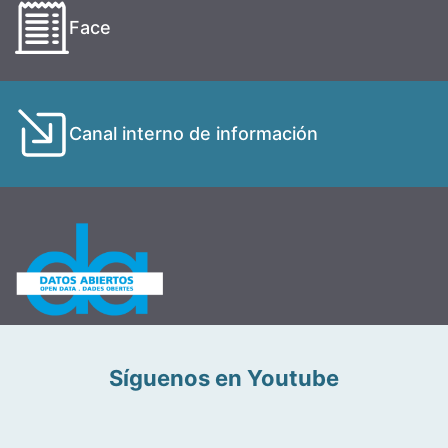
Face
Canal interno de información
Síguenos en Youtube