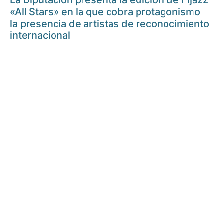
La Diputación presenta la edición de Fijazz
«All Stars» en la que cobra protagonismo
la presencia de artistas de reconocimiento
internacional