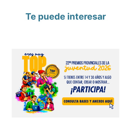
Te puede interesar