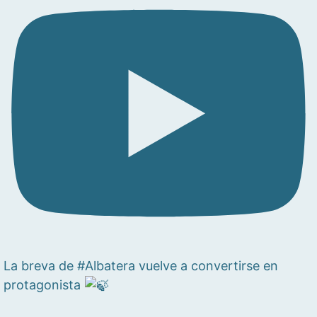
La breva de #Albatera vuelve a convertirse en
protagonista