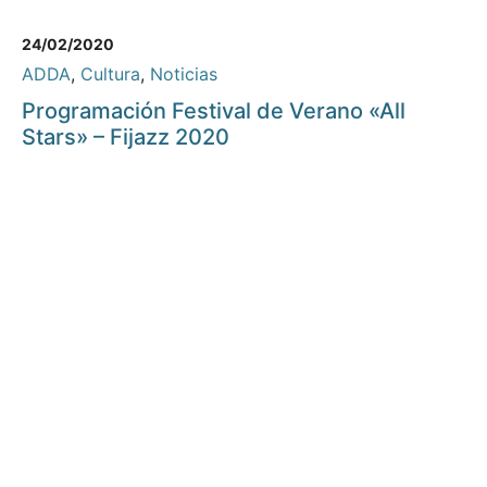
24/02/2020
ADDA
,
Cultura
,
Noticias
Programación Festival de Verano «All
Stars» – Fijazz 2020