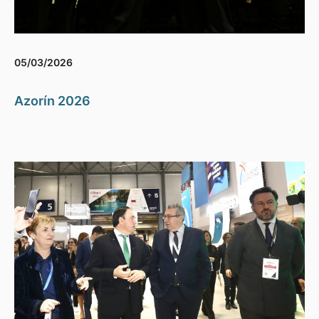
05/03/2026
Azorín 2026