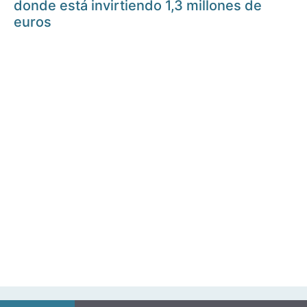
donde está invirtiendo 1,3 millones de
euros