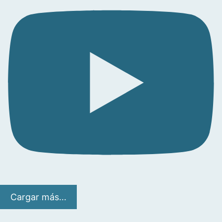
Cargar más...