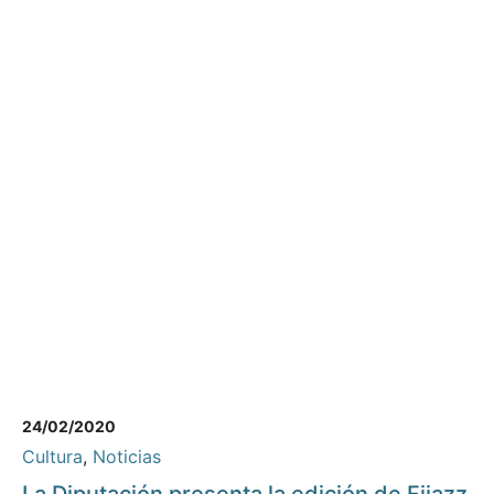
24/02/2020
Cultura
,
Noticias