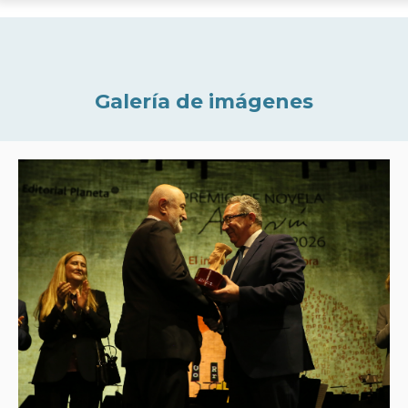
Galería de imágenes