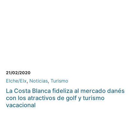
21/02/2020
Elche/Elx
,
Noticias
,
Turismo
La Costa Blanca fideliza al mercado danés
con los atractivos de golf y turismo
vacacional