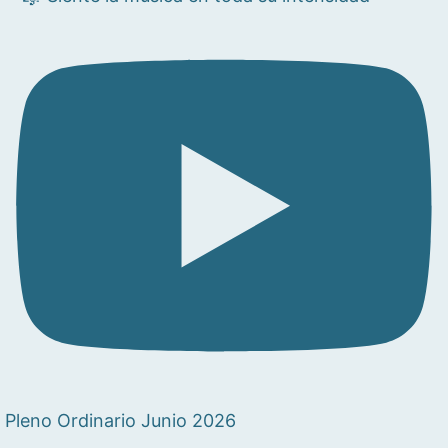
Pleno Ordinario Junio 2026