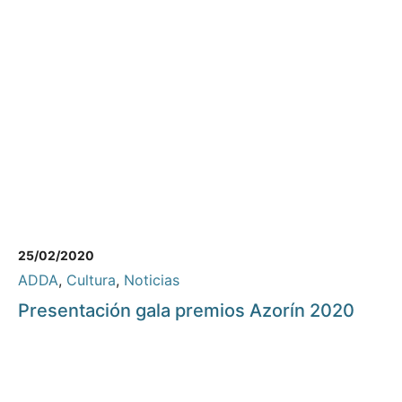
25/02/2020
ADDA
,
Cultura
,
Noticias
Presentación gala premios Azorín 2020