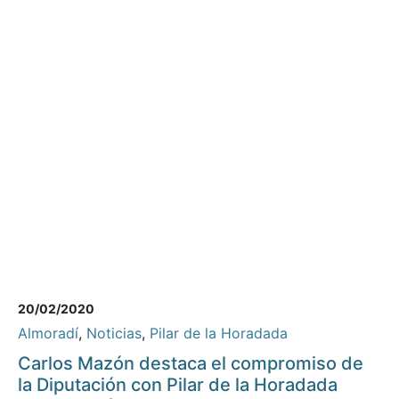
20/02/2020
Almoradí
,
Noticias
,
Pilar de la Horadada
Carlos Mazón destaca el compromiso de
la Diputación con Pilar de la Horadada