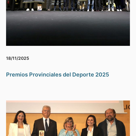
18/11/2025
Premios Provinciales del Deporte 2025