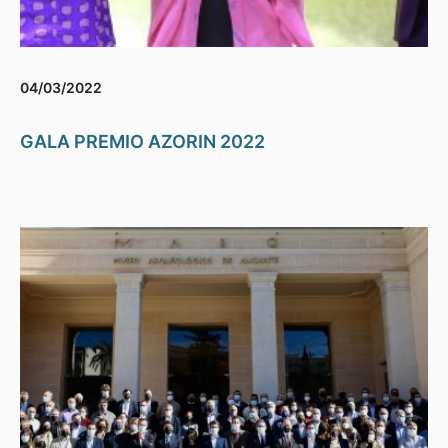
04/03/2022
GALA PREMIO AZORIN 2022