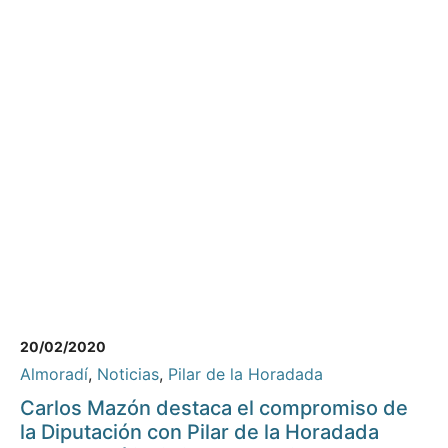
20/02/2020
Almoradí
,
Noticias
,
Pilar de la Horadada
Carlos Mazón destaca el compromiso de
la Diputación con Pilar de la Horadada