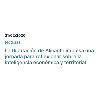
21/02/2020
Noticias
La Diputación de Alicante impulsa una
jornada para reflexionar sobre la
inteligencia económica y territorial