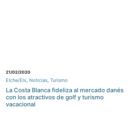
21/02/2020
Elche/Elx
,
Noticias
,
Turismo
La Costa Blanca fideliza al mercado danés
con los atractivos de golf y turismo
vacacional