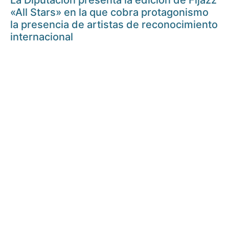
La Diputación presenta la edición de Fijazz
«All Stars» en la que cobra protagonismo
la presencia de artistas de reconocimiento
internacional