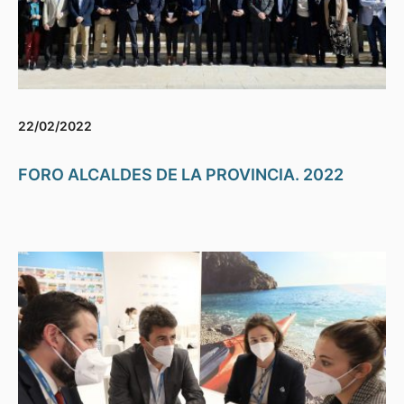
22/02/2022
FORO ALCALDES DE LA PROVINCIA. 2022