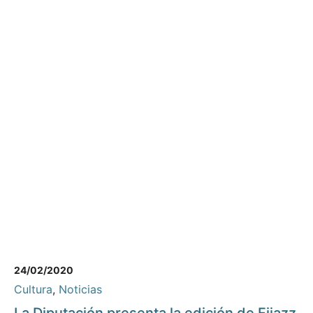
24/02/2020
Cultura
,
Noticias