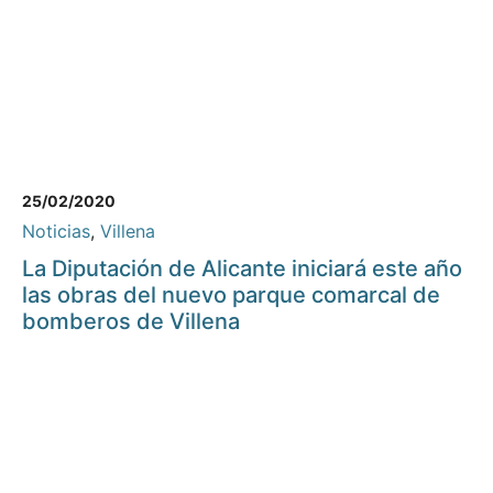
25/02/2020
Noticias
,
Villena
La Diputación de Alicante iniciará este año
las obras del nuevo parque comarcal de
bomberos de Villena