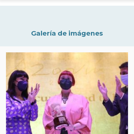
Galería de imágenes