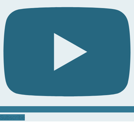
Subscribe