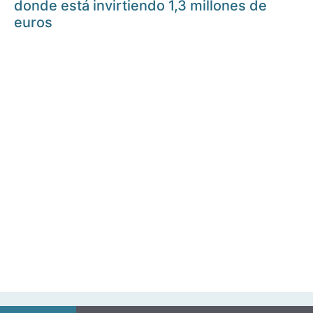
donde está invirtiendo 1,3 millones de
euros