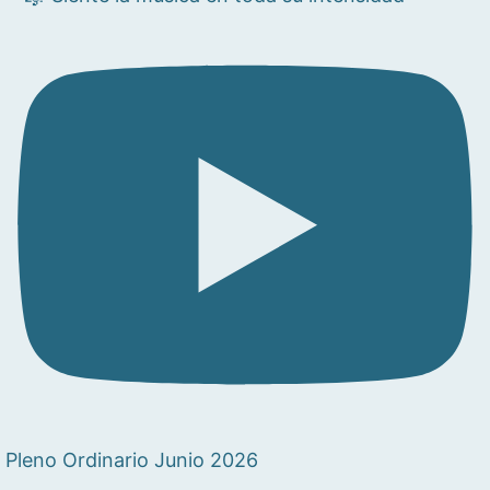
Pleno Ordinario Junio 2026