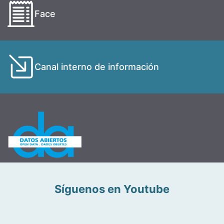
Face
Canal interno de información
Síguenos en Youtube