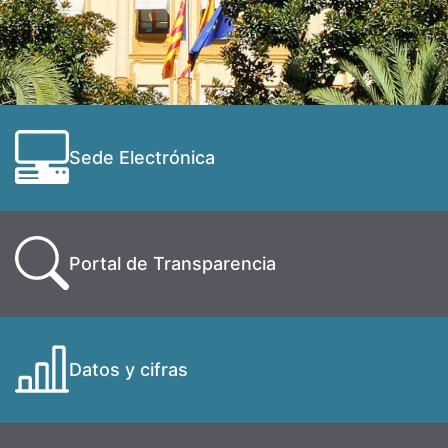
Sede Electrónica
Portal de Transparencia
Datos y cifras