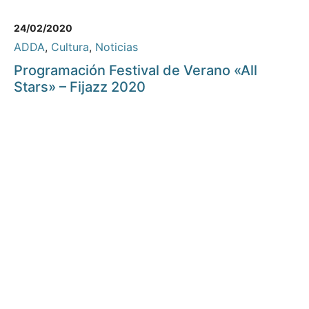
24/02/2020
ADDA
,
Cultura
,
Noticias
Programación Festival de Verano «All
Stars» – Fijazz 2020