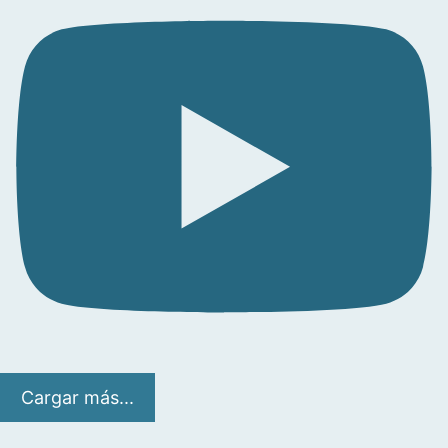
Cargar más...