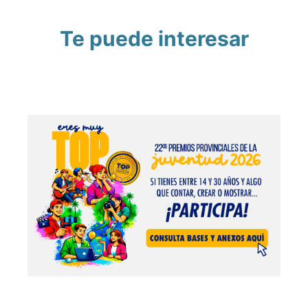
Te puede interesar