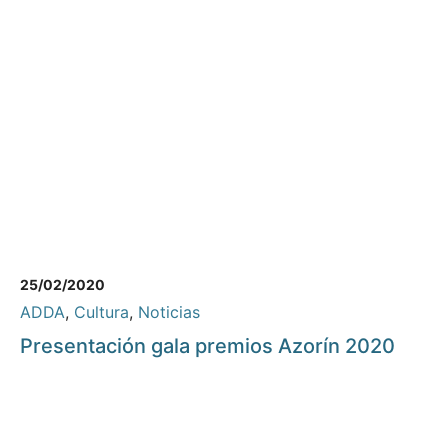
25/02/2020
ADDA
,
Cultura
,
Noticias
Presentación gala premios Azorín 2020