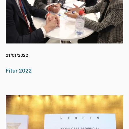
21/01/2022
Fitur 2022