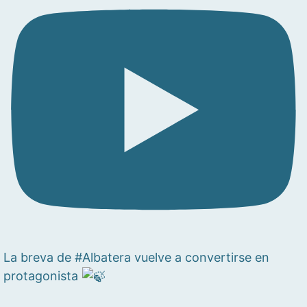
La breva de #Albatera vuelve a convertirse en
protagonista