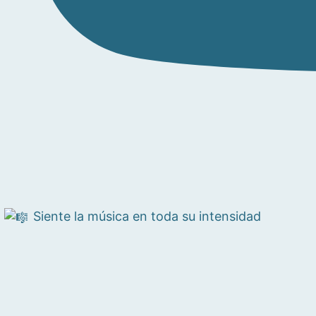
Siente la música en toda su intensidad