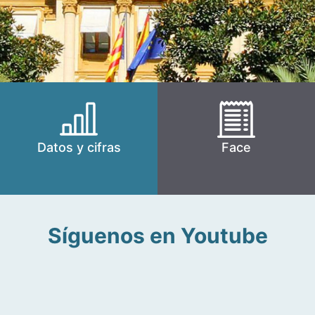
Datos y cifras
Face
Síguenos en Youtube