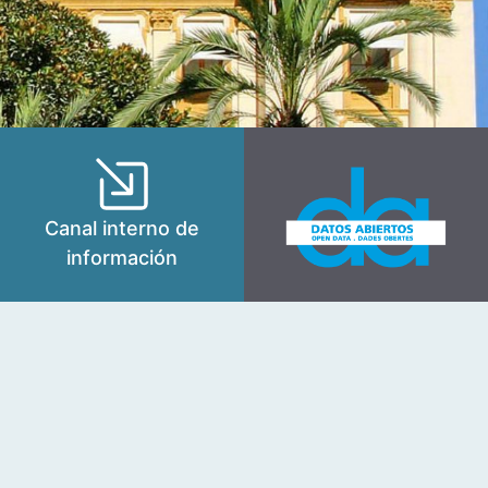
Canal interno de
información