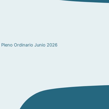
Pleno Ordinario Junio 2026