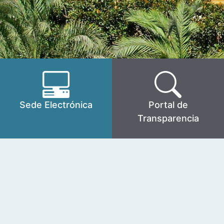
Sede Electrónica
Portal de
Transparencia