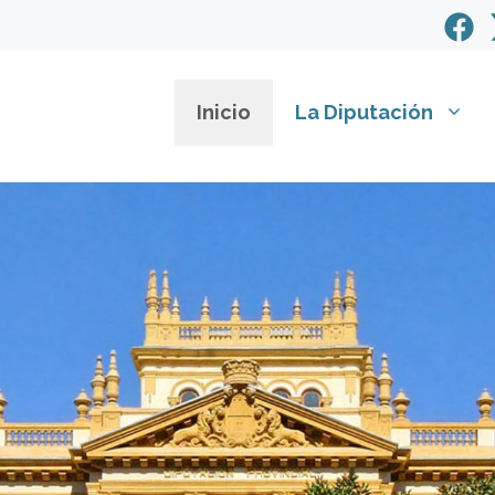
Inicio
La Diputación