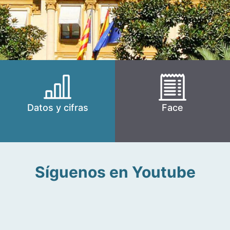
Datos y cifras
Face
Síguenos en Youtube