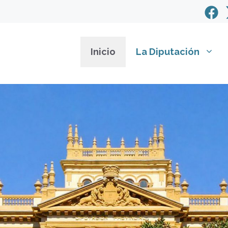
Inicio
La Diputación