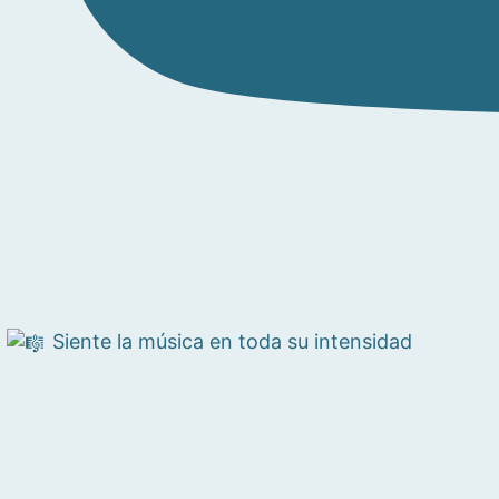
Siente la música en toda su intensidad