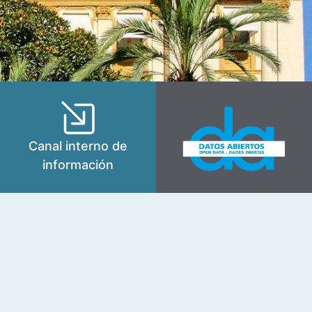
Canal interno de
información