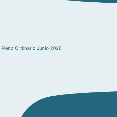
Pleno Ordinario Junio 2026