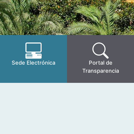
Sede Electrónica
Portal de
Transparencia