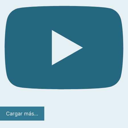
Cargar más...