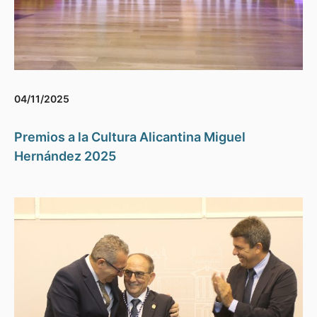
04/11/2025
Premios a la Cultura Alicantina Miguel
Hernández 2025