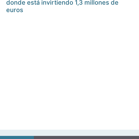
donde está invirtiendo 1,3 millones de
euros