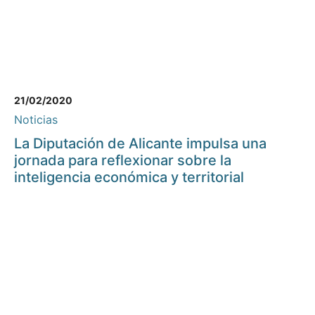
21/02/2020
Noticias
La Diputación de Alicante impulsa una
jornada para reflexionar sobre la
inteligencia económica y territorial