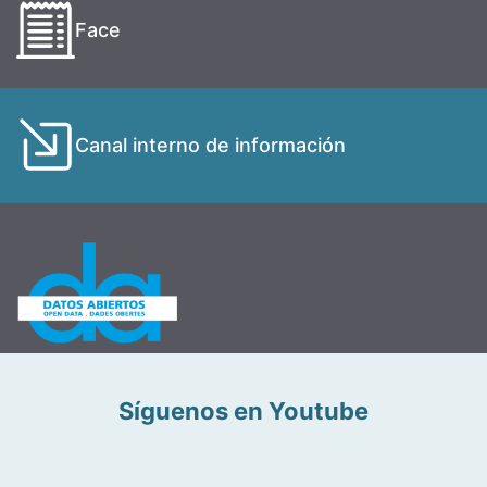
Face
Canal interno de información
Síguenos en Youtube