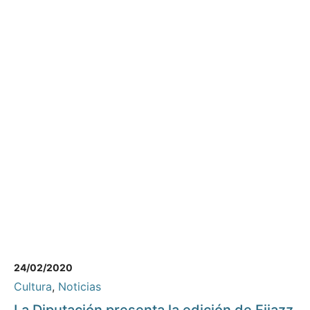
24/02/2020
Cultura
,
Noticias