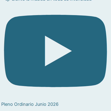
Pleno Ordinario Junio 2026