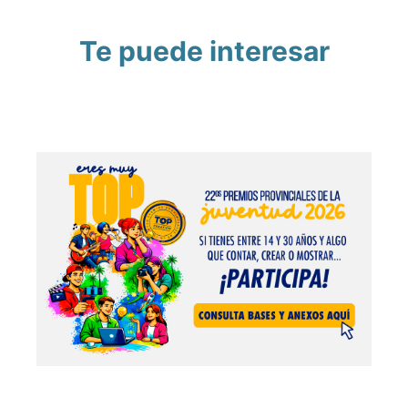
Te puede interesar