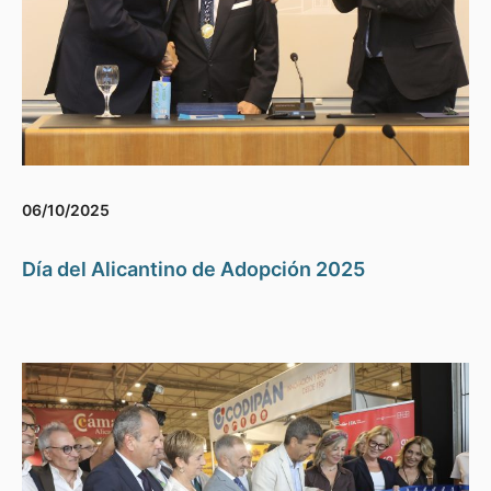
06/10/2025
Día del Alicantino de Adopción 2025