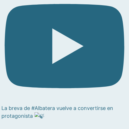
La breva de #Albatera vuelve a convertirse en
protagonista