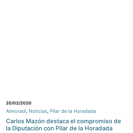
20/02/2020
Almoradí
,
Noticias
,
Pilar de la Horadada
Carlos Mazón destaca el compromiso de
la Diputación con Pilar de la Horadada