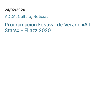
24/02/2020
ADDA
,
Cultura
,
Noticias
Programación Festival de Verano «All
Stars» – Fijazz 2020