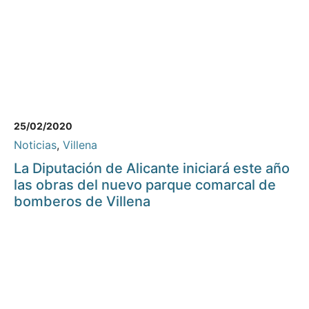
25/02/2020
Noticias
,
Villena
La Diputación de Alicante iniciará este año
las obras del nuevo parque comarcal de
bomberos de Villena