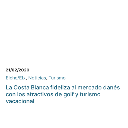
21/02/2020
Elche/Elx
,
Noticias
,
Turismo
La Costa Blanca fideliza al mercado danés
con los atractivos de golf y turismo
vacacional