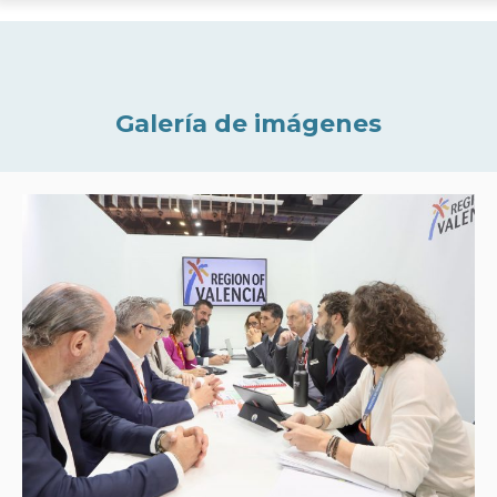
Galería de imágenes