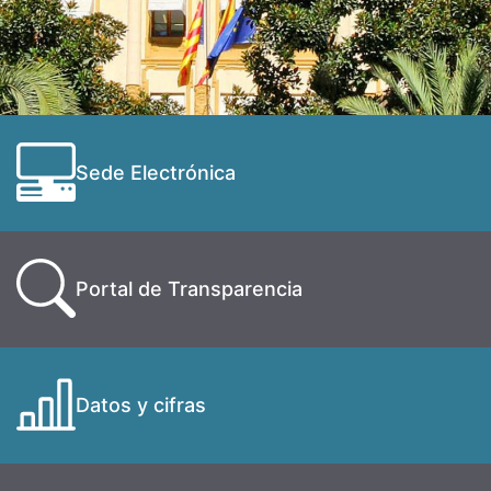
Sede Electrónica
Portal de Transparencia
Datos y cifras