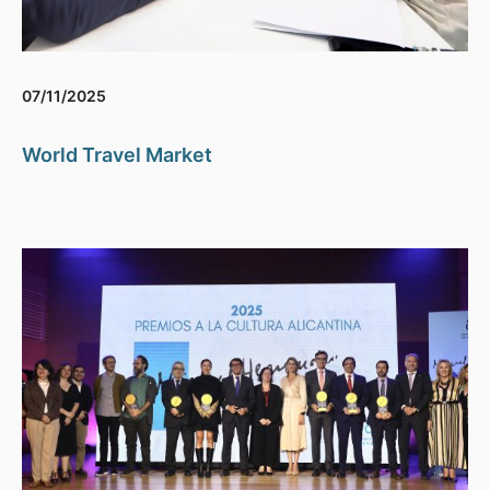
07/11/2025
World Travel Market