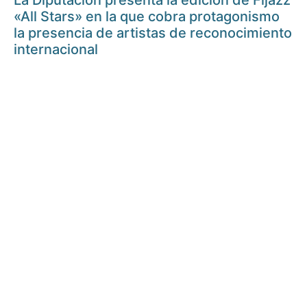
La Diputación presenta la edición de Fijazz
«All Stars» en la que cobra protagonismo
la presencia de artistas de reconocimiento
internacional