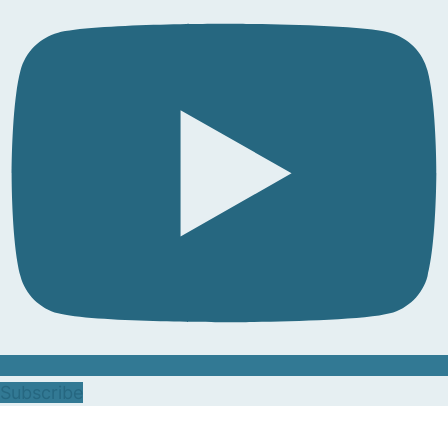
Subscribe