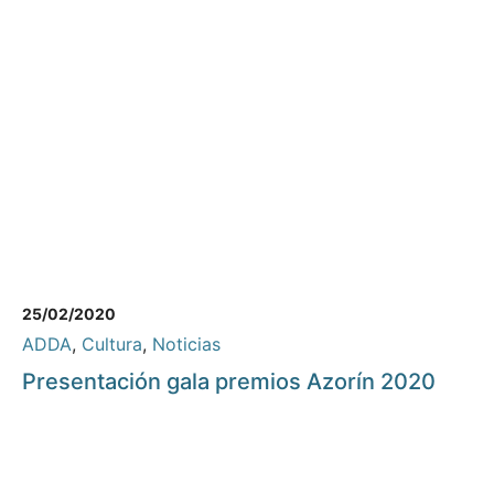
25/02/2020
ADDA
,
Cultura
,
Noticias
Presentación gala premios Azorín 2020