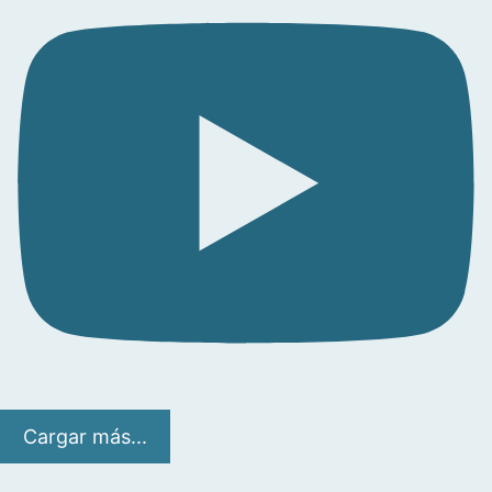
Cargar más...