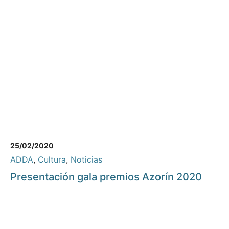
25/02/2020
ADDA
,
Cultura
,
Noticias
Presentación gala premios Azorín 2020