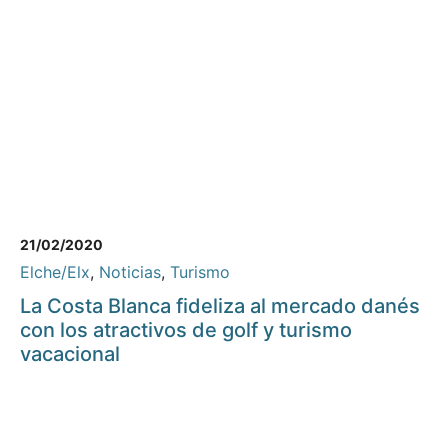
21/02/2020
Elche/Elx
,
Noticias
,
Turismo
La Costa Blanca fideliza al mercado danés
con los atractivos de golf y turismo
vacacional