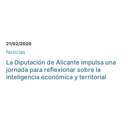
21/02/2020
Noticias
La Diputación de Alicante impulsa una
jornada para reflexionar sobre la
inteligencia económica y territorial