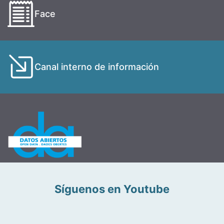
Face
Canal interno de información
Síguenos en Youtube