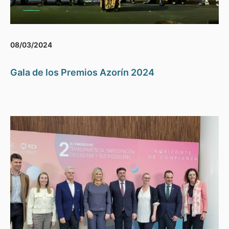
08/03/2024
Gala de los Premios Azorín 2024