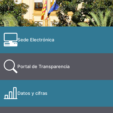
Sede Electrónica
Portal de Transparencia
Datos y cifras