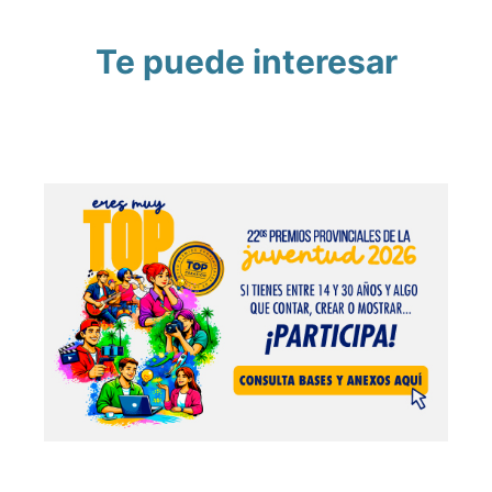
Te puede interesar