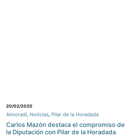
20/02/2020
Almoradí
,
Noticias
,
Pilar de la Horadada
Carlos Mazón destaca el compromiso de
la Diputación con Pilar de la Horadada