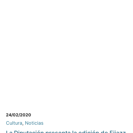
24/02/2020
Cultura
,
Noticias