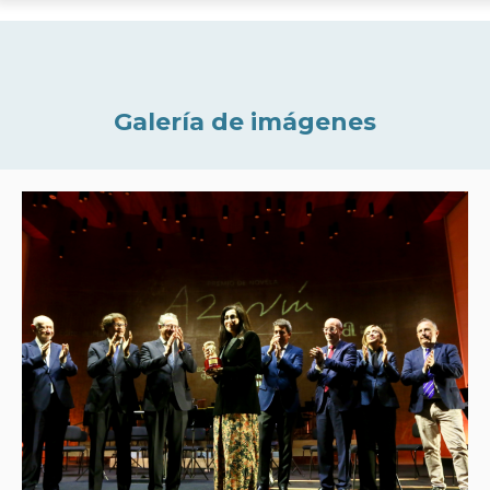
Galería de imágenes