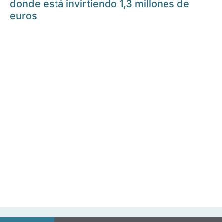
donde está invirtiendo 1,3 millones de
euros