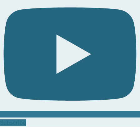
Subscribe