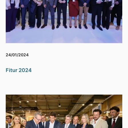
24/01/2024
Fitur 2024