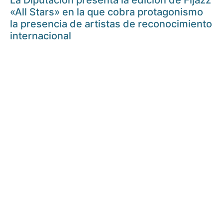
La Diputación presenta la edición de Fijazz
«All Stars» en la que cobra protagonismo
la presencia de artistas de reconocimiento
internacional