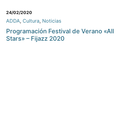
24/02/2020
ADDA
,
Cultura
,
Noticias
Programación Festival de Verano «All
Stars» – Fijazz 2020