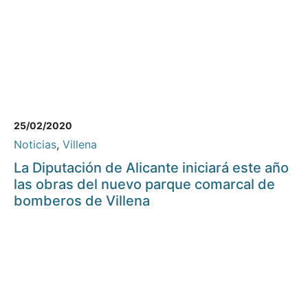
25/02/2020
Noticias
,
Villena
La Diputación de Alicante iniciará este año
las obras del nuevo parque comarcal de
bomberos de Villena