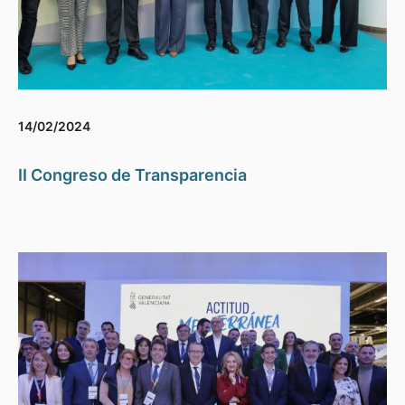
14/02/2024
II Congreso de Transparencia