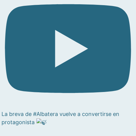
La breva de #Albatera vuelve a convertirse en
protagonista