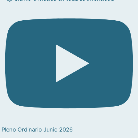
Pleno Ordinario Junio 2026