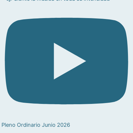
Pleno Ordinario Junio 2026