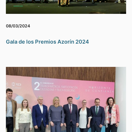
08/03/2024
Gala de los Premios Azorín 2024