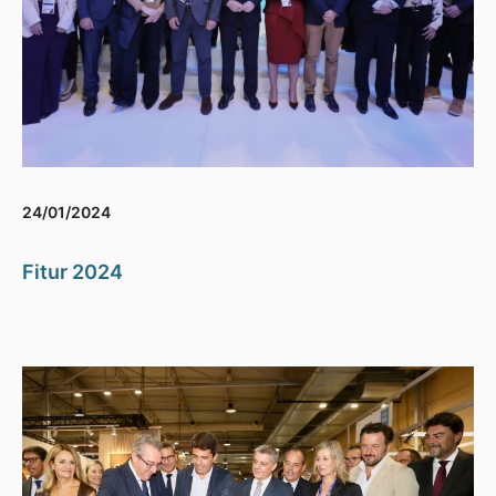
24/01/2024
Fitur 2024