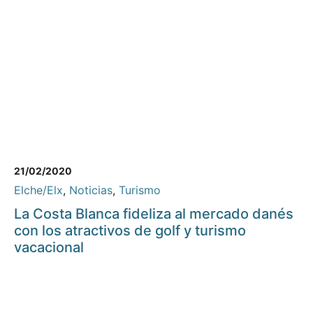
21/02/2020
Elche/Elx
,
Noticias
,
Turismo
La Costa Blanca fideliza al mercado danés
con los atractivos de golf y turismo
vacacional