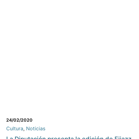
24/02/2020
Cultura
,
Noticias