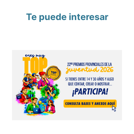
Te puede interesar