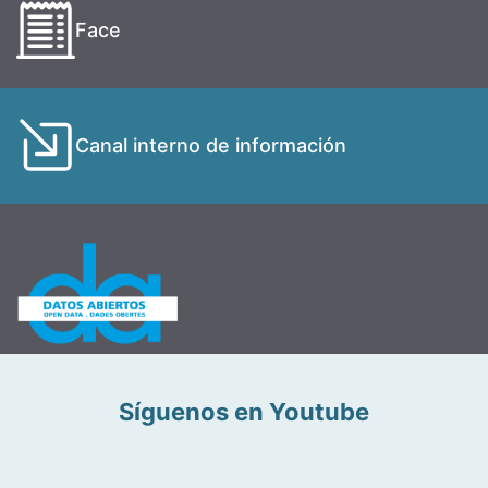
Face
Canal interno de información
Síguenos en Youtube