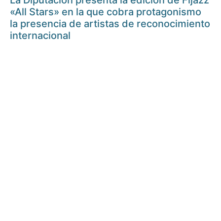
La Diputación presenta la edición de Fijazz
«All Stars» en la que cobra protagonismo
la presencia de artistas de reconocimiento
internacional