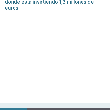
donde está invirtiendo 1,3 millones de
euros