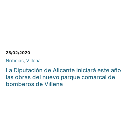
25/02/2020
Noticias
,
Villena
La Diputación de Alicante iniciará este año
las obras del nuevo parque comarcal de
bomberos de Villena