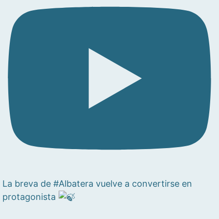
La breva de #Albatera vuelve a convertirse en
protagonista