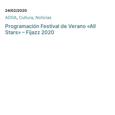
24/02/2020
ADDA
,
Cultura
,
Noticias
Programación Festival de Verano «All
Stars» – Fijazz 2020