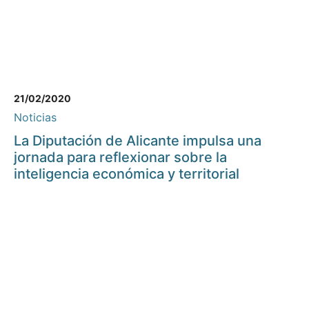
21/02/2020
Noticias
La Diputación de Alicante impulsa una
jornada para reflexionar sobre la
inteligencia económica y territorial