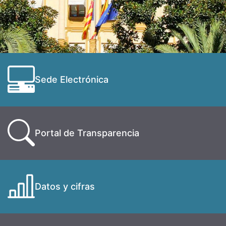
Sede Electrónica
Portal de Transparencia
Datos y cifras