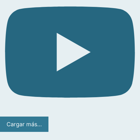
Cargar más...