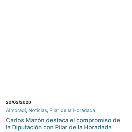
20/02/2020
Almoradí
,
Noticias
,
Pilar de la Horadada
Carlos Mazón destaca el compromiso de
la Diputación con Pilar de la Horadada