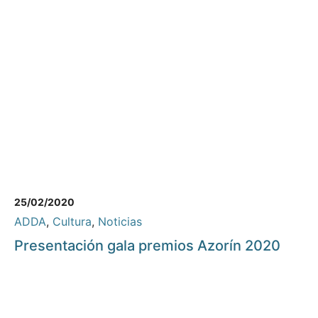
25/02/2020
ADDA
,
Cultura
,
Noticias
Presentación gala premios Azorín 2020