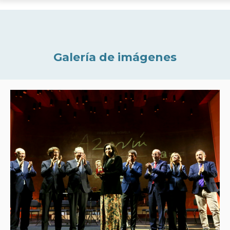
Galería de imágenes