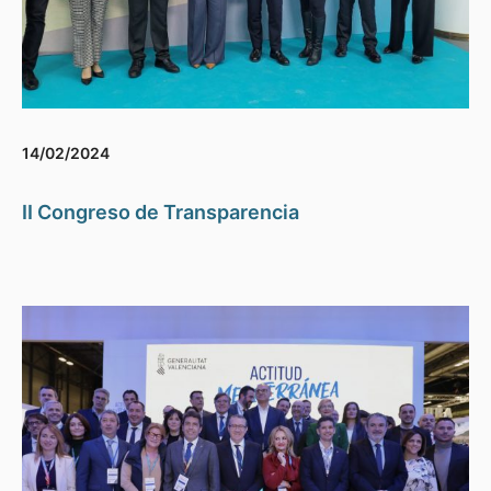
14/02/2024
II Congreso de Transparencia