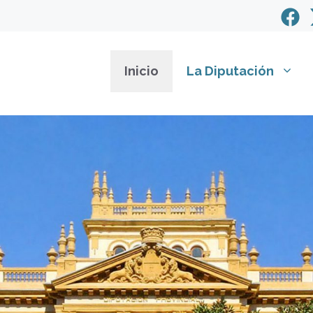
Inicio
La Diputación