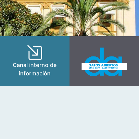
Canal interno de
información