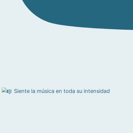
Siente la música en toda su intensidad