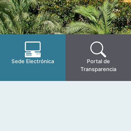
Sede Electrónica
Portal de
Transparencia