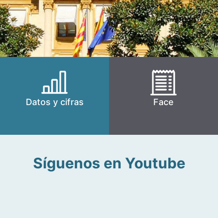
Datos y cifras
Face
Síguenos en Youtube