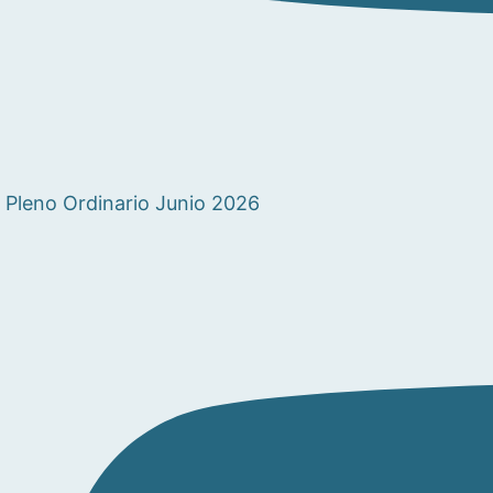
Pleno Ordinario Junio 2026