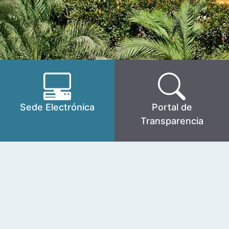
Sede Electrónica
Portal de
Transparencia