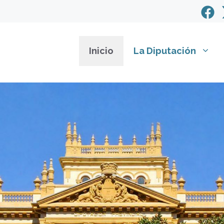
Inicio
La Diputación