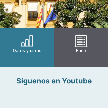
Datos y cifras
Face
Síguenos en Youtube