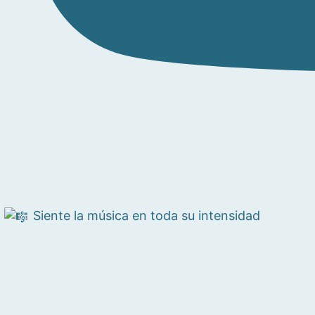
Siente la música en toda su intensidad