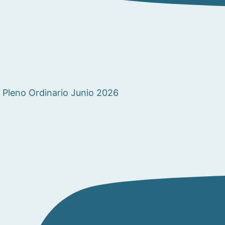
Pleno Ordinario Junio 2026