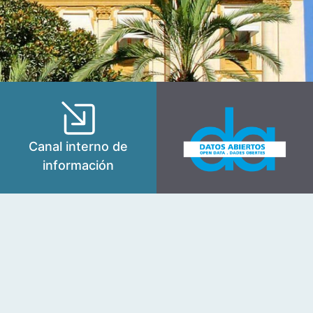
Canal interno de
información