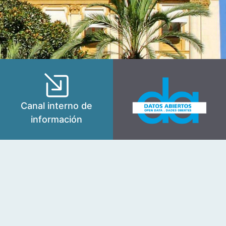
Canal interno de
información