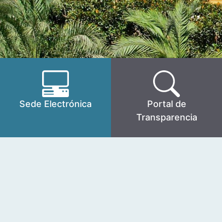
Sede Electrónica
Portal de
Transparencia