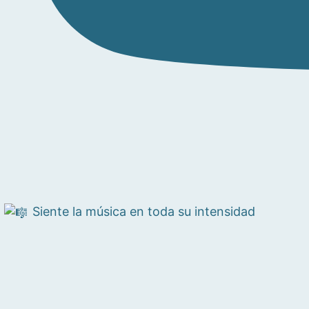
Siente la música en toda su intensidad