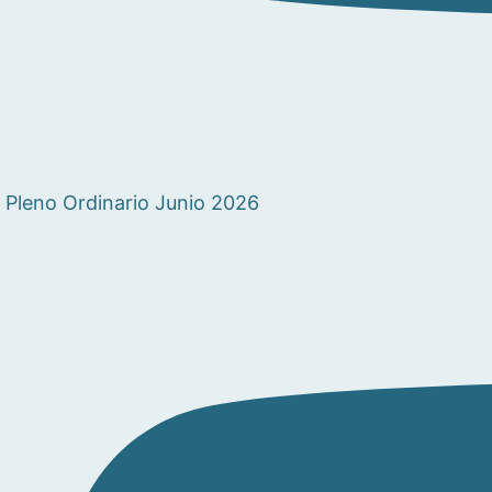
Pleno Ordinario Junio 2026