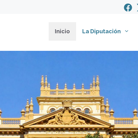
Inicio
La Diputación