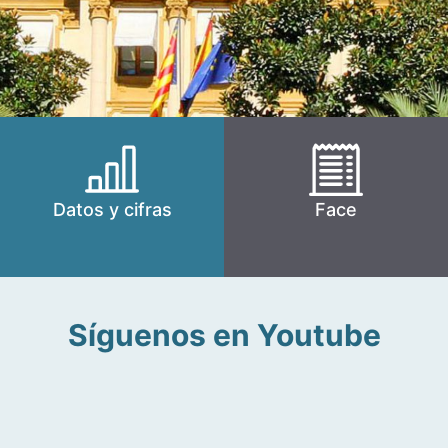
Datos y cifras
Face
Síguenos en Youtube