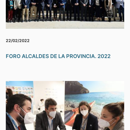
22/02/2022
FORO ALCALDES DE LA PROVINCIA. 2022