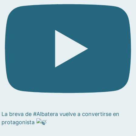
La breva de #Albatera vuelve a convertirse en
protagonista