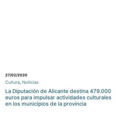
27/02/2020
Cultura
,
Noticias
La Diputación de Alicante destina 479.000
euros para impulsar actividades culturales
en los municipios de la provincia