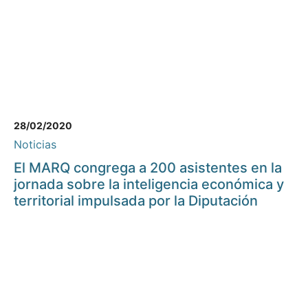
28/02/2020
Noticias
El MARQ congrega a 200 asistentes en la
jornada sobre la inteligencia económica y
territorial impulsada por la Diputación