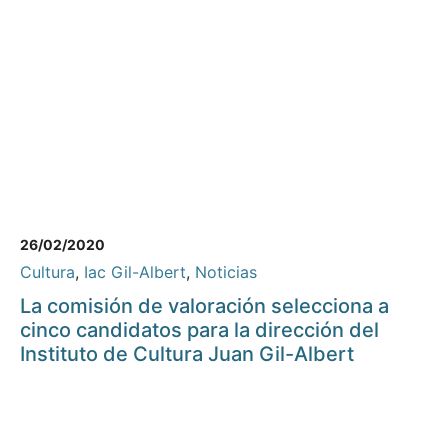
26/02/2020
Cultura
,
Iac Gil-Albert
,
Noticias
La comisión de valoración selecciona a
cinco candidatos para la dirección del
Instituto de Cultura Juan Gil-Albert