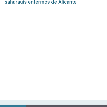
saharauis enfermos de Alicante