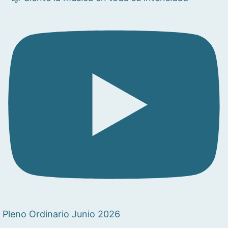
Pleno Ordinario Junio 2026