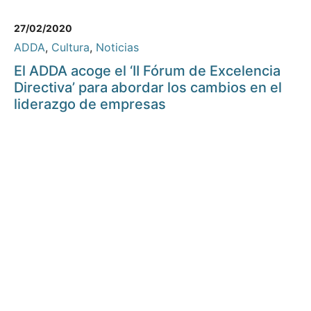
27/02/2020
ADDA
,
Cultura
,
Noticias
El ADDA acoge el ‘II Fórum de Excelencia
Directiva’ para abordar los cambios en el
liderazgo de empresas