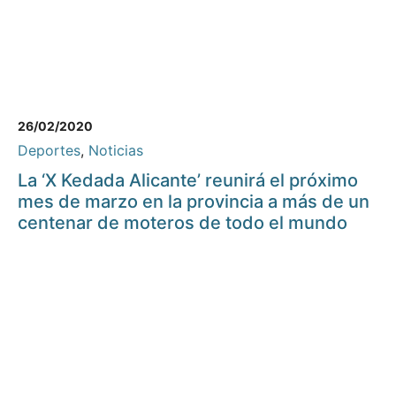
26/02/2020
Deportes
,
Noticias
La ‘X Kedada Alicante’ reunirá el próximo
mes de marzo en la provincia a más de un
centenar de moteros de todo el mundo