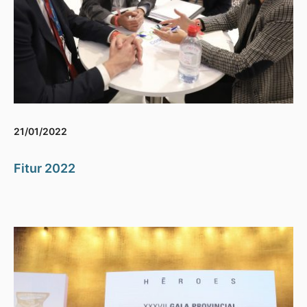
21/01/2022
Fitur 2022