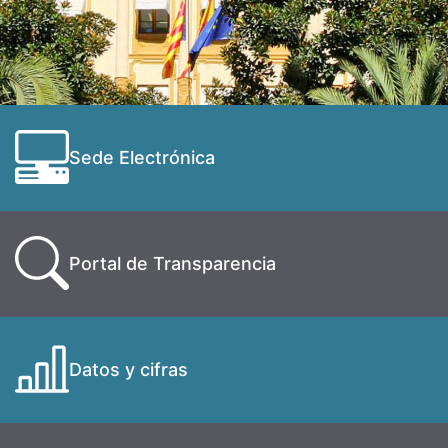
Sede Electrónica
Portal de Transparencia
Datos y cifras