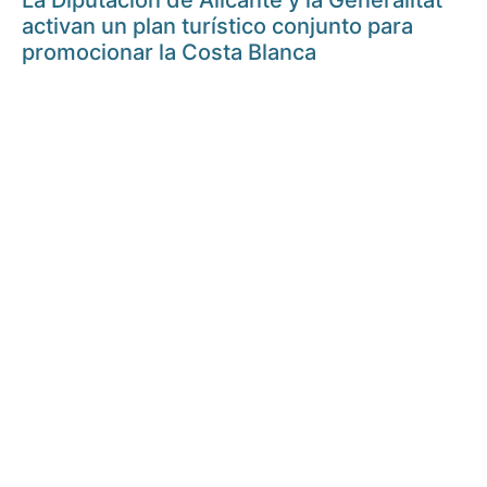
La Diputación de Alicante y la Generalitat
activan un plan turístico conjunto para
promocionar la Costa Blanca