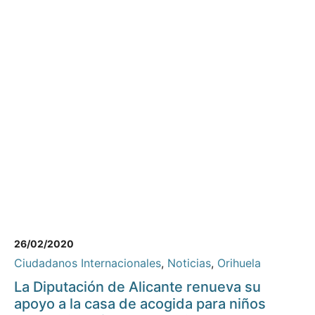
26/02/2020
Ciudadanos Internacionales
,
Noticias
,
Orihuela
La Diputación de Alicante renueva su
apoyo a la casa de acogida para niños