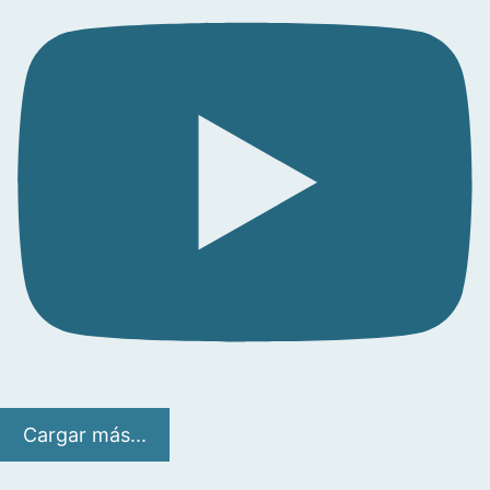
Cargar más...