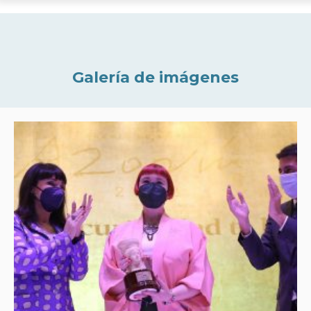
Galería de imágenes