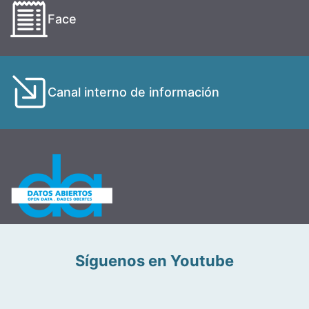
Face
Canal interno de información
Síguenos en Youtube