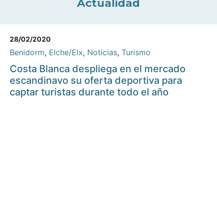
Actualidad
28/02/2020
Benidorm
,
Elche/Elx
,
Noticias
,
Turismo
Costa Blanca despliega en el mercado
escandinavo su oferta deportiva para
captar turistas durante todo el año