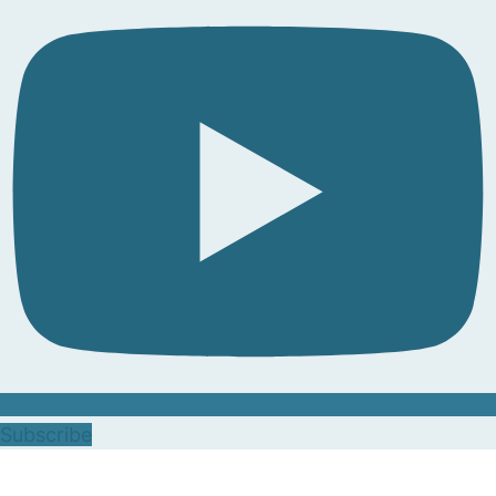
Subscribe