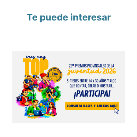
Te puede interesar