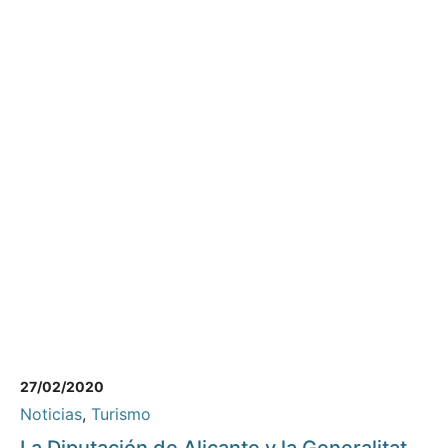
27/02/2020
Noticias
,
Turismo