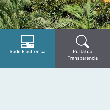
Sede Electrónica
Portal de
Transparencia