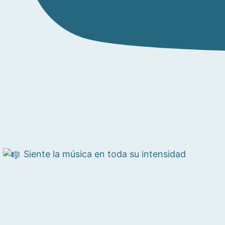
Siente la música en toda su intensidad