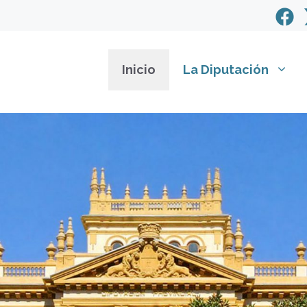
Inicio
La Diputación