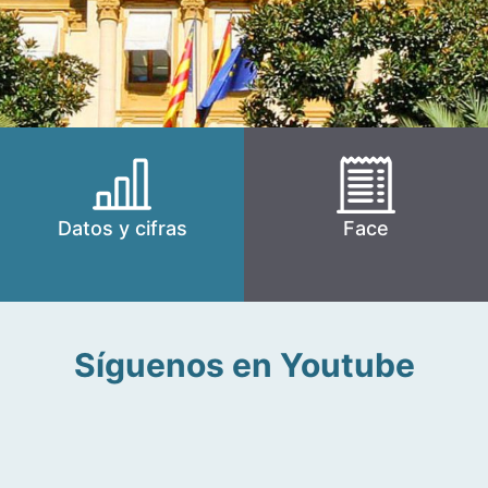
Datos y cifras
Face
Síguenos en Youtube