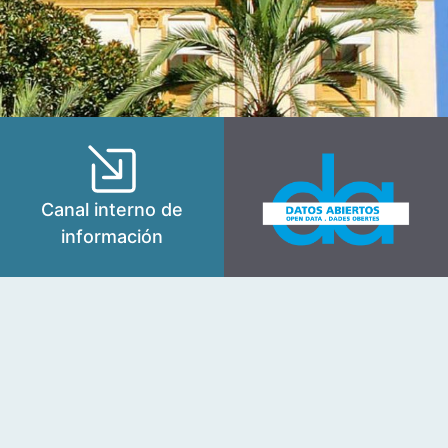
Canal interno de
información