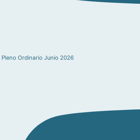
Pleno Ordinario Junio 2026