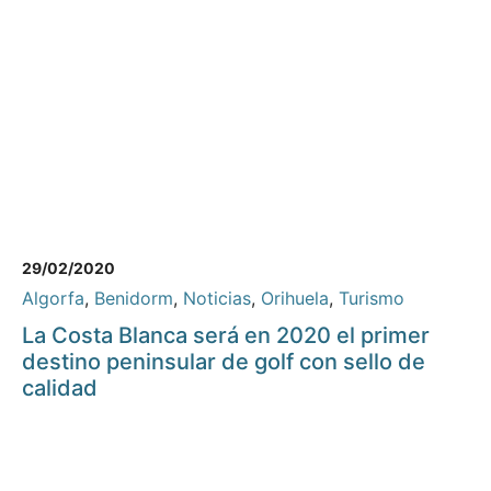
29/02/2020
Algorfa
,
Benidorm
,
Noticias
,
Orihuela
,
Turismo
La Costa Blanca será en 2020 el primer
destino peninsular de golf con sello de
calidad