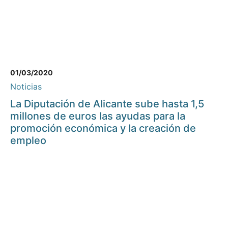
01/03/2020
Noticias
La Diputación de Alicante sube hasta 1,5
millones de euros las ayudas para la
promoción económica y la creación de
empleo