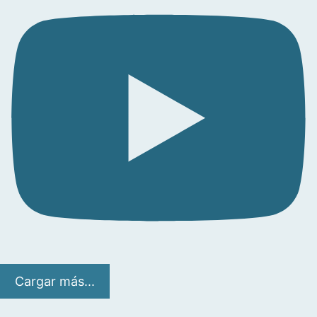
Cargar más...