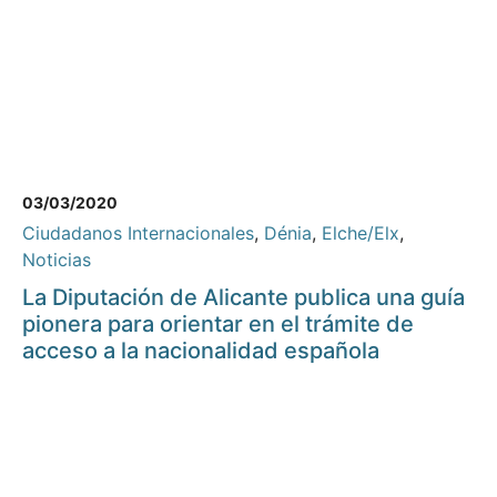
03/03/2020
Ciudadanos Internacionales
,
Dénia
,
Elche/Elx
,
Noticias
La Diputación de Alicante publica una guía
pionera para orientar en el trámite de
acceso a la nacionalidad española