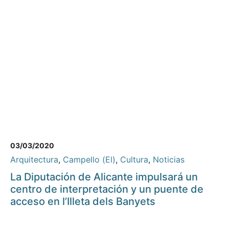
03/03/2020
Arquitectura
,
Campello (El)
,
Cultura
,
Noticias
La Diputación de Alicante impulsará un
centro de interpretación y un puente de
acceso en l’Illeta dels Banyets