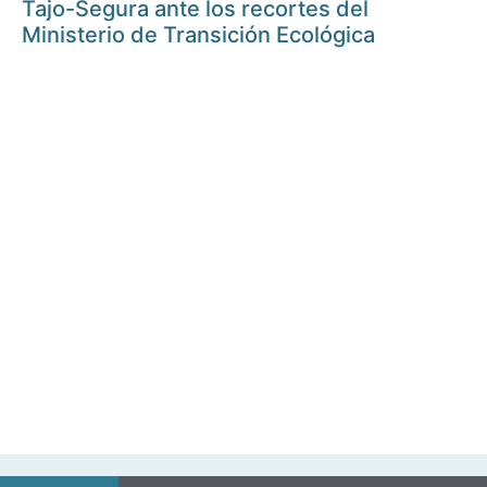
Tajo-Segura ante los recortes del
Ministerio de Transición Ecológica