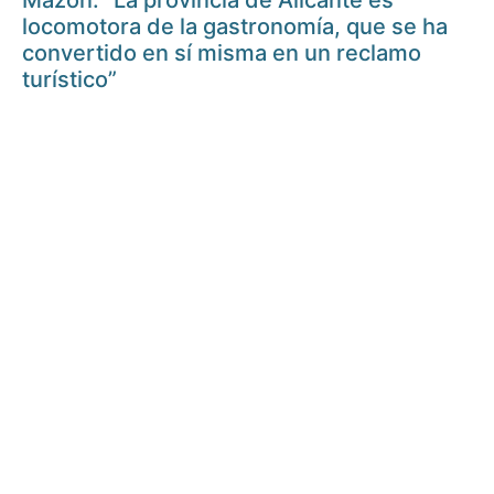
Mazón: “La provincia de Alicante es
locomotora de la gastronomía, que se ha
convertido en sí misma en un reclamo
turístico”