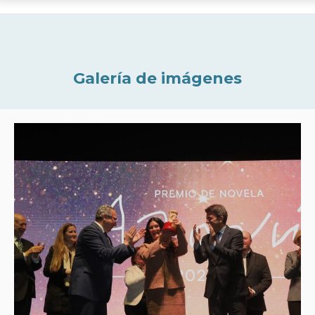
Galería de imágenes