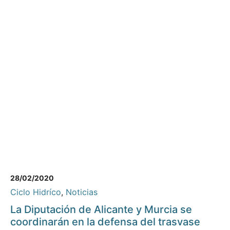
28/02/2020
Ciclo Hidríco
,
Noticias
La Diputación de Alicante y Murcia se
coordinarán en la defensa del trasvase