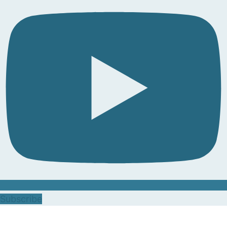
Subscribe