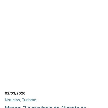
02/03/2020
Noticias
,
Turismo