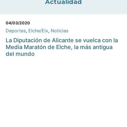
Actualidad
04/03/2020
Deportes
,
Elche/Elx
,
Noticias
La Diputación de Alicante se vuelca con la
Media Maratón de Elche, la más antigua
del mundo