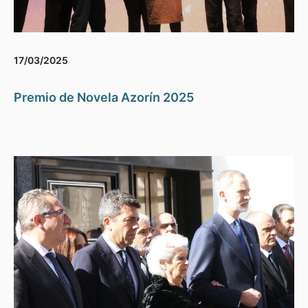
17/03/2025
Premio de Novela Azorín 2025