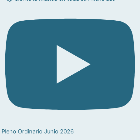
Pleno Ordinario Junio 2026