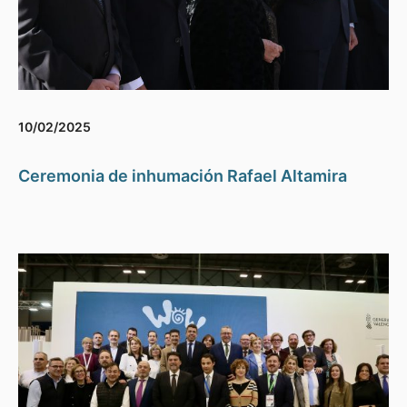
10/02/2025
Ceremonia de inhumación Rafael Altamira