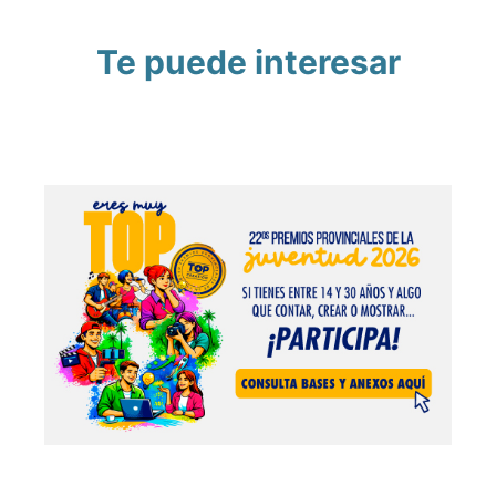
Te puede interesar