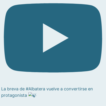
La breva de #Albatera vuelve a convertirse en
protagonista