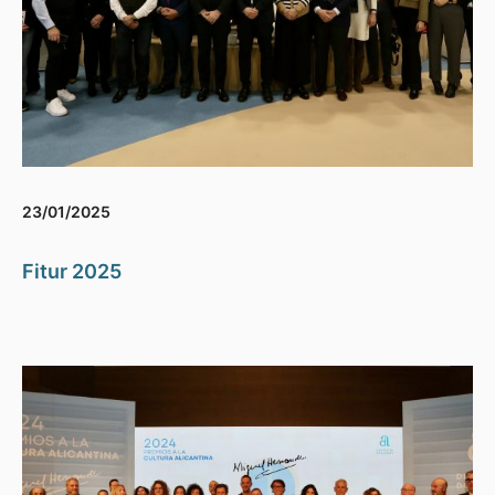
23/01/2025
Fitur 2025