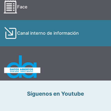
Face
Canal interno de información
Síguenos en Youtube