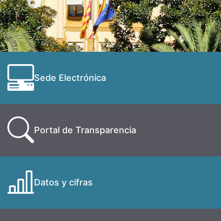
Sede Electrónica
Portal de Transparencia
Datos y cifras