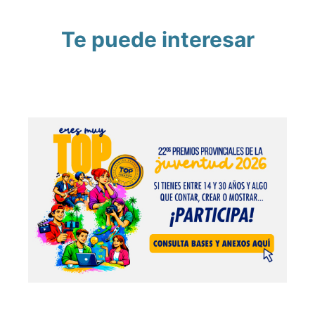
Te puede interesar