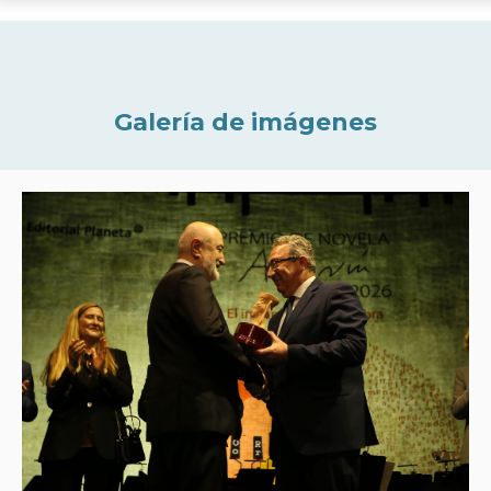
Galería de imágenes