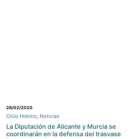
28/02/2020
Ciclo Hidríco
,
Noticias
La Diputación de Alicante y Murcia se
coordinarán en la defensa del trasvase