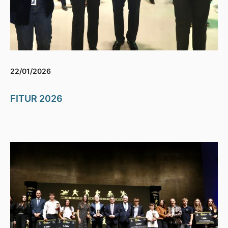
22/01/2026
FITUR 2026