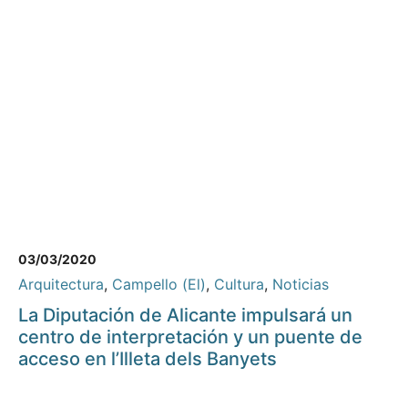
03/03/2020
Arquitectura
,
Campello (El)
,
Cultura
,
Noticias
La Diputación de Alicante impulsará un
centro de interpretación y un puente de
acceso en l’Illeta dels Banyets