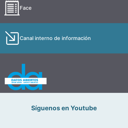
Face
Canal interno de información
Síguenos en Youtube