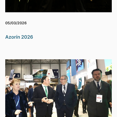
05/03/2026
Azorín 2026