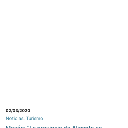
02/03/2020
Noticias
,
Turismo