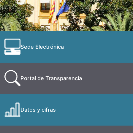
Sede Electrónica
Portal de Transparencia
Datos y cifras