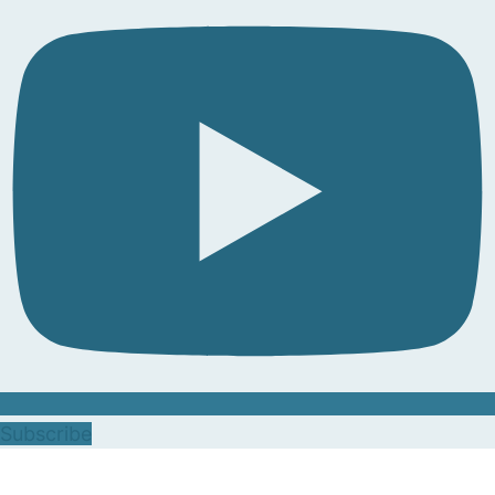
Subscribe