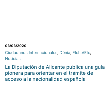
03/03/2020
Ciudadanos Internacionales
,
Dénia
,
Elche/Elx
,
Noticias
La Diputación de Alicante publica una guía
pionera para orientar en el trámite de
acceso a la nacionalidad española