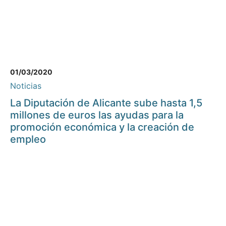
01/03/2020
Noticias
La Diputación de Alicante sube hasta 1,5
millones de euros las ayudas para la
promoción económica y la creación de
empleo