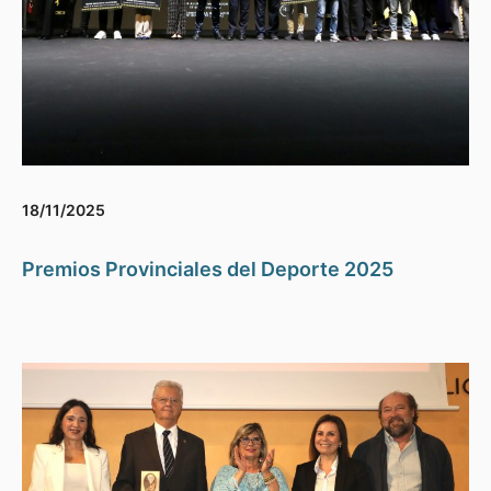
18/11/2025
Premios Provinciales del Deporte 2025