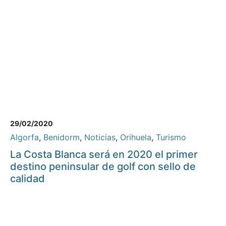
29/02/2020
Algorfa
,
Benidorm
,
Noticias
,
Orihuela
,
Turismo
La Costa Blanca será en 2020 el primer
destino peninsular de golf con sello de
calidad