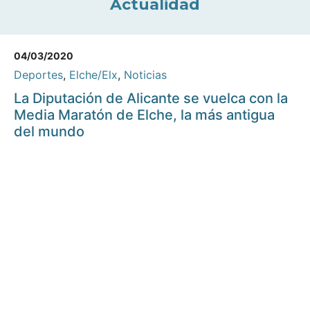
Actualidad
04/03/2020
Deportes
,
Elche/Elx
,
Noticias
La Diputación de Alicante se vuelca con la
Media Maratón de Elche, la más antigua
del mundo