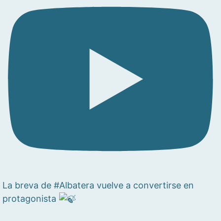
La breva de #Albatera vuelve a convertirse en
protagonista