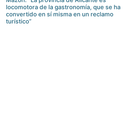
Mazón: “La provincia de Alicante es
locomotora de la gastronomía, que se ha
convertido en sí misma en un reclamo
turístico”