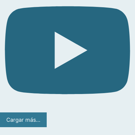
Cargar más...