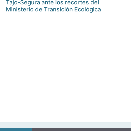
Tajo-Segura ante los recortes del
Ministerio de Transición Ecológica