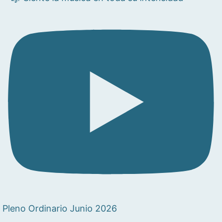
Pleno Ordinario Junio 2026