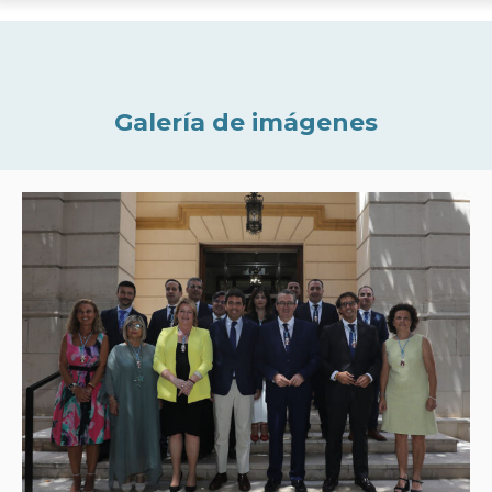
Galería de imágenes