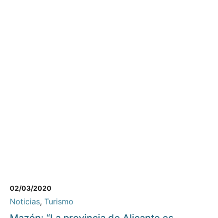
02/03/2020
Noticias
,
Turismo