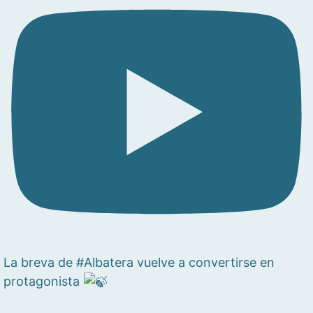
La breva de #Albatera vuelve a convertirse en
protagonista