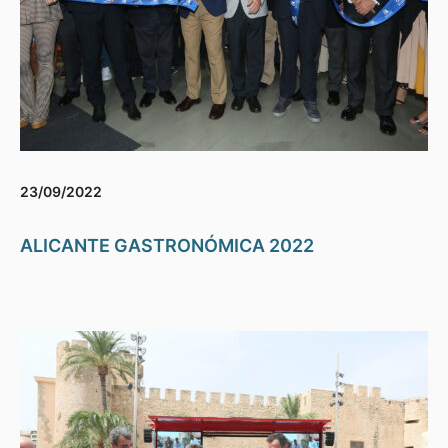
23/09/2022
ALICANTE GASTRONÓMICA 2022