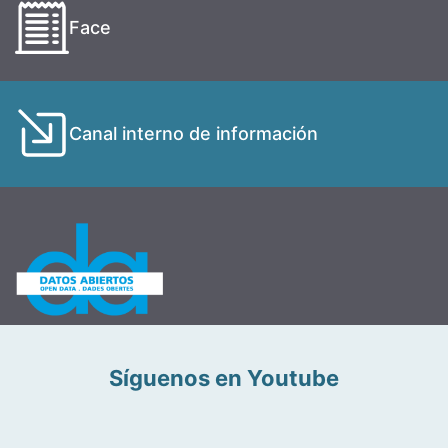
Face
Canal interno de información
Síguenos en Youtube