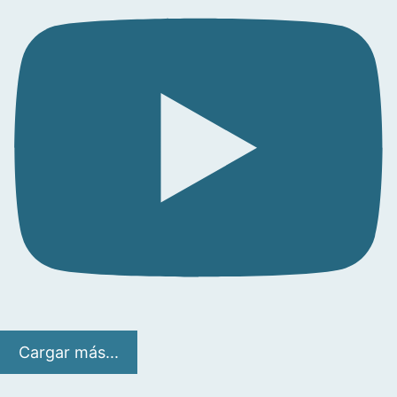
Cargar más...