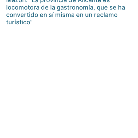
Mazón: “La provincia de Alicante es
locomotora de la gastronomía, que se ha
convertido en sí misma en un reclamo
turístico”