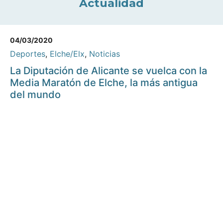
Actualidad
04/03/2020
Deportes
,
Elche/Elx
,
Noticias
La Diputación de Alicante se vuelca con la
Media Maratón de Elche, la más antigua
del mundo