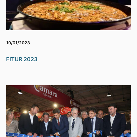
19/01/2023
FITUR 2023