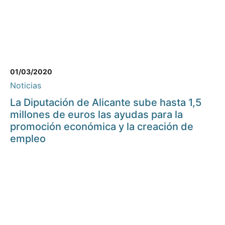
01/03/2020
Noticias
La Diputación de Alicante sube hasta 1,5
millones de euros las ayudas para la
promoción económica y la creación de
empleo