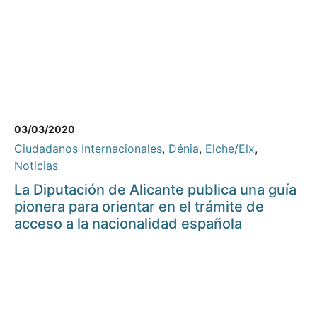
03/03/2020
Ciudadanos Internacionales
,
Dénia
,
Elche/Elx
,
Noticias
La Diputación de Alicante publica una guía
pionera para orientar en el trámite de
acceso a la nacionalidad española