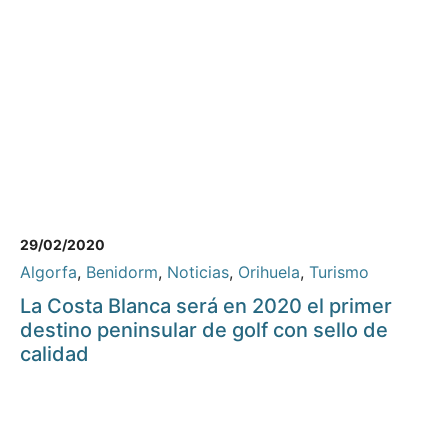
29/02/2020
Algorfa
,
Benidorm
,
Noticias
,
Orihuela
,
Turismo
La Costa Blanca será en 2020 el primer
destino peninsular de golf con sello de
calidad