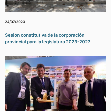
24/07/2023
Sesión constitutiva de la corporación
provincial para la legislatura 2023-2027