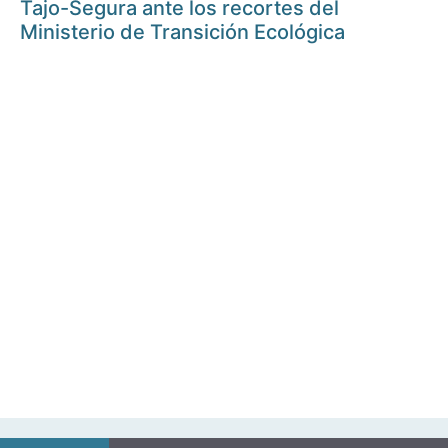
Tajo-Segura ante los recortes del
Ministerio de Transición Ecológica