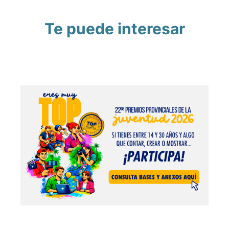
Te puede interesar