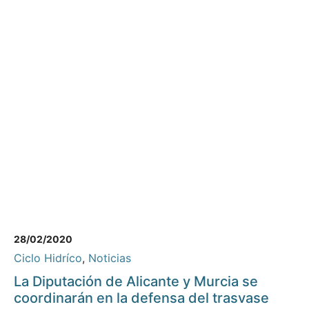
28/02/2020
Ciclo Hidríco
,
Noticias
La Diputación de Alicante y Murcia se
coordinarán en la defensa del trasvase