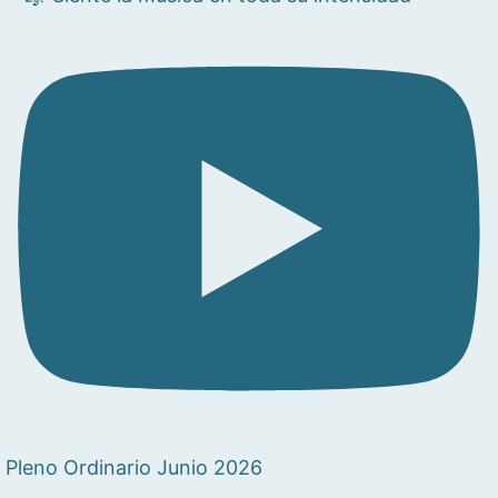
Pleno Ordinario Junio 2026