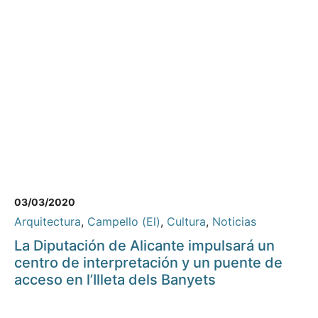
03/03/2020
Arquitectura
,
Campello (El)
,
Cultura
,
Noticias
La Diputación de Alicante impulsará un
centro de interpretación y un puente de
acceso en l’Illeta dels Banyets