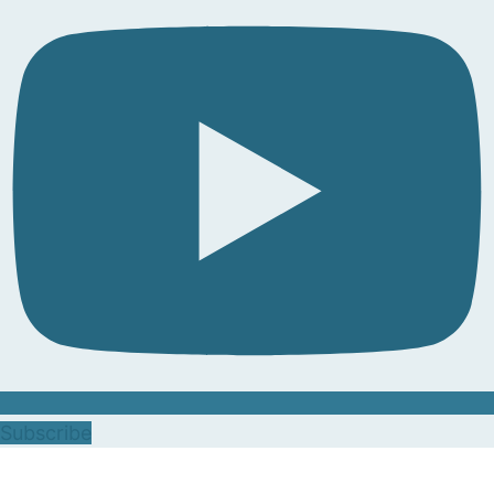
Subscribe