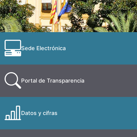
Sede Electrónica
Portal de Transparencia
Datos y cifras