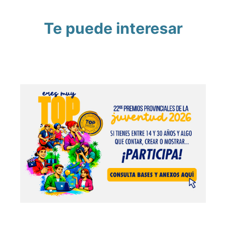
Te puede interesar