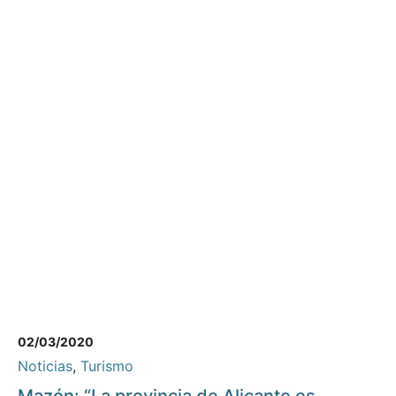
02/03/2020
Noticias
,
Turismo