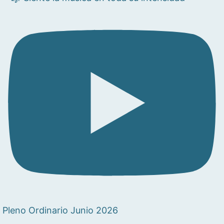
Pleno Ordinario Junio 2026