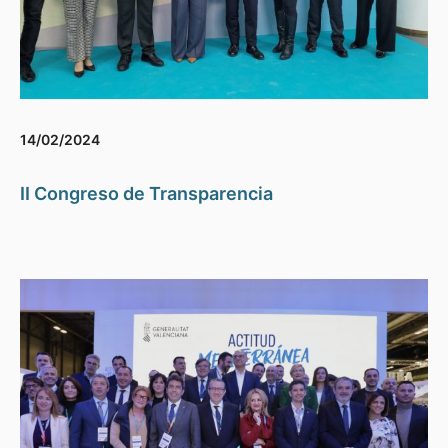
14/02/2024
II Congreso de Transparencia