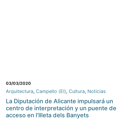
03/03/2020
Arquitectura
,
Campello (El)
,
Cultura
,
Noticias
La Diputación de Alicante impulsará un
centro de interpretación y un puente de
acceso en l’Illeta dels Banyets