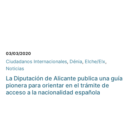
03/03/2020
Ciudadanos Internacionales
,
Dénia
,
Elche/Elx
,
Noticias
La Diputación de Alicante publica una guía
pionera para orientar en el trámite de
acceso a la nacionalidad española