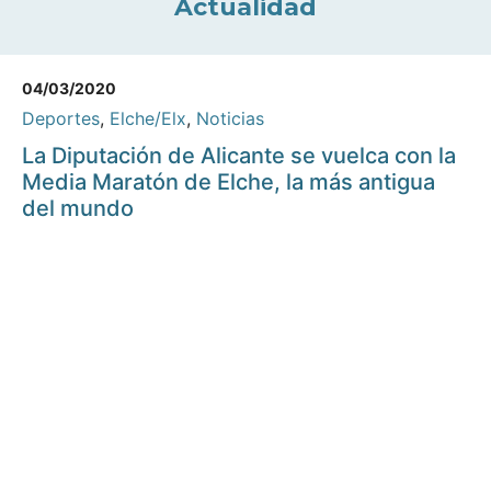
Actualidad
04/03/2020
Deportes
,
Elche/Elx
,
Noticias
La Diputación de Alicante se vuelca con la
Media Maratón de Elche, la más antigua
del mundo