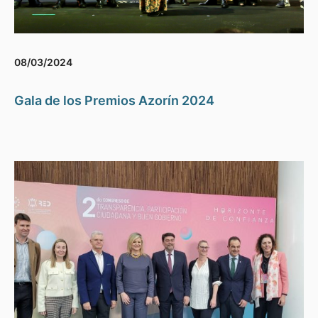
08/03/2024
Gala de los Premios Azorín 2024