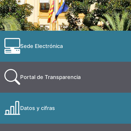
Sede Electrónica
Portal de Transparencia
Datos y cifras