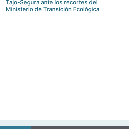
Tajo-Segura ante los recortes del
Ministerio de Transición Ecológica