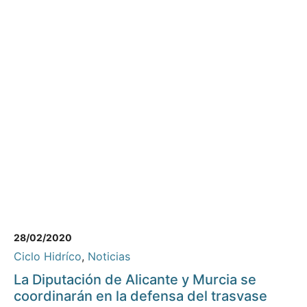
28/02/2020
Ciclo Hidríco
,
Noticias
La Diputación de Alicante y Murcia se
coordinarán en la defensa del trasvase