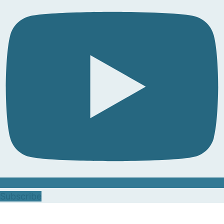
Subscribe