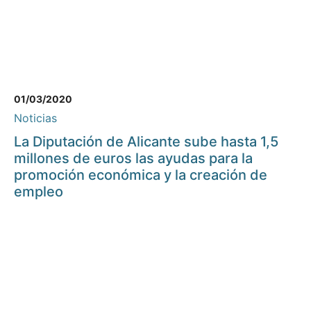
01/03/2020
Noticias
La Diputación de Alicante sube hasta 1,5
millones de euros las ayudas para la
promoción económica y la creación de
empleo