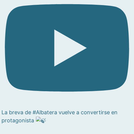
La breva de #Albatera vuelve a convertirse en
protagonista