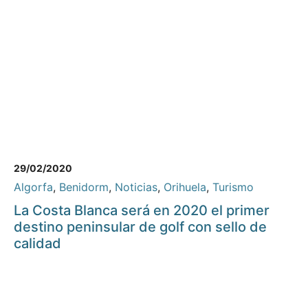
29/02/2020
Algorfa
,
Benidorm
,
Noticias
,
Orihuela
,
Turismo
La Costa Blanca será en 2020 el primer
destino peninsular de golf con sello de
calidad