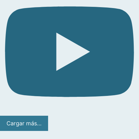
Cargar más...