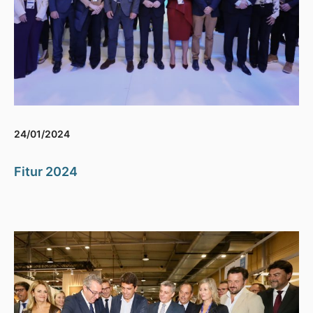
24/01/2024
Fitur 2024