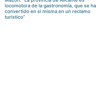
Mazón: “La provincia de Alicante es
locomotora de la gastronomía, que se ha
convertido en sí misma en un reclamo
turístico”