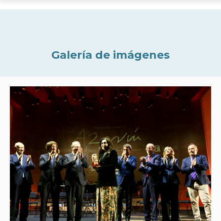
Galería de imágenes