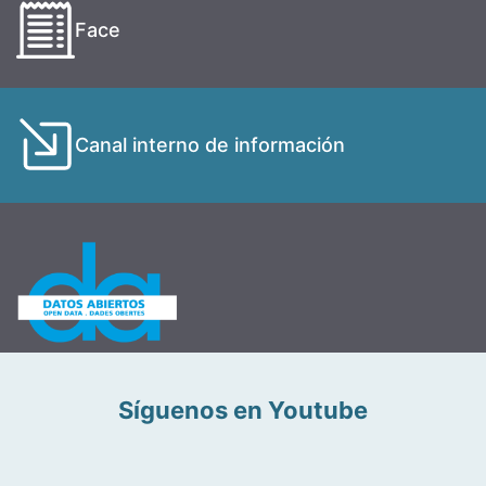
Face
Canal interno de información
Síguenos en Youtube