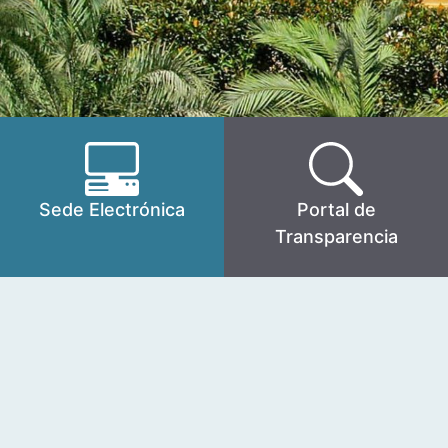
Sede Electrónica
Portal de
Transparencia