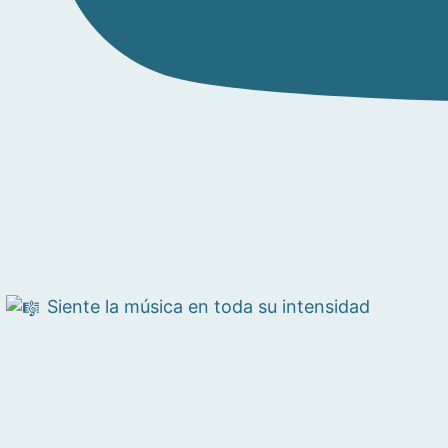
Siente la música en toda su intensidad