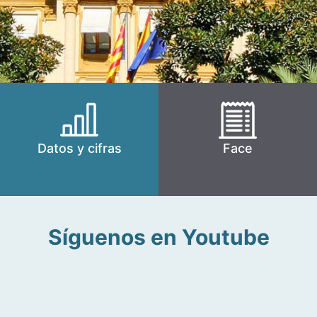
Datos y cifras
Face
Síguenos en Youtube