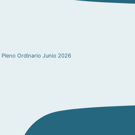
Pleno Ordinario Junio 2026