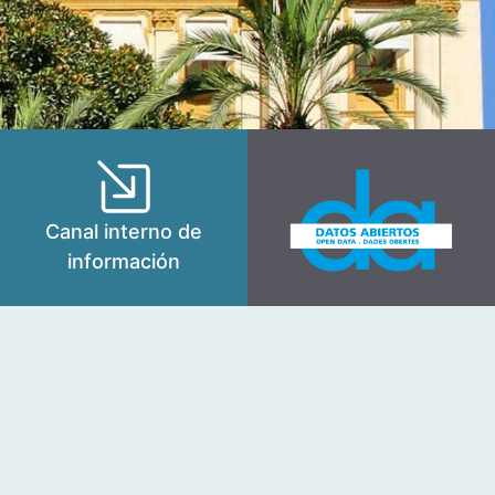
Canal interno de
información