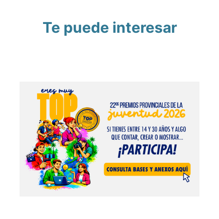
Te puede interesar