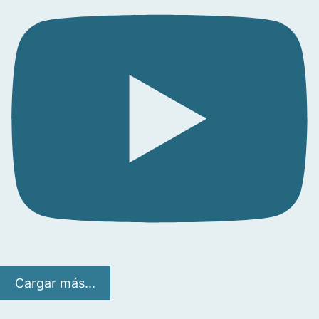
Cargar más...