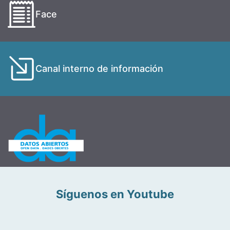
Face
Canal interno de información
Síguenos en Youtube