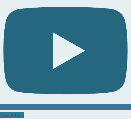
Subscribe