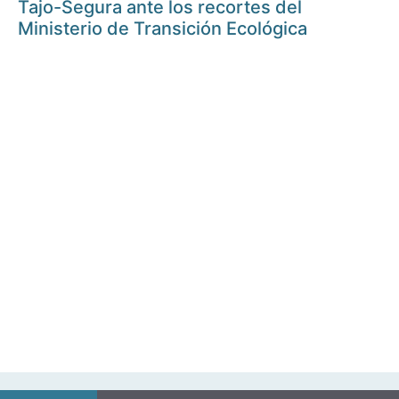
Tajo-Segura ante los recortes del
Ministerio de Transición Ecológica