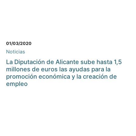
01/03/2020
Noticias
La Diputación de Alicante sube hasta 1,5
millones de euros las ayudas para la
promoción económica y la creación de
empleo