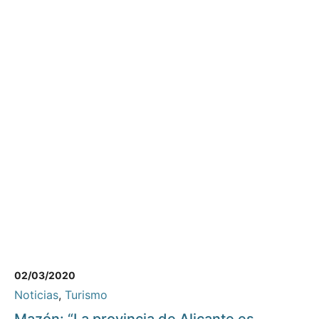
02/03/2020
Noticias
,
Turismo