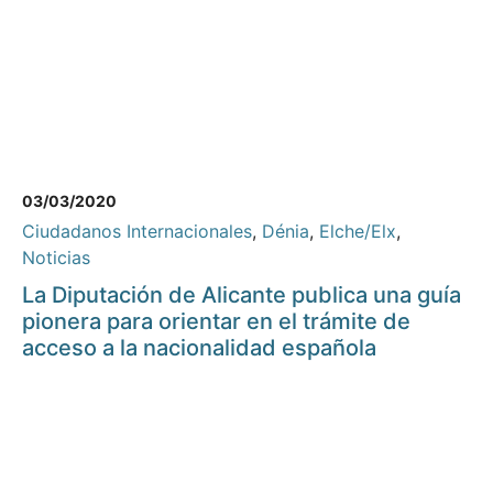
03/03/2020
Ciudadanos Internacionales
,
Dénia
,
Elche/Elx
,
Noticias
La Diputación de Alicante publica una guía
pionera para orientar en el trámite de
acceso a la nacionalidad española