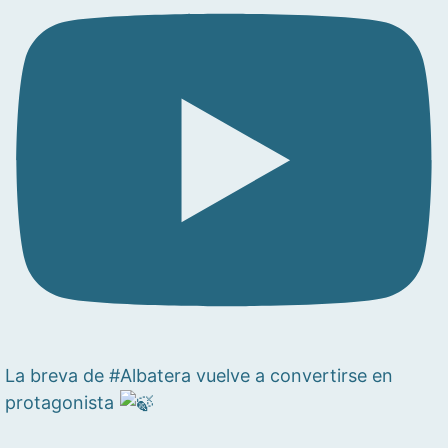
La breva de #Albatera vuelve a convertirse en
protagonista