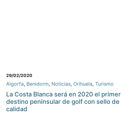
29/02/2020
Algorfa
,
Benidorm
,
Noticias
,
Orihuela
,
Turismo
La Costa Blanca será en 2020 el primer
destino peninsular de golf con sello de
calidad