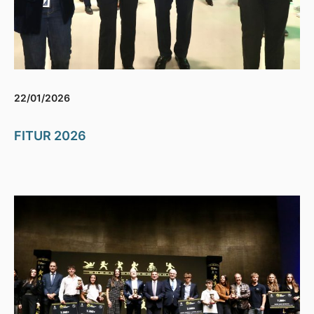
22/01/2026
FITUR 2026