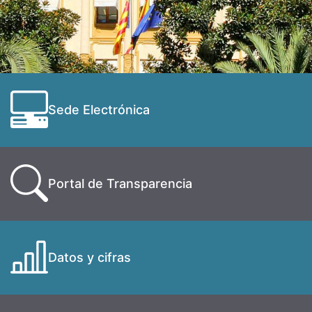
Sede Electrónica
Portal de Transparencia
Datos y cifras