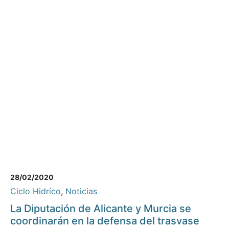
28/02/2020
Ciclo Hidríco
,
Noticias
La Diputación de Alicante y Murcia se
coordinarán en la defensa del trasvase