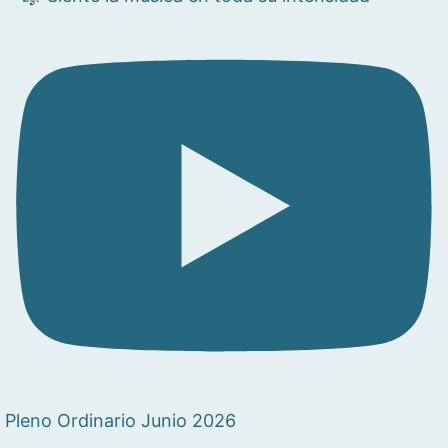
Pleno Ordinario Junio 2026