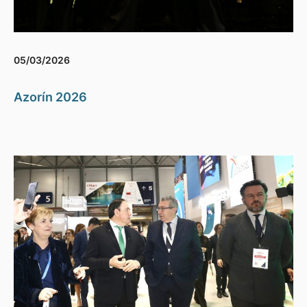
05/03/2026
Azorín 2026