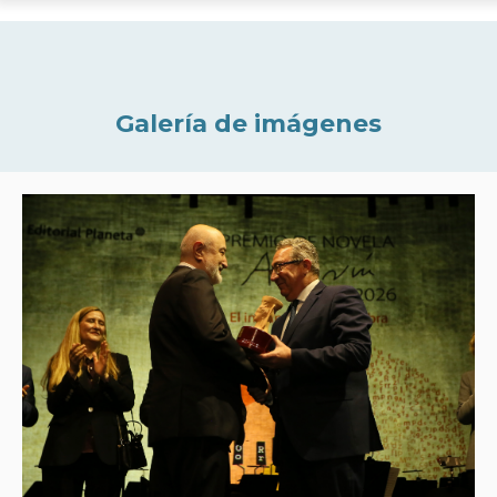
Galería de imágenes