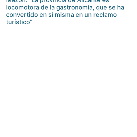
Mazón: “La provincia de Alicante es
locomotora de la gastronomía, que se ha
convertido en sí misma en un reclamo
turístico”