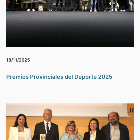
18/11/2025
Premios Provinciales del Deporte 2025