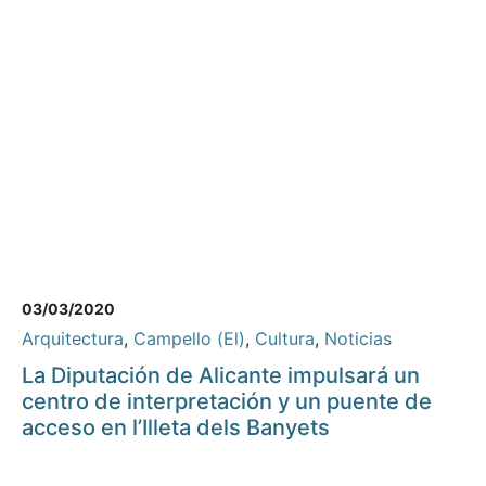
03/03/2020
Arquitectura
,
Campello (El)
,
Cultura
,
Noticias
La Diputación de Alicante impulsará un
centro de interpretación y un puente de
acceso en l’Illeta dels Banyets