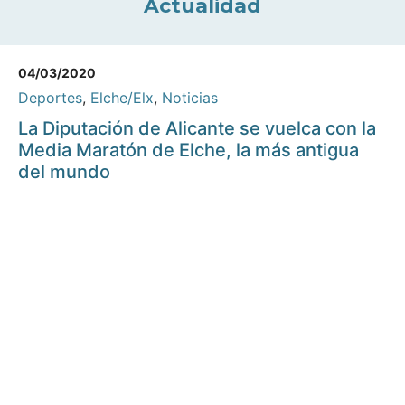
Actualidad
04/03/2020
Deportes
,
Elche/Elx
,
Noticias
La Diputación de Alicante se vuelca con la
Media Maratón de Elche, la más antigua
del mundo