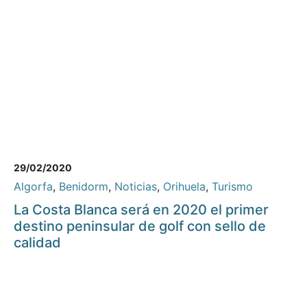
29/02/2020
Algorfa
,
Benidorm
,
Noticias
,
Orihuela
,
Turismo
La Costa Blanca será en 2020 el primer
destino peninsular de golf con sello de
calidad