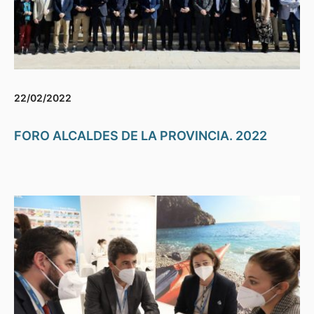
22/02/2022
FORO ALCALDES DE LA PROVINCIA. 2022