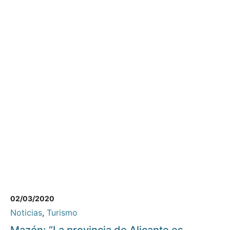
02/03/2020
Noticias
,
Turismo