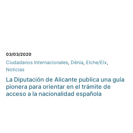
03/03/2020
Ciudadanos Internacionales
,
Dénia
,
Elche/Elx
,
Noticias
La Diputación de Alicante publica una guía
pionera para orientar en el trámite de
acceso a la nacionalidad española