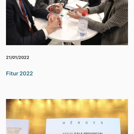
21/01/2022
Fitur 2022