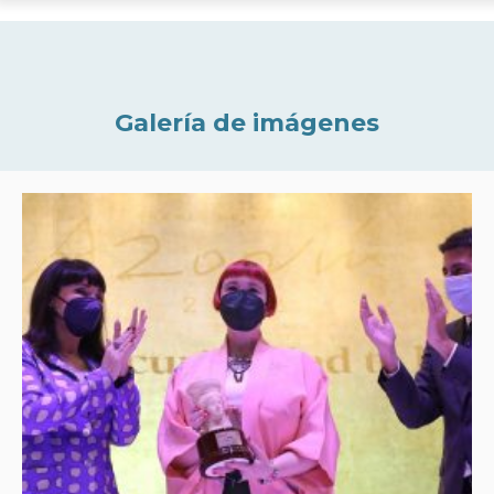
Galería de imágenes