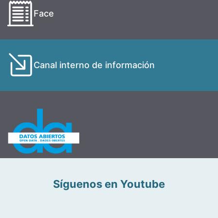
Face
Canal interno de información
Síguenos en Youtube