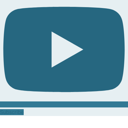
Subscribe