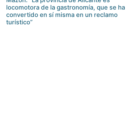
Mazón: “La provincia de Alicante es
locomotora de la gastronomía, que se ha
convertido en sí misma en un reclamo
turístico”