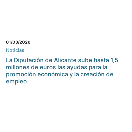
01/03/2020
Noticias
La Diputación de Alicante sube hasta 1,5
millones de euros las ayudas para la
promoción económica y la creación de
empleo