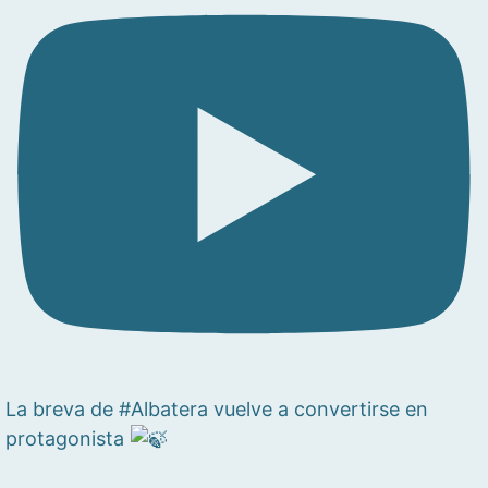
La breva de #Albatera vuelve a convertirse en
protagonista