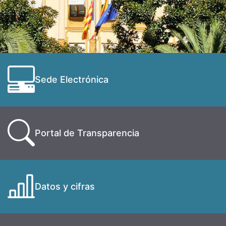
Sede Electrónica
Portal de Transparencia
Datos y cifras