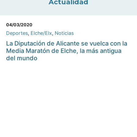
Actualidad
04/03/2020
Deportes
,
Elche/Elx
,
Noticias
La Diputación de Alicante se vuelca con la
Media Maratón de Elche, la más antigua
del mundo