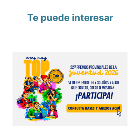
Te puede interesar