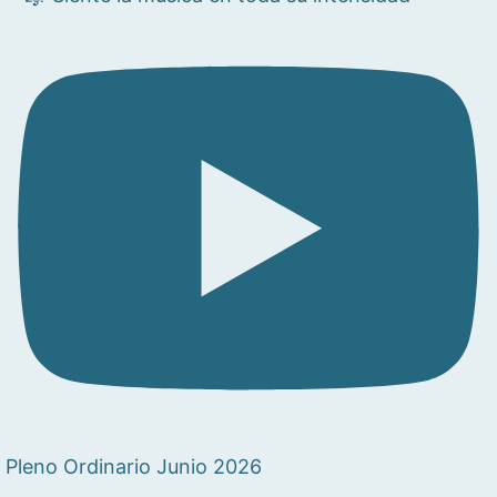
Pleno Ordinario Junio 2026