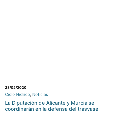
28/02/2020
Ciclo Hidríco
,
Noticias
La Diputación de Alicante y Murcia se
coordinarán en la defensa del trasvase