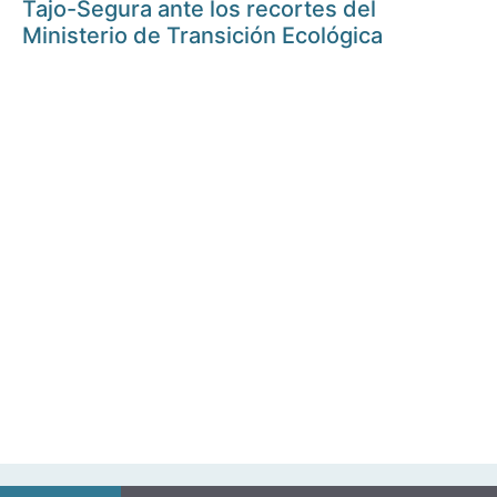
Tajo-Segura ante los recortes del
Ministerio de Transición Ecológica