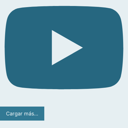
Cargar más...