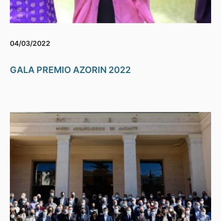
04/03/2022
GALA PREMIO AZORIN 2022