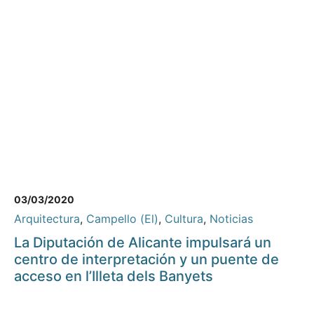
03/03/2020
Arquitectura
,
Campello (El)
,
Cultura
,
Noticias
La Diputación de Alicante impulsará un
centro de interpretación y un puente de
acceso en l’Illeta dels Banyets