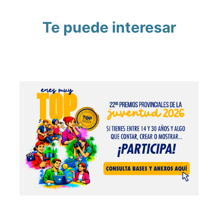
Te puede interesar