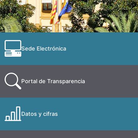
Sede Electrónica
Portal de Transparencia
Datos y cifras