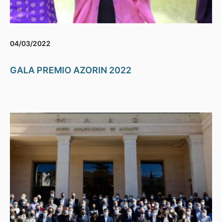
04/03/2022
GALA PREMIO AZORIN 2022