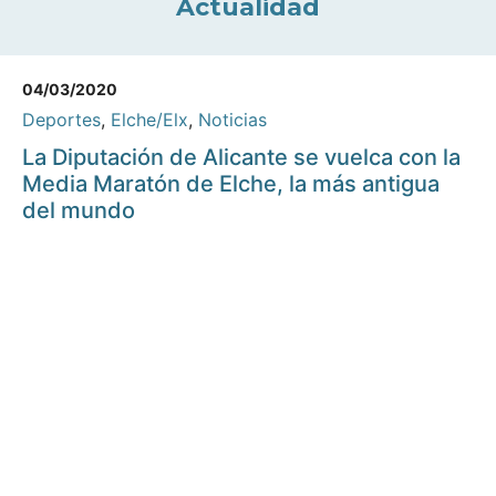
Actualidad
04/03/2020
Deportes
,
Elche/Elx
,
Noticias
La Diputación de Alicante se vuelca con la
Media Maratón de Elche, la más antigua
del mundo