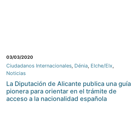
03/03/2020
Ciudadanos Internacionales
,
Dénia
,
Elche/Elx
,
Noticias
La Diputación de Alicante publica una guía
pionera para orientar en el trámite de
acceso a la nacionalidad española