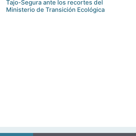
Tajo-Segura ante los recortes del
Ministerio de Transición Ecológica