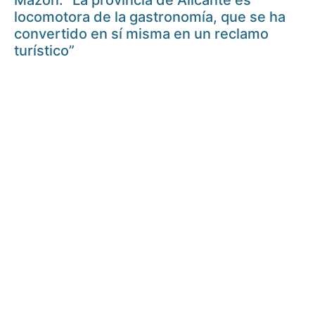
Mazón: “La provincia de Alicante es
locomotora de la gastronomía, que se ha
convertido en sí misma en un reclamo
turístico”