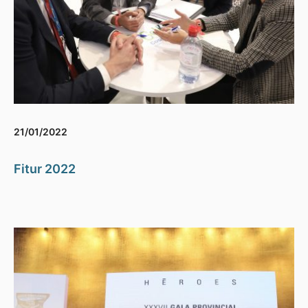
21/01/2022
Fitur 2022