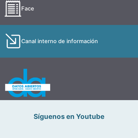
Face
Canal interno de información
Síguenos en Youtube