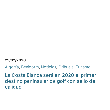
29/02/2020
Algorfa
,
Benidorm
,
Noticias
,
Orihuela
,
Turismo
La Costa Blanca será en 2020 el primer
destino peninsular de golf con sello de
calidad