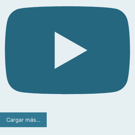
Cargar más...