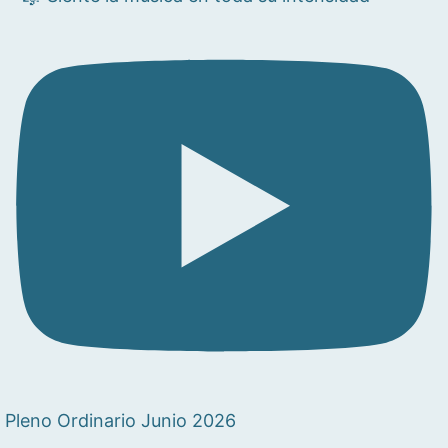
Pleno Ordinario Junio 2026