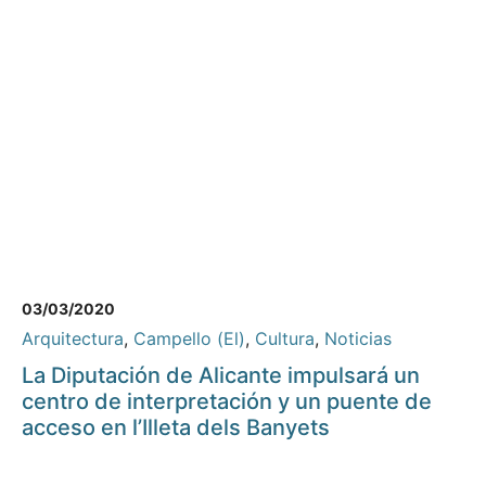
03/03/2020
Arquitectura
,
Campello (El)
,
Cultura
,
Noticias
La Diputación de Alicante impulsará un
centro de interpretación y un puente de
acceso en l’Illeta dels Banyets