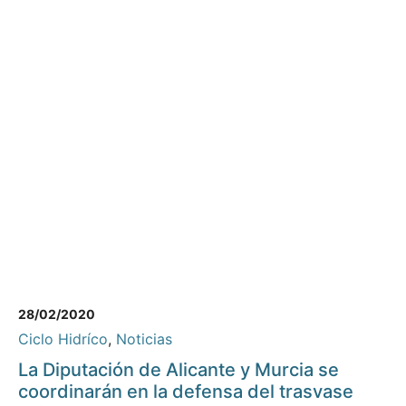
28/02/2020
Ciclo Hidríco
,
Noticias
La Diputación de Alicante y Murcia se
coordinarán en la defensa del trasvase