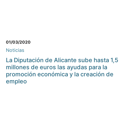
01/03/2020
Noticias
La Diputación de Alicante sube hasta 1,5
millones de euros las ayudas para la
promoción económica y la creación de
empleo