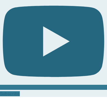
Subscribe