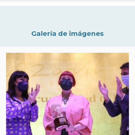
Galería de imágenes