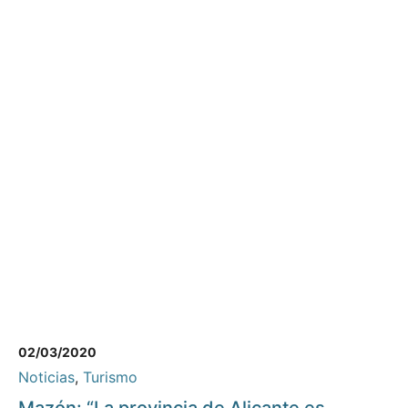
02/03/2020
Noticias
,
Turismo