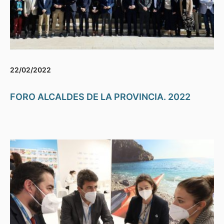
22/02/2022
FORO ALCALDES DE LA PROVINCIA. 2022