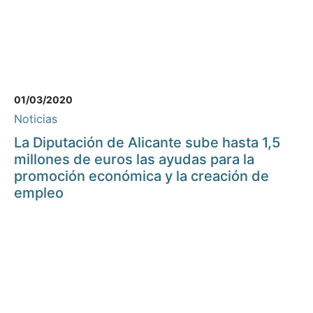
01/03/2020
Noticias
La Diputación de Alicante sube hasta 1,5
millones de euros las ayudas para la
promoción económica y la creación de
empleo