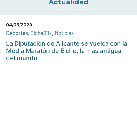
Actualidad
04/03/2020
Deportes
,
Elche/Elx
,
Noticias
La Diputación de Alicante se vuelca con la
Media Maratón de Elche, la más antigua
del mundo