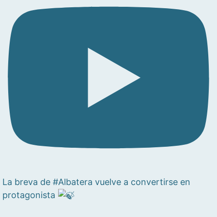
La breva de #Albatera vuelve a convertirse en
protagonista