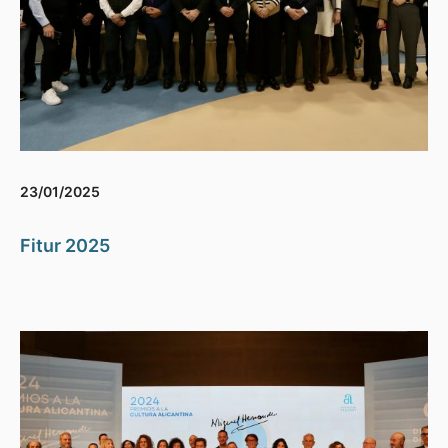
23/01/2025
Fitur 2025