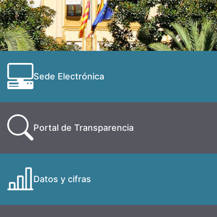
Sede Electrónica
Portal de Transparencia
Datos y cifras