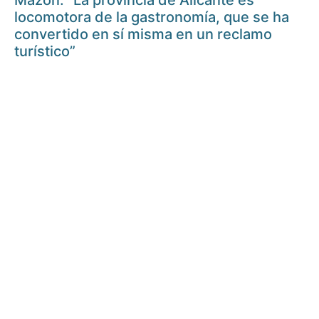
Mazón: “La provincia de Alicante es
locomotora de la gastronomía, que se ha
convertido en sí misma en un reclamo
turístico”