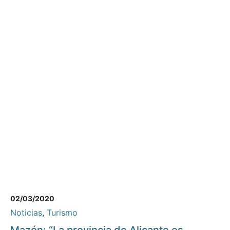
02/03/2020
Noticias
,
Turismo