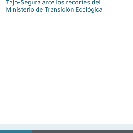
Tajo-Segura ante los recortes del
Ministerio de Transición Ecológica