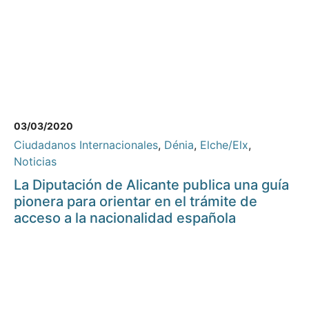
03/03/2020
Ciudadanos Internacionales
,
Dénia
,
Elche/Elx
,
Noticias
La Diputación de Alicante publica una guía
pionera para orientar en el trámite de
acceso a la nacionalidad española