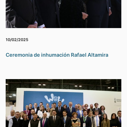
10/02/2025
Ceremonia de inhumación Rafael Altamira