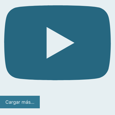
Cargar más...