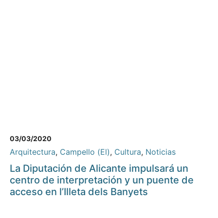
03/03/2020
Arquitectura
,
Campello (El)
,
Cultura
,
Noticias
La Diputación de Alicante impulsará un
centro de interpretación y un puente de
acceso en l’Illeta dels Banyets