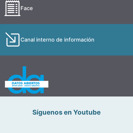
Face
Canal interno de información
Síguenos en Youtube