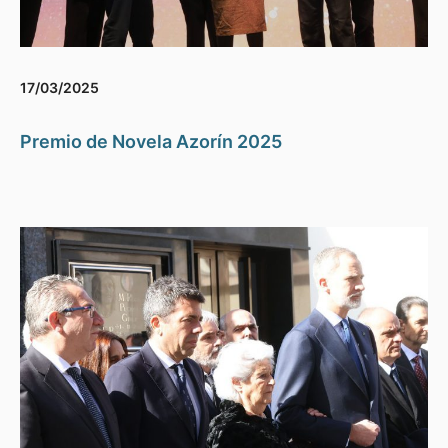
17/03/2025
Premio de Novela Azorín 2025