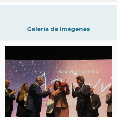
Galería de imágenes