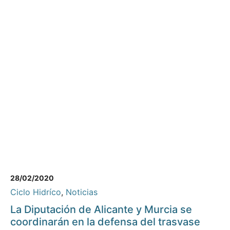
28/02/2020
Ciclo Hidríco
,
Noticias
La Diputación de Alicante y Murcia se
coordinarán en la defensa del trasvase