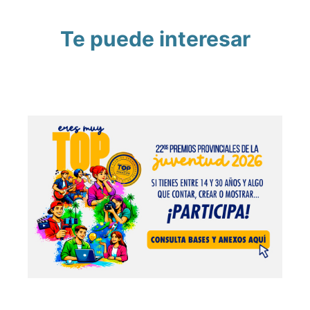
Te puede interesar