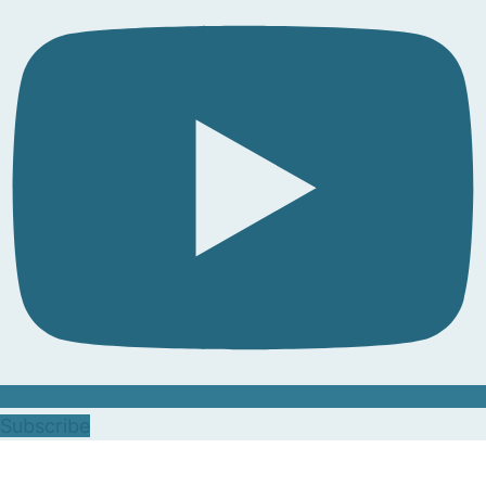
Subscribe