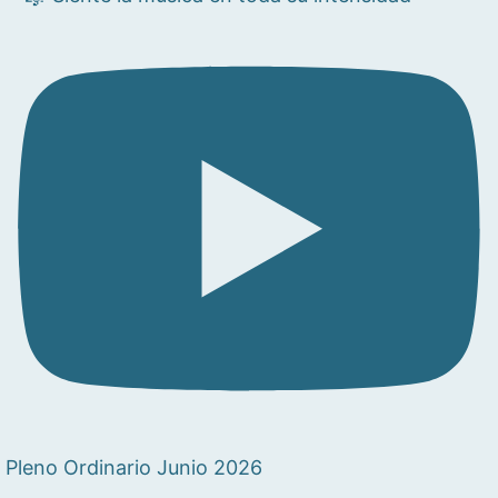
Pleno Ordinario Junio 2026