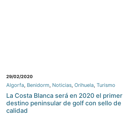
29/02/2020
Algorfa
,
Benidorm
,
Noticias
,
Orihuela
,
Turismo
La Costa Blanca será en 2020 el primer
destino peninsular de golf con sello de
calidad