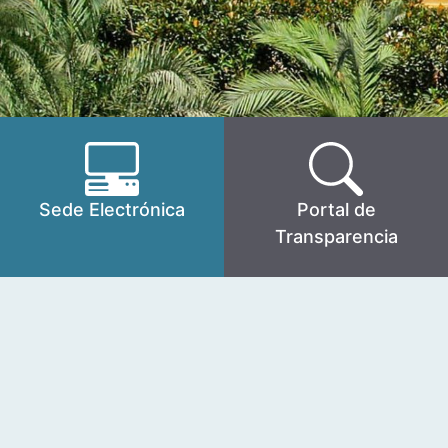
Sede Electrónica
Portal de
Transparencia