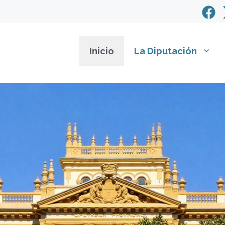
Inicio
La Diputación