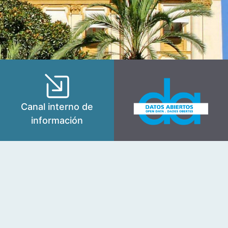
Canal interno de
información