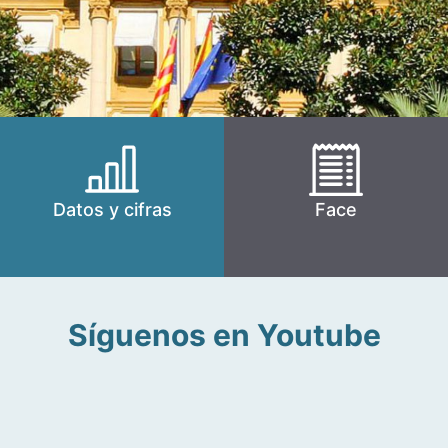
Datos y cifras
Face
Síguenos en Youtube