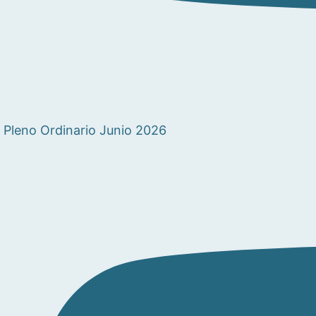
Pleno Ordinario Junio 2026