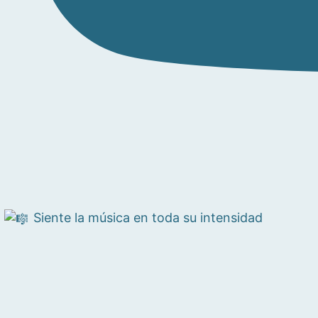
Siente la música en toda su intensidad