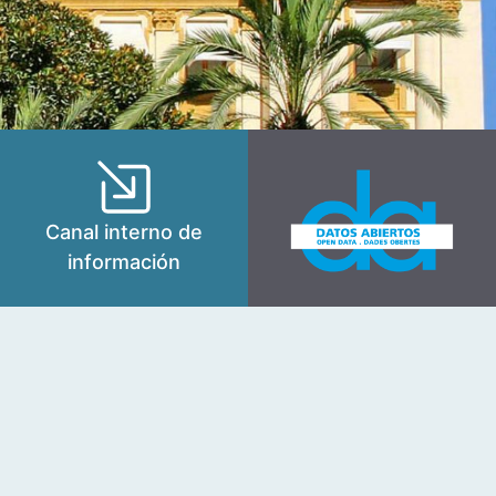
Canal interno de
información