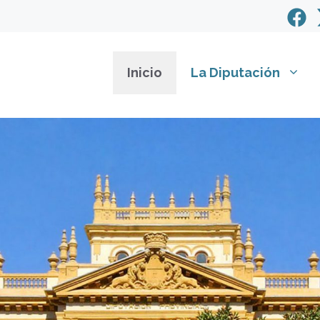
Inicio
La Diputación