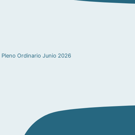
Pleno Ordinario Junio 2026