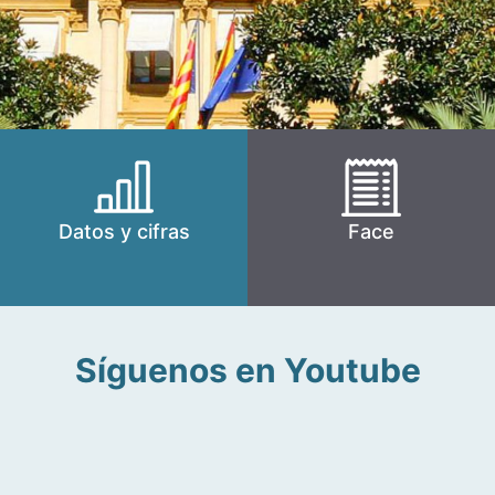
Datos y cifras
Face
Síguenos en Youtube