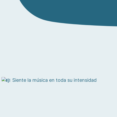
Siente la música en toda su intensidad