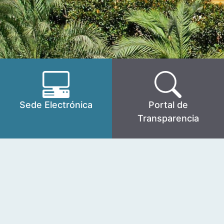
Sede Electrónica
Portal de
Transparencia