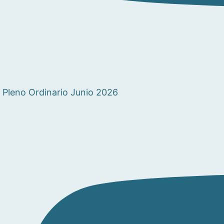
Pleno Ordinario Junio 2026