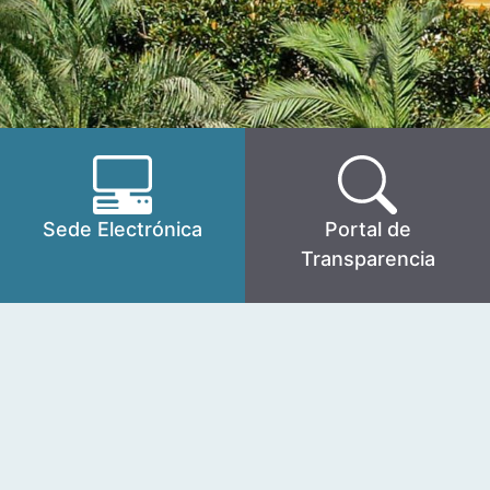
Sede Electrónica
Portal de
Transparencia