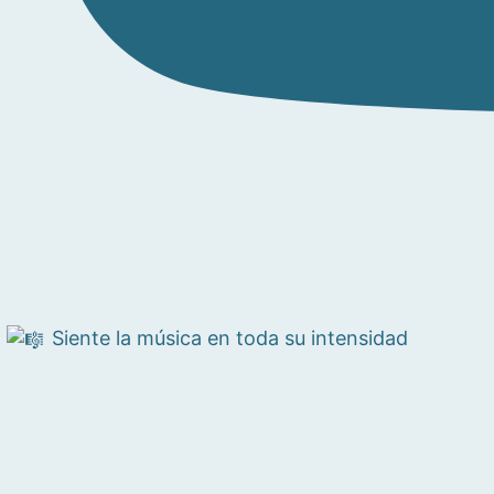
Siente la música en toda su intensidad