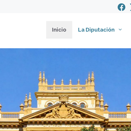
Inicio
La Diputación