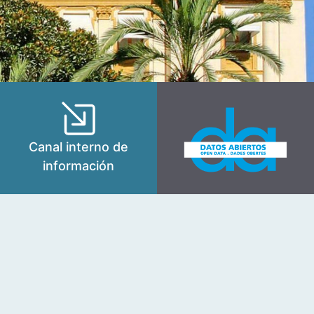
Canal interno de
información