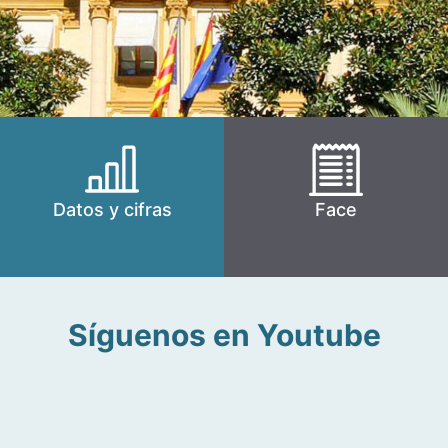
Datos y cifras
Face
Síguenos en Youtube