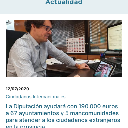
Actualidad
12/07/2020
Ciudadanos Internacionales
La Diputación ayudará con 190.000 euros
a 67 ayuntamientos y 5 mancomunidades
para atender a los ciudadanos extranjeros
en la provincia