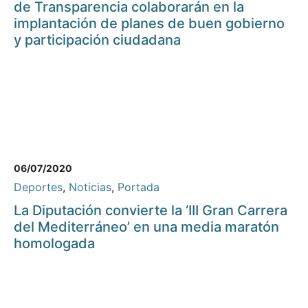
de Transparencia colaborarán en la
implantación de planes de buen gobierno
y participación ciudadana
06/07/2020
Deportes
,
Noticias
,
Portada
La Diputación convierte la ‘III Gran Carrera
del Mediterráneo’ en una media maratón
homologada