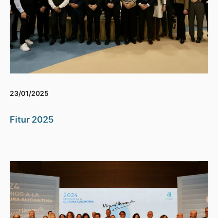
23/01/2025
Fitur 2025