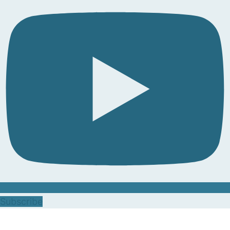
Subscribe