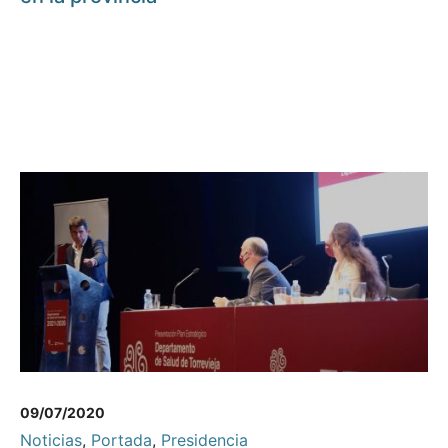
09/07/2020
Noticias
,
Portada
,
Presidencia