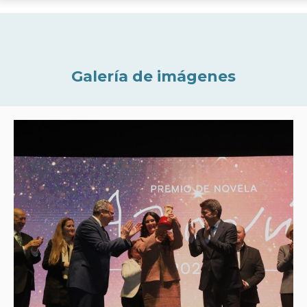
Galería de imágenes