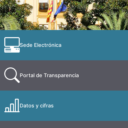
Sede Electrónica
Portal de Transparencia
Datos y cifras