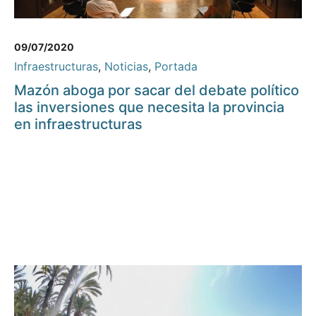
09/07/2020
Infraestructuras
,
Noticias
,
Portada
Mazón aboga por sacar del debate político
las inversiones que necesita la provincia
en infraestructuras