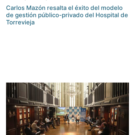
Carlos Mazón resalta el éxito del modelo
de gestión público-privado del Hospital de
Torrevieja