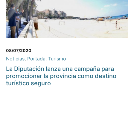
08/07/2020
Noticias
,
Portada
,
Turismo
La Diputación lanza una campaña para
promocionar la provincia como destino
turístico seguro