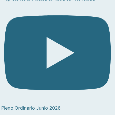
Pleno Ordinario Junio 2026