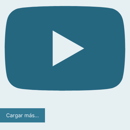
Cargar más...