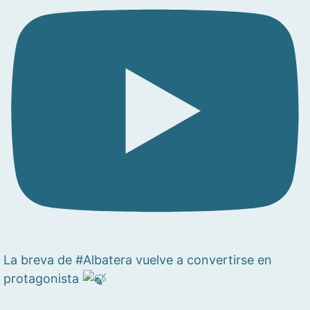
La breva de #Albatera vuelve a convertirse en
protagonista