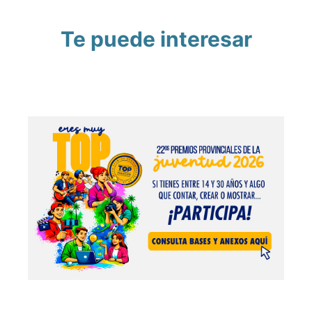
Te puede interesar