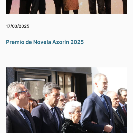
17/03/2025
Premio de Novela Azorín 2025