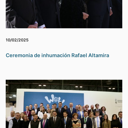
10/02/2025
Ceremonia de inhumación Rafael Altamira