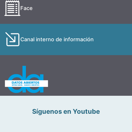
Face
Canal interno de información
Síguenos en Youtube