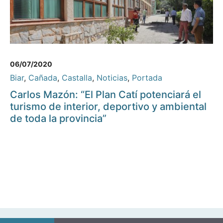
06/07/2020
Biar
,
Cañada
,
Castalla
,
Noticias
,
Portada
Carlos Mazón: “El Plan Catí potenciará el
turismo de interior, deportivo y ambiental
de toda la provincia”