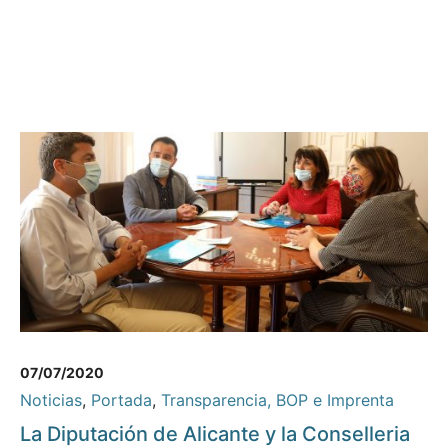
07/07/2020
Noticias
,
Portada
,
Transparencia, BOP e Imprenta
La Diputación de Alicante y la Conselleria