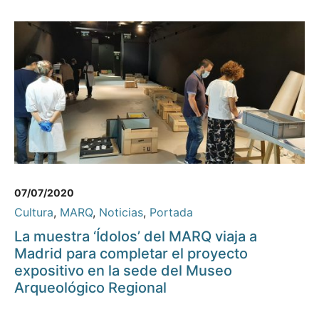
07/07/2020
Cultura
,
MARQ
,
Noticias
,
Portada
La muestra ‘Ídolos’ del MARQ viaja a
Madrid para completar el proyecto
expositivo en la sede del Museo
Arqueológico Regional