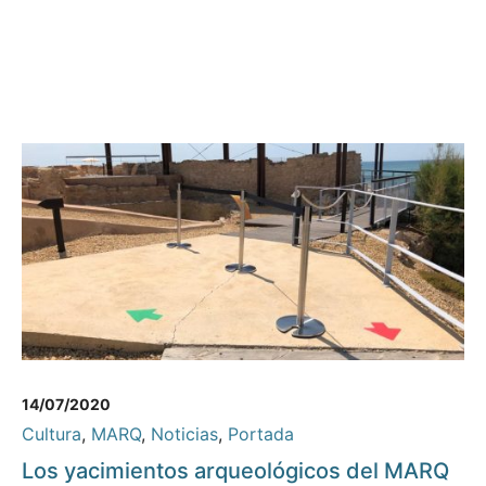
14/07/2020
Cultura
,
MARQ
,
Noticias
,
Portada
Los yacimientos arqueológicos del MARQ