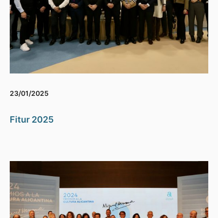
23/01/2025
Fitur 2025