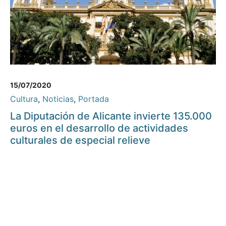
15/07/2020
Cultura
,
Noticias
,
Portada
La Diputación de Alicante invierte 135.000
euros en el desarrollo de actividades
culturales de especial relieve