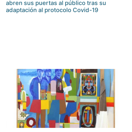
abren sus puertas al público tras su
adaptación al protocolo Covid-19