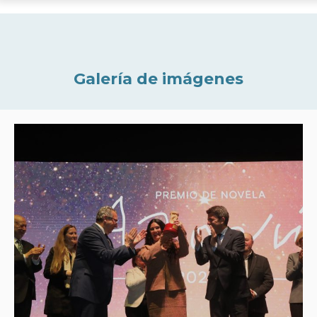
Galería de imágenes