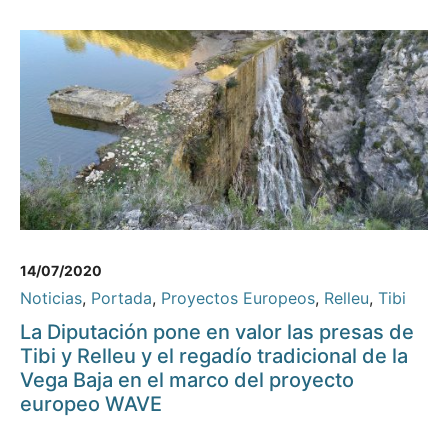
14/07/2020
Noticias
,
Portada
,
Proyectos Europeos
,
Relleu
,
Tibi
La Diputación pone en valor las presas de
Tibi y Relleu y el regadío tradicional de la
Vega Baja en el marco del proyecto
europeo WAVE