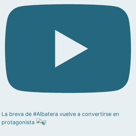
La breva de #Albatera vuelve a convertirse en
protagonista