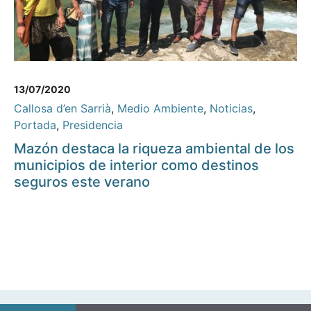
13/07/2020
Callosa d’en Sarrià
,
Medio Ambiente
,
Noticias
,
Portada
,
Presidencia
Mazón destaca la riqueza ambiental de los
municipios de interior como destinos
seguros este verano