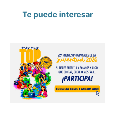
Te puede interesar