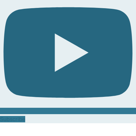
Subscribe