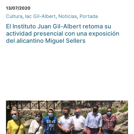
13/07/2020
Cultura
,
Iac Gil-Albert
,
Noticias
,
Portada
El Instituto Juan Gil-Albert retoma su
actividad presencial con una exposición
del alicantino Miguel Sellers