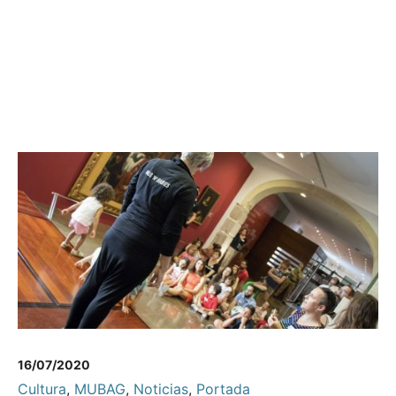
16/07/2020
Cultura
,
MUBAG
,
Noticias
,
Portada