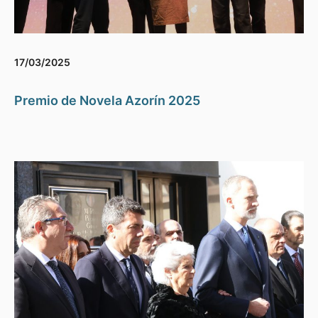
17/03/2025
Premio de Novela Azorín 2025