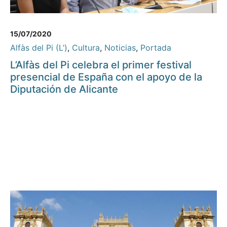
15/07/2020
Alfàs del Pi (L’)
,
Cultura
,
Noticias
,
Portada
L’Alfàs del Pi celebra el primer festival
presencial de España con el apoyo de la
Diputación de Alicante