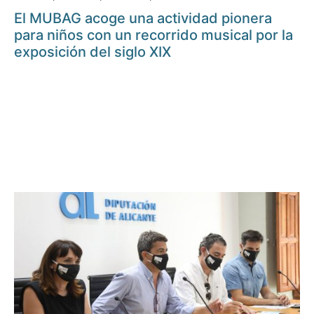
El MUBAG acoge una actividad pionera
para niños con un recorrido musical por la
exposición del siglo XIX