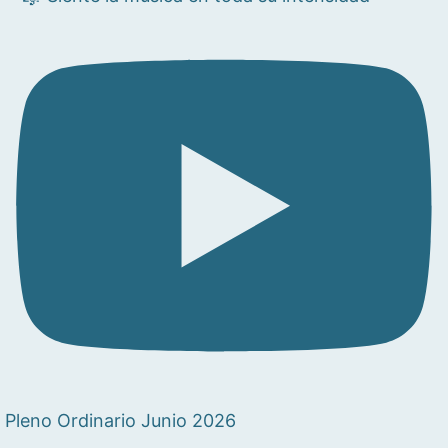
Pleno Ordinario Junio 2026