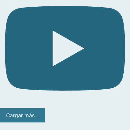
Cargar más...