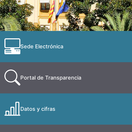
Sede Electrónica
Portal de Transparencia
Datos y cifras