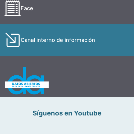
Face
Canal interno de información
Síguenos en Youtube