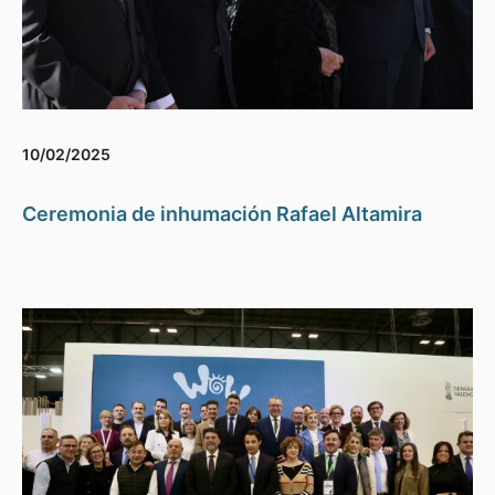
10/02/2025
Ceremonia de inhumación Rafael Altamira