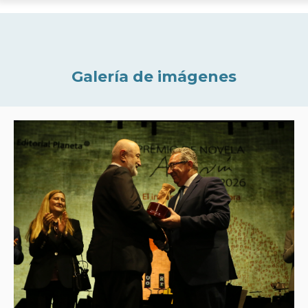
Galería de imágenes