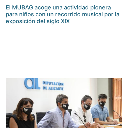
El MUBAG acoge una actividad pionera
para niños con un recorrido musical por la
exposición del siglo XIX