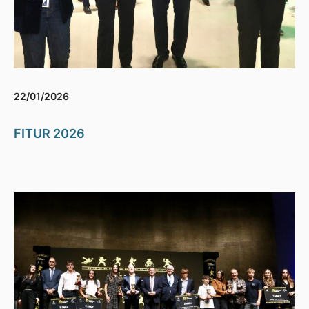
22/01/2026
FITUR 2026