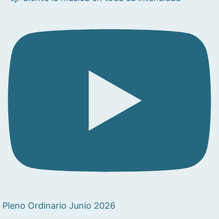
Pleno Ordinario Junio 2026