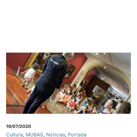
16/07/2020
Cultura
,
MUBAG
,
Noticias
,
Portada