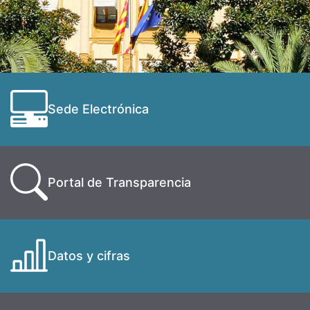
Sede Electrónica
Portal de Transparencia
Datos y cifras