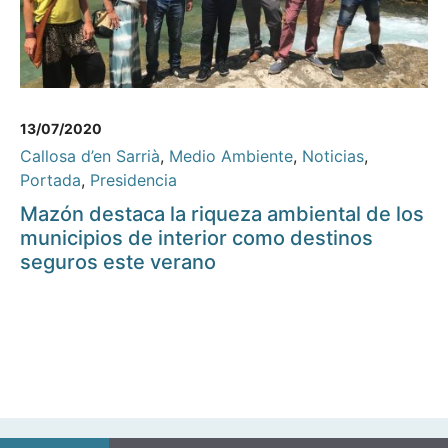
13/07/2020
Callosa d’en Sarrià
,
Medio Ambiente
,
Noticias
,
Portada
,
Presidencia
Mazón destaca la riqueza ambiental de los
municipios de interior como destinos
seguros este verano