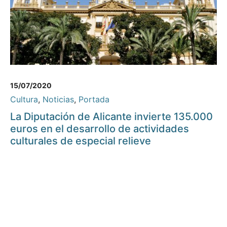
15/07/2020
Cultura
,
Noticias
,
Portada
La Diputación de Alicante invierte 135.000
euros en el desarrollo de actividades
culturales de especial relieve