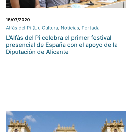
15/07/2020
Alfàs del Pi (L’)
,
Cultura
,
Noticias
,
Portada
L’Alfàs del Pi celebra el primer festival
presencial de España con el apoyo de la
Diputación de Alicante