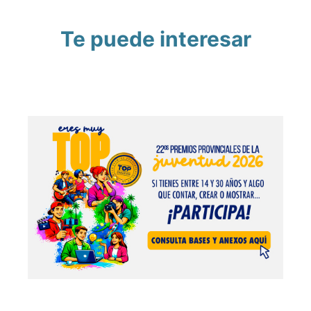
Te puede interesar