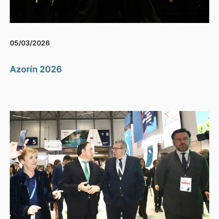
05/03/2026
Azorín 2026