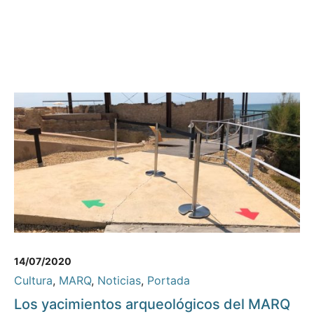
14/07/2020
Cultura
,
MARQ
,
Noticias
,
Portada
Los yacimientos arqueológicos del MARQ