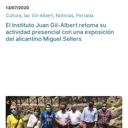
13/07/2020
Cultura
,
Iac Gil-Albert
,
Noticias
,
Portada
El Instituto Juan Gil-Albert retoma su
actividad presencial con una exposición
del alicantino Miguel Sellers