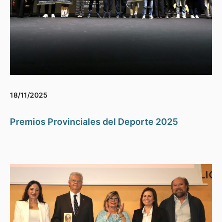
18/11/2025
Premios Provinciales del Deporte 2025