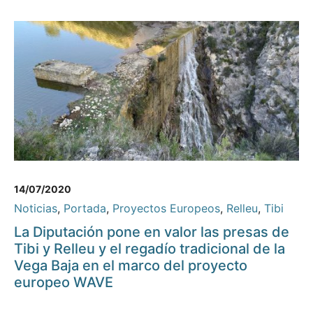
14/07/2020
Noticias
,
Portada
,
Proyectos Europeos
,
Relleu
,
Tibi
La Diputación pone en valor las presas de
Tibi y Relleu y el regadío tradicional de la
Vega Baja en el marco del proyecto
europeo WAVE