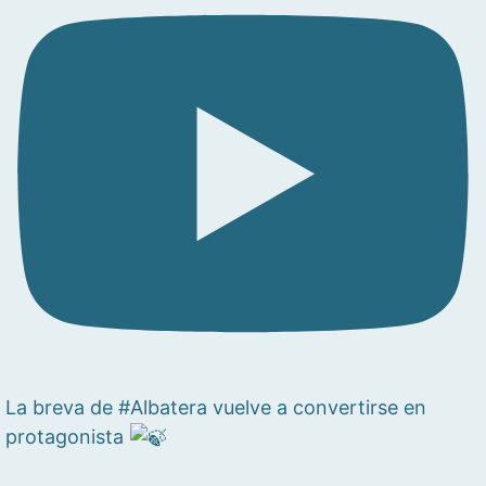
La breva de #Albatera vuelve a convertirse en
protagonista