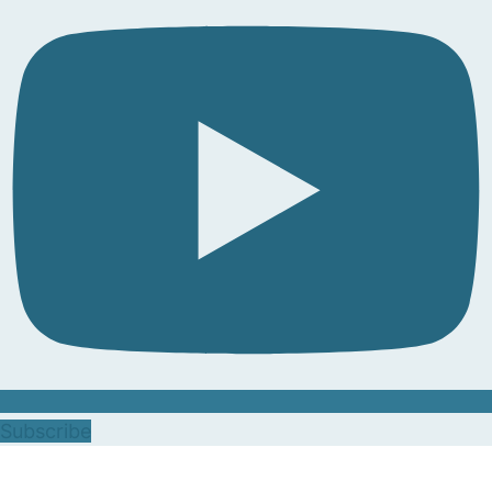
Subscribe