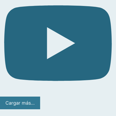
Cargar más...