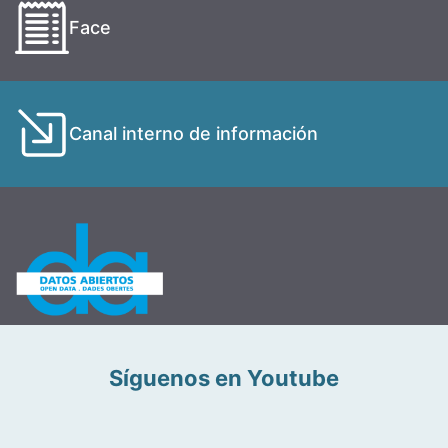
Face
Canal interno de información
Síguenos en Youtube