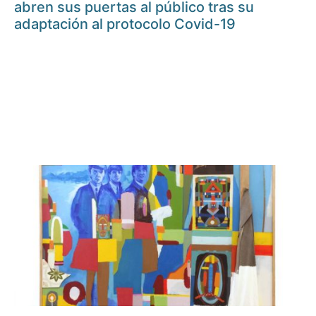
abren sus puertas al público tras su
adaptación al protocolo Covid-19