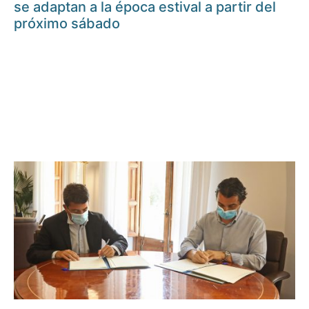
se adaptan a la época estival a partir del
próximo sábado