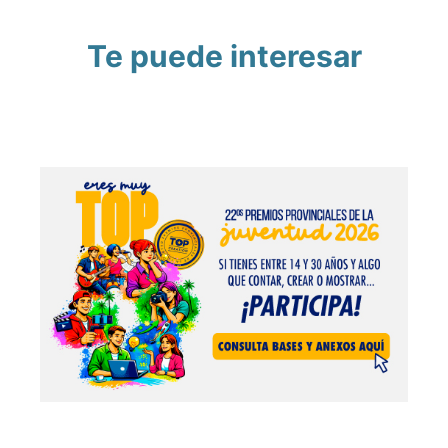
Te puede interesar