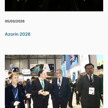
05/03/2026
Azorín 2026