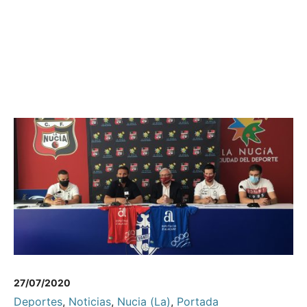
27/07/2020
Deportes
,
Noticias
,
Nucia (La)
,
Portada