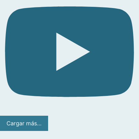
Cargar más...