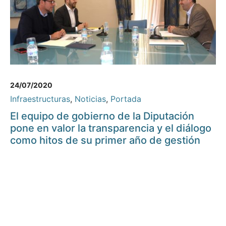
24/07/2020
Infraestructuras
,
Noticias
,
Portada
El equipo de gobierno de la Diputación
pone en valor la transparencia y el diálogo
como hitos de su primer año de gestión