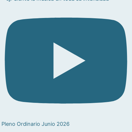
Pleno Ordinario Junio 2026