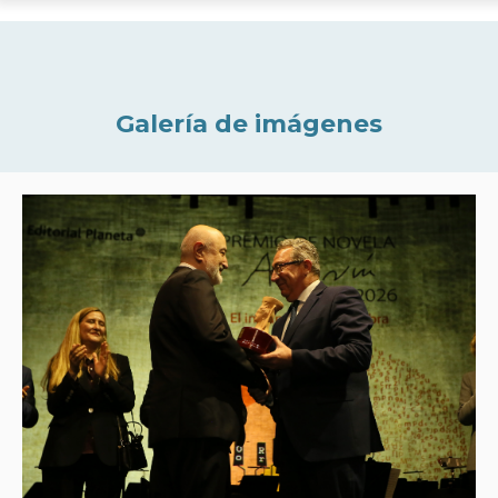
Galería de imágenes