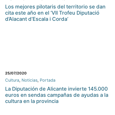
Los mejores pilotaris del territorio se dan
cita este año en el ‘VII Trofeu Diputació
d’Alacant d’Escala i Corda’
25/07/2020
Cultura
,
Noticias
,
Portada
La Diputación de Alicante invierte 145.000
euros en sendas campañas de ayudas a la
cultura en la provincia