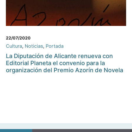
22/07/2020
Cultura
,
Noticias
,
Portada
La Diputación de Alicante renueva con
Editorial Planeta el convenio para la
organización del Premio Azorín de Novela