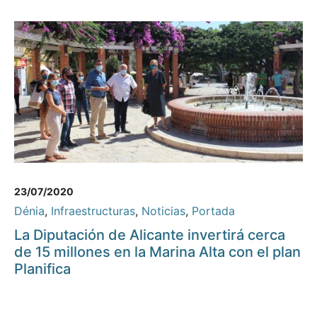
23/07/2020
Dénia
,
Infraestructuras
,
Noticias
,
Portada
La Diputación de Alicante invertirá cerca
de 15 millones en la Marina Alta con el plan
Planifica