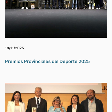
18/11/2025
Premios Provinciales del Deporte 2025