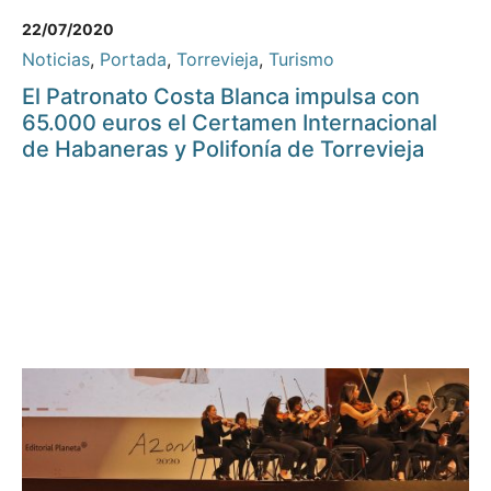
22/07/2020
Noticias
,
Portada
,
Torrevieja
,
Turismo
El Patronato Costa Blanca impulsa con
65.000 euros el Certamen Internacional
de Habaneras y Polifonía de Torrevieja