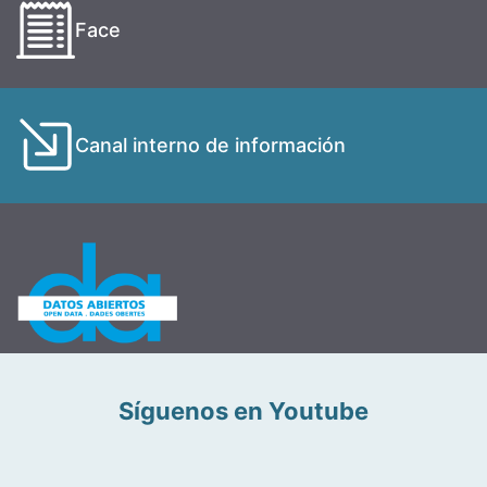
Face
Canal interno de información
Síguenos en Youtube