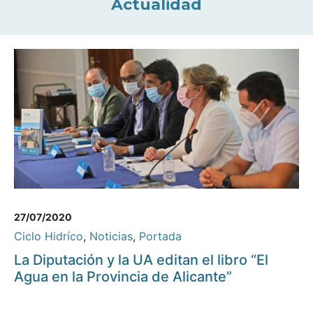
Actualidad
27/07/2020
Ciclo Hidríco
,
Noticias
,
Portada
La Diputación y la UA editan el libro “El
Agua en la Provincia de Alicante”