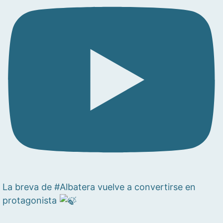
La breva de #Albatera vuelve a convertirse en
protagonista