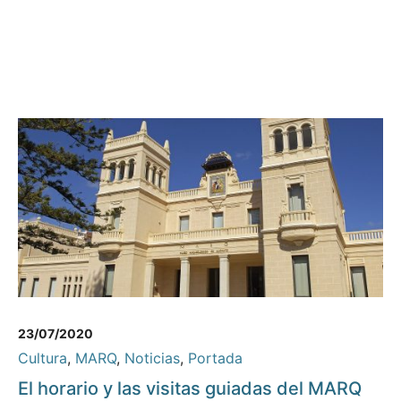
23/07/2020
Cultura
,
MARQ
,
Noticias
,
Portada
El horario y las visitas guiadas del MARQ