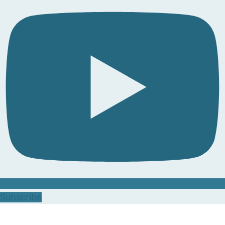
Subscribe