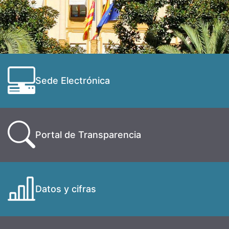
Sede Electrónica
Portal de Transparencia
Datos y cifras