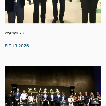
22/01/2026
FITUR 2026