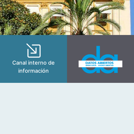
Canal interno de
información