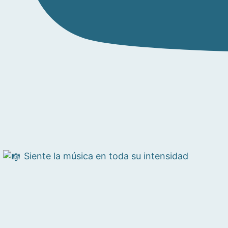
Siente la música en toda su intensidad