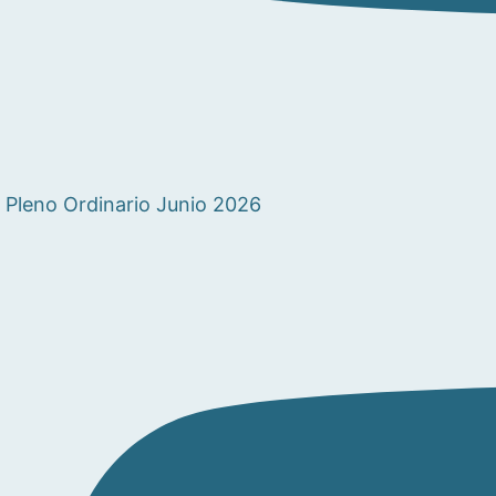
Pleno Ordinario Junio 2026