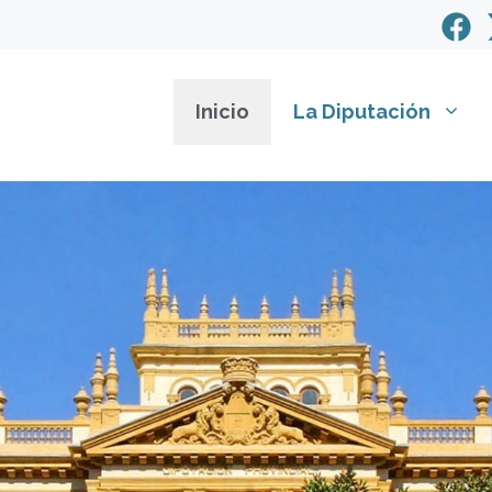
Inicio
La Diputación