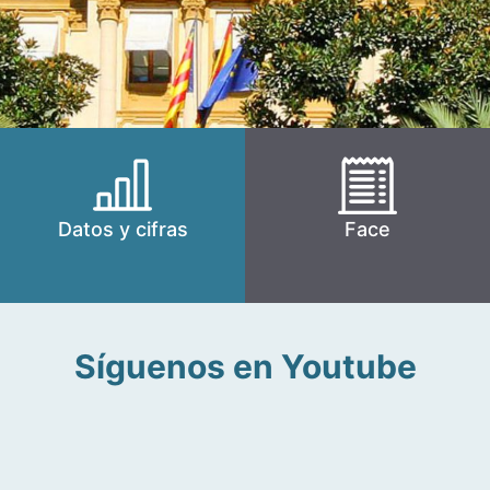
Datos y cifras
Face
Síguenos en Youtube