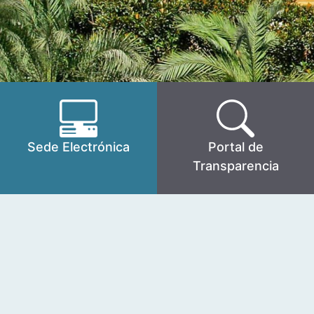
Sede Electrónica
Portal de
Transparencia