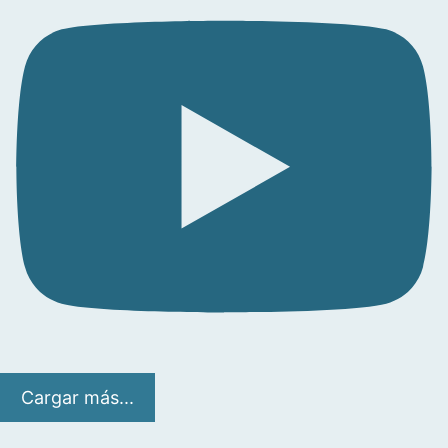
Cargar más...