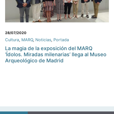
28/07/2020
Cultura
,
MARQ
,
Noticias
,
Portada
La magia de la exposición del MARQ
‘Ídolos. Miradas milenarias’ llega al Museo
Arqueológico de Madrid