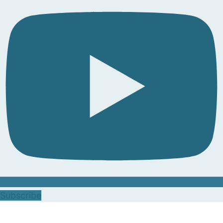
Subscribe