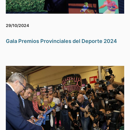
29/10/2024
Gala Premios Provinciales del Deporte 2024