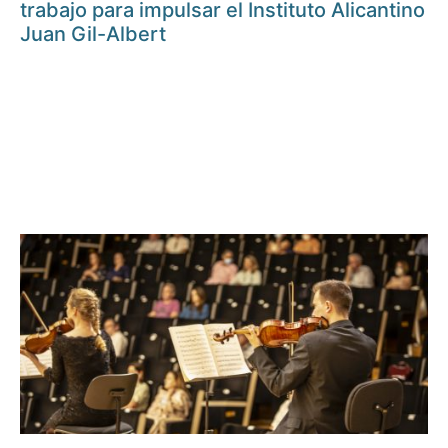
trabajo para impulsar el Instituto Alicantino
Juan Gil-Albert