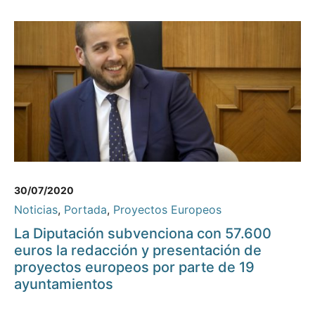
30/07/2020
Noticias
,
Portada
,
Proyectos Europeos
La Diputación subvenciona con 57.600
euros la redacción y presentación de
proyectos europeos por parte de 19
ayuntamientos