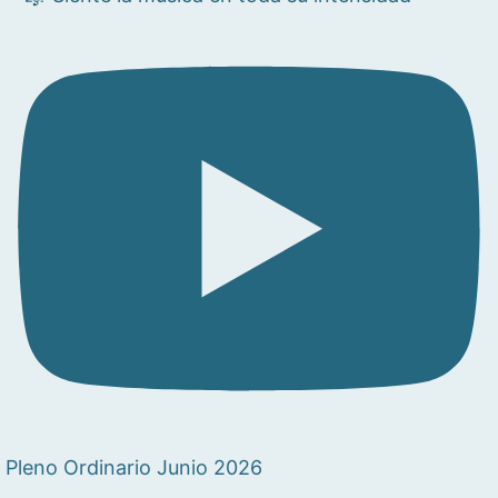
Pleno Ordinario Junio 2026