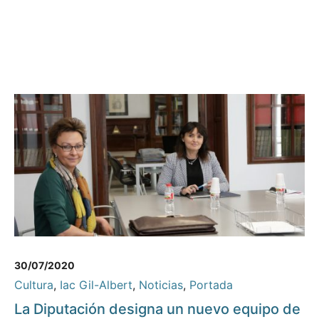
30/07/2020
Cultura
,
Iac Gil-Albert
,
Noticias
,
Portada
La Diputación designa un nuevo equipo de