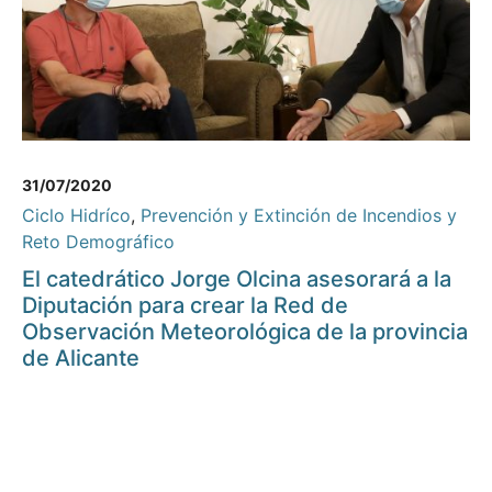
31/07/2020
Ciclo Hidríco
,
Prevención y Extinción de Incendios y
Reto Demográfico
El catedrático Jorge Olcina asesorará a la
Diputación para crear la Red de
Observación Meteorológica de la provincia
de Alicante