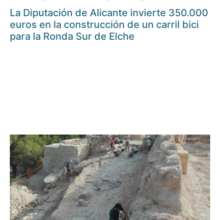
La Diputación de Alicante invierte 350.000
euros en la construcción de un carril bici
para la Ronda Sur de Elche