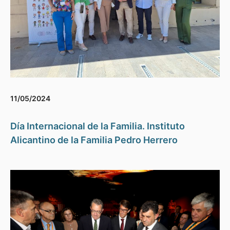
11/05/2024
Día Internacional de la Familia. Instituto
Alicantino de la Familia Pedro Herrero