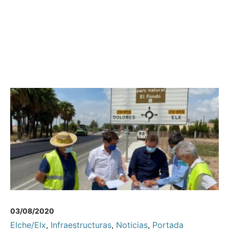
03/08/2020
Elche/Elx
,
Infraestructuras
,
Noticias
,
Portada