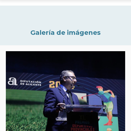
Galería de imágenes