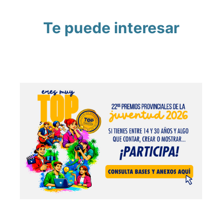
Te puede interesar