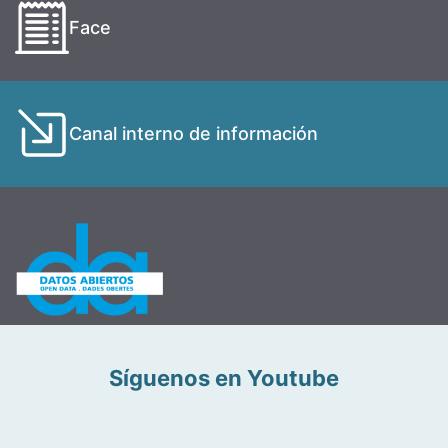
Face
Canal interno de información
Síguenos en Youtube