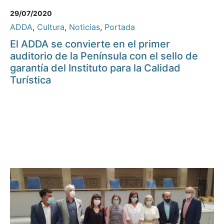
29/07/2020
ADDA
,
Cultura
,
Noticias
,
Portada
El ADDA se convierte en el primer
auditorio de la Península con el sello de
garantía del Instituto para la Calidad
Turística