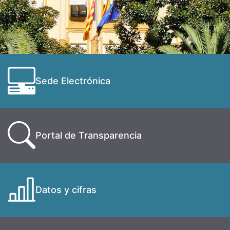
Sede Electrónica
Portal de Transparencia
Datos y cifras