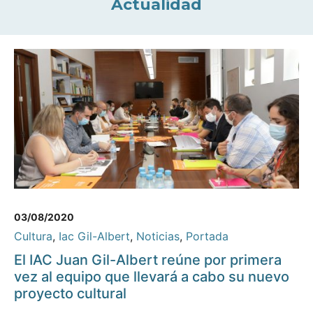
Actualidad
03/08/2020
Cultura
,
Iac Gil-Albert
,
Noticias
,
Portada
El IAC Juan Gil-Albert reúne por primera
vez al equipo que llevará a cabo su nuevo
proyecto cultural