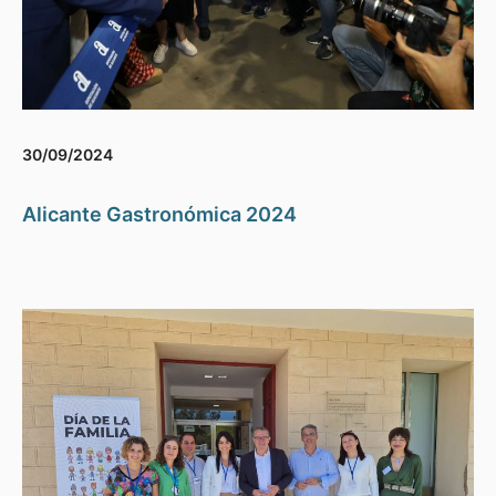
30/09/2024
Alicante Gastronómica 2024