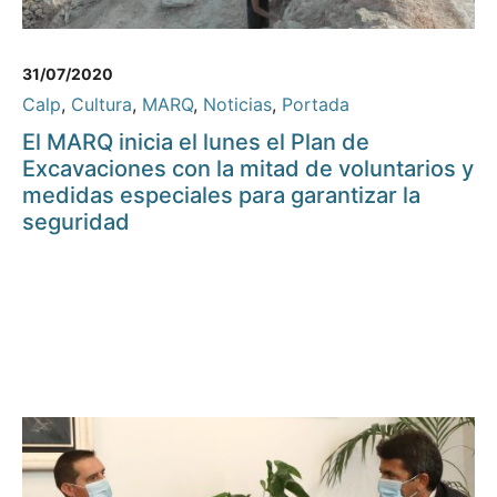
31/07/2020
Calp
,
Cultura
,
MARQ
,
Noticias
,
Portada
El MARQ inicia el lunes el Plan de
Excavaciones con la mitad de voluntarios y
medidas especiales para garantizar la
seguridad