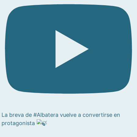
La breva de #Albatera vuelve a convertirse en
protagonista