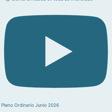
Pleno Ordinario Junio 2026