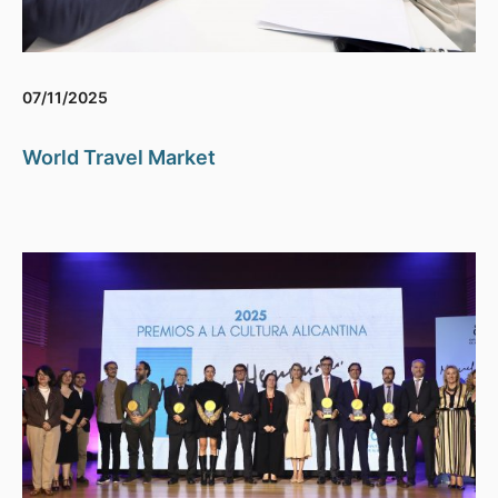
07/11/2025
World Travel Market