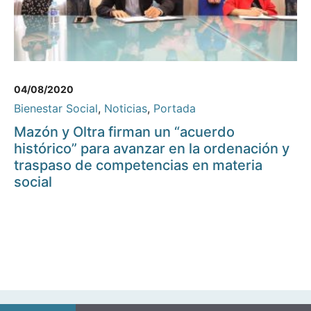
04/08/2020
Bienestar Social
,
Noticias
,
Portada
Mazón y Oltra firman un “acuerdo
histórico” para avanzar en la ordenación y
traspaso de competencias en materia
social