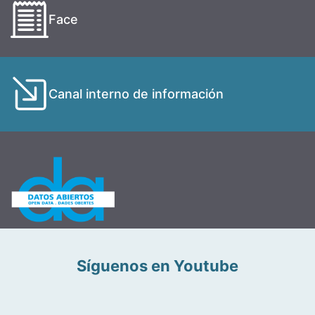
Face
Canal interno de información
Síguenos en Youtube