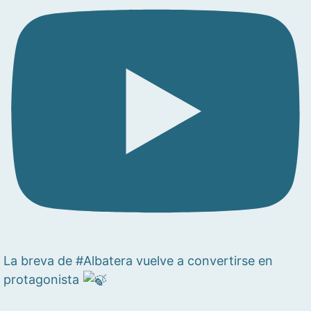
La breva de #Albatera vuelve a convertirse en
protagonista