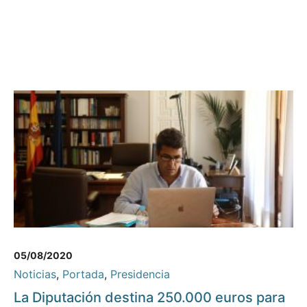
05/08/2020
Noticias
,
Portada
,
Presidencia
La Diputación destina 250.000 euros para