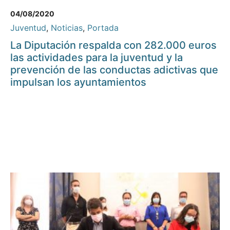
04/08/2020
Juventud
,
Noticias
,
Portada
La Diputación respalda con 282.000 euros
las actividades para la juventud y la
prevención de las conductas adictivas que
impulsan los ayuntamientos