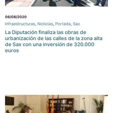
06/08/2020
Infraestructuras
,
Noticias
,
Portada
,
Sax
La Diputación finaliza las obras de
urbanización de las calles de la zona alta
de Sax con una inversión de 320.000
euros