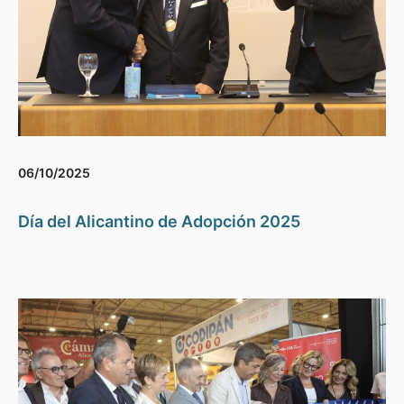
06/10/2025
Día del Alicantino de Adopción 2025