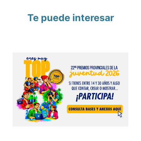
Te puede interesar