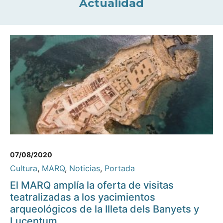
Actualidad
07/08/2020
Cultura
,
MARQ
,
Noticias
,
Portada
El MARQ amplía la oferta de visitas
teatralizadas a los yacimientos
arqueológicos de la Illeta dels Banyets y
Lucentum