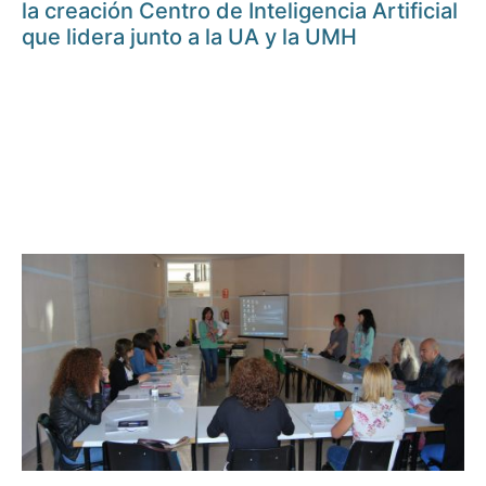
la creación Centro de Inteligencia Artificial
que lidera junto a la UA y la UMH