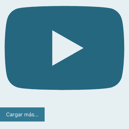
Cargar más...