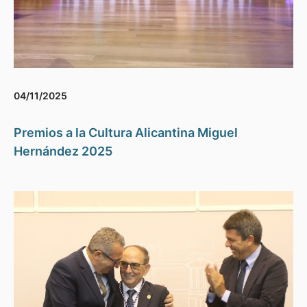
04/11/2025
Premios a la Cultura Alicantina Miguel
Hernández 2025