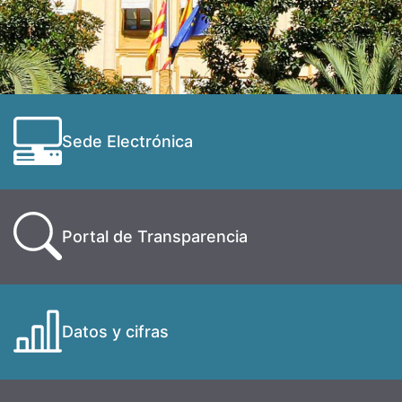
Sede Electrónica
Portal de Transparencia
Datos y cifras