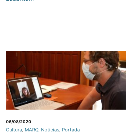
06/08/2020
Cultura
,
MARQ
,
Noticias
,
Portada