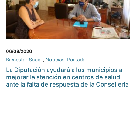
06/08/2020
Bienestar Social
,
Noticias
,
Portada
La Diputación ayudará a los municipios a
mejorar la atención en centros de salud
ante la falta de respuesta de la Conselleria