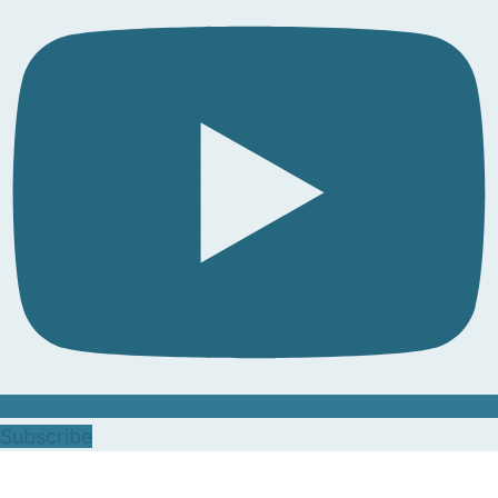
Subscribe