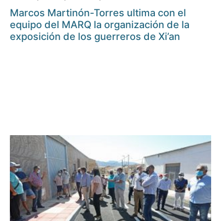
Marcos Martinón-Torres ultima con el
equipo del MARQ la organización de la
exposición de los guerreros de Xi’an