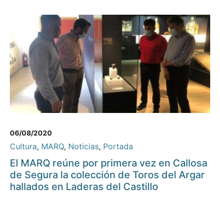
06/08/2020
Cultura
,
MARQ
,
Noticias
,
Portada
El MARQ reúne por primera vez en Callosa
de Segura la colección de Toros del Argar
hallados en Laderas del Castillo