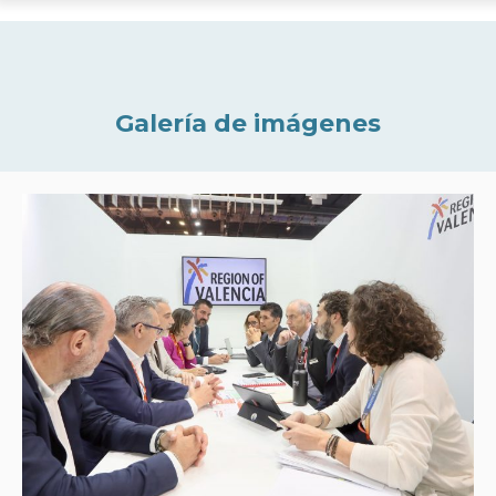
Galería de imágenes