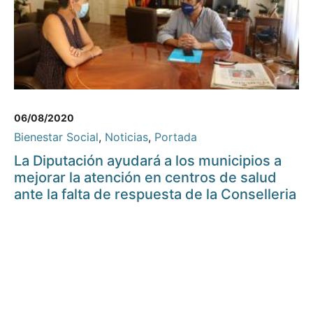
06/08/2020
Bienestar Social
,
Noticias
,
Portada
La Diputación ayudará a los municipios a
mejorar la atención en centros de salud
ante la falta de respuesta de la Conselleria