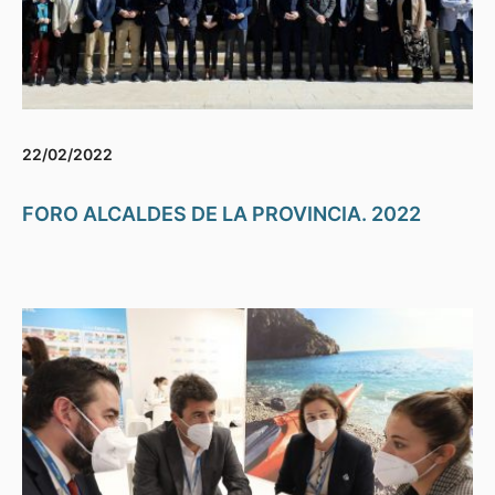
22/02/2022
FORO ALCALDES DE LA PROVINCIA. 2022