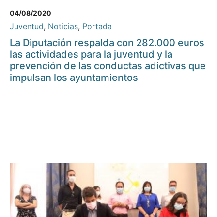
04/08/2020
Juventud
,
Noticias
,
Portada
La Diputación respalda con 282.000 euros
las actividades para la juventud y la
prevención de las conductas adictivas que
impulsan los ayuntamientos