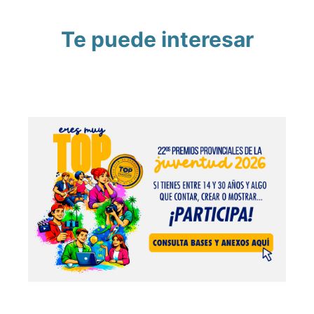
Te puede interesar