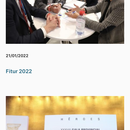
21/01/2022
Fitur 2022