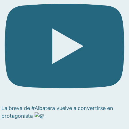
La breva de #Albatera vuelve a convertirse en
protagonista