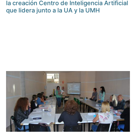
la creación Centro de Inteligencia Artificial
que lidera junto a la UA y la UMH