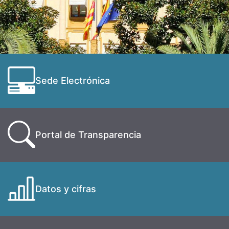
Sede Electrónica
Portal de Transparencia
Datos y cifras