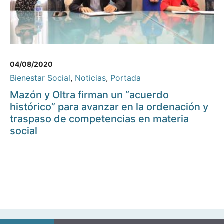
04/08/2020
Bienestar Social
,
Noticias
,
Portada
Mazón y Oltra firman un “acuerdo
histórico” para avanzar en la ordenación y
traspaso de competencias en materia
social