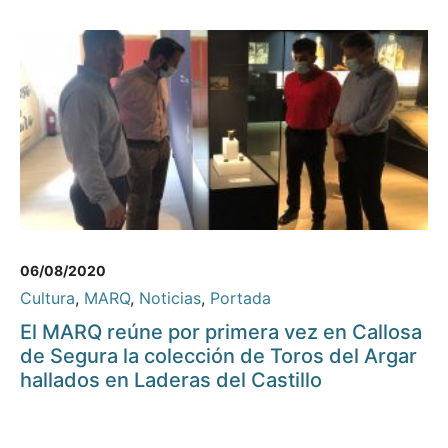
06/08/2020
Cultura
,
MARQ
,
Noticias
,
Portada
El MARQ reúne por primera vez en Callosa
de Segura la colección de Toros del Argar
hallados en Laderas del Castillo