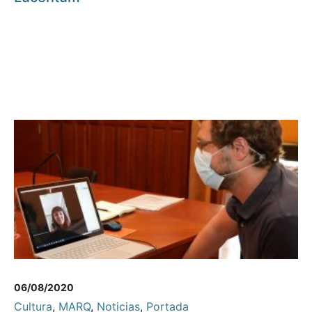
06/08/2020
Cultura
,
MARQ
,
Noticias
,
Portada