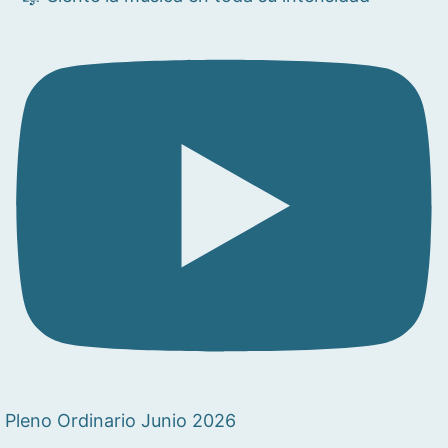
Pleno Ordinario Junio 2026