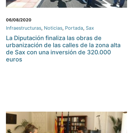
06/08/2020
Infraestructuras
,
Noticias
,
Portada
,
Sax
La Diputación finaliza las obras de
urbanización de las calles de la zona alta
de Sax con una inversión de 320.000
euros