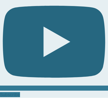
Subscribe