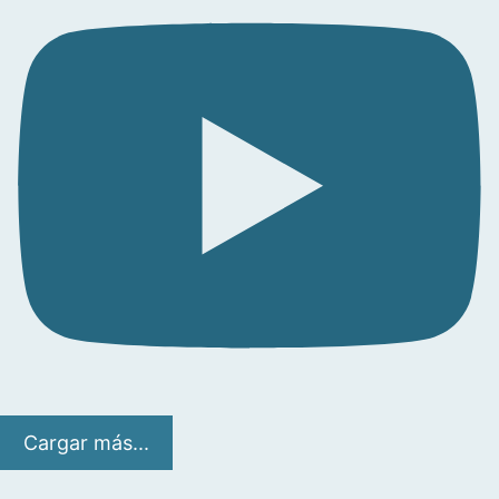
Cargar más...