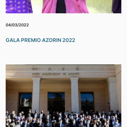
04/03/2022
GALA PREMIO AZORIN 2022