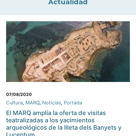
Actualidad
07/08/2020
Cultura
,
MARQ
,
Noticias
,
Portada
El MARQ amplía la oferta de visitas
teatralizadas a los yacimientos
arqueológicos de la Illeta dels Banyets y
Lucentum