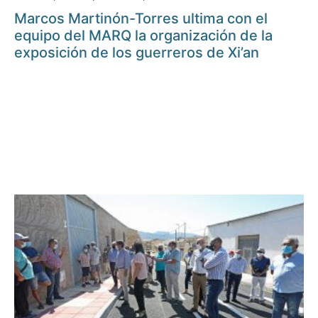
Marcos Martinón-Torres ultima con el
equipo del MARQ la organización de la
exposición de los guerreros de Xi’an