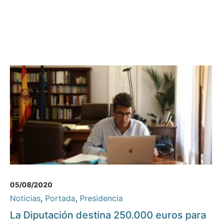
05/08/2020
Noticias
,
Portada
,
Presidencia
La Diputación destina 250.000 euros para