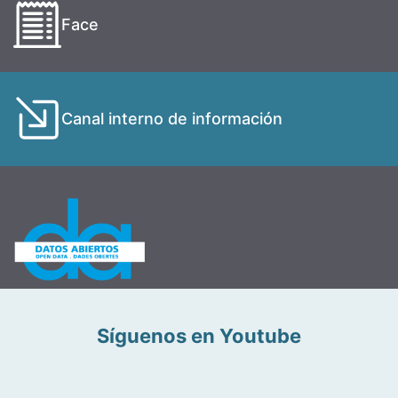
Face
Canal interno de información
Síguenos en Youtube