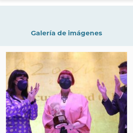
Galería de imágenes