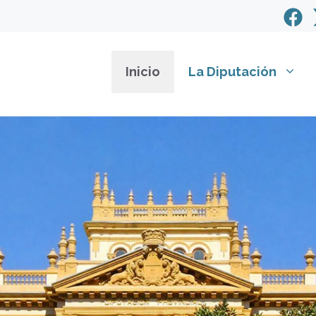
Inicio
La Diputación