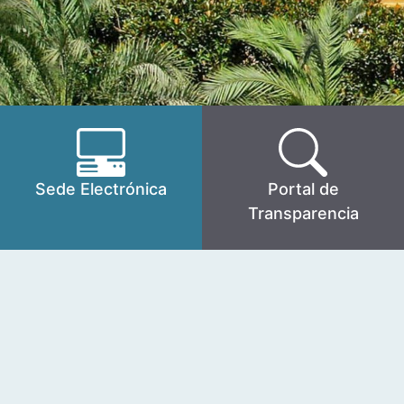
Sede Electrónica
Portal de
Transparencia