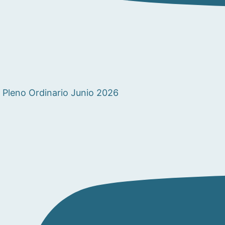
Pleno Ordinario Junio 2026