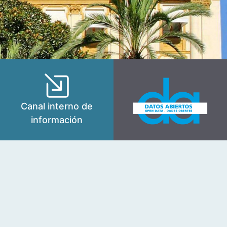
Canal interno de
información