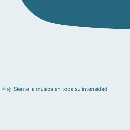
Siente la música en toda su intensidad