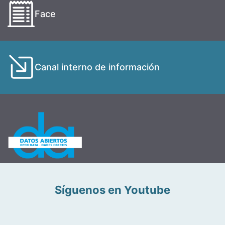
Face
Canal interno de información
Síguenos en Youtube