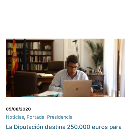
05/08/2020
Noticias
,
Portada
,
Presidencia
La Diputación destina 250.000 euros para