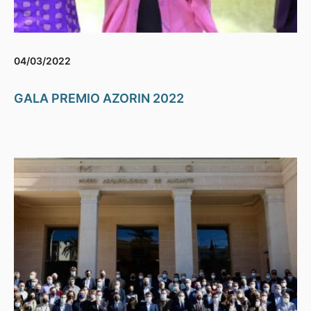
04/03/2022
GALA PREMIO AZORIN 2022