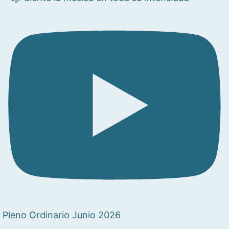
Pleno Ordinario Junio 2026