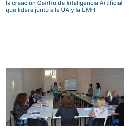
la creación Centro de Inteligencia Artificial
que lidera junto a la UA y la UMH