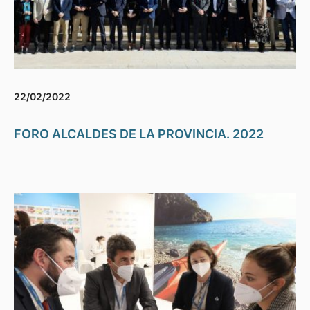
22/02/2022
FORO ALCALDES DE LA PROVINCIA. 2022