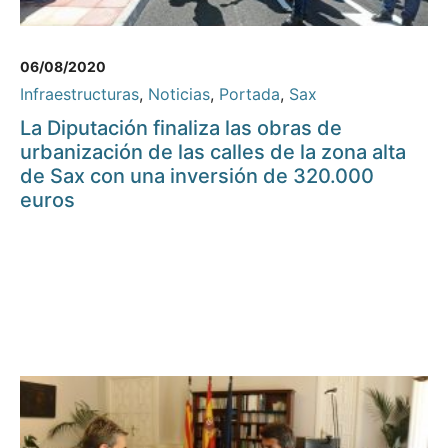
06/08/2020
Infraestructuras
,
Noticias
,
Portada
,
Sax
La Diputación finaliza las obras de
urbanización de las calles de la zona alta
de Sax con una inversión de 320.000
euros