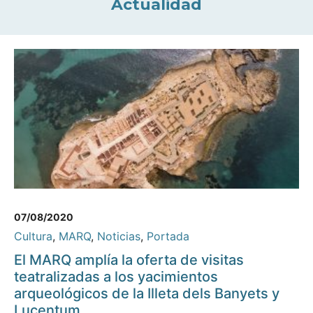
Actualidad
07/08/2020
Cultura
,
MARQ
,
Noticias
,
Portada
El MARQ amplía la oferta de visitas
teatralizadas a los yacimientos
arqueológicos de la Illeta dels Banyets y
Lucentum