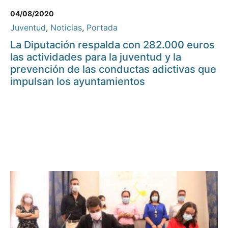
04/08/2020
Juventud
,
Noticias
,
Portada
La Diputación respalda con 282.000 euros
las actividades para la juventud y la
prevención de las conductas adictivas que
impulsan los ayuntamientos