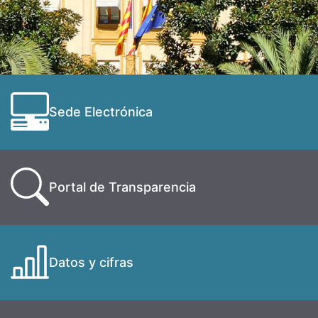
Sede Electrónica
Portal de Transparencia
Datos y cifras