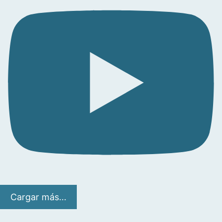
Cargar más...