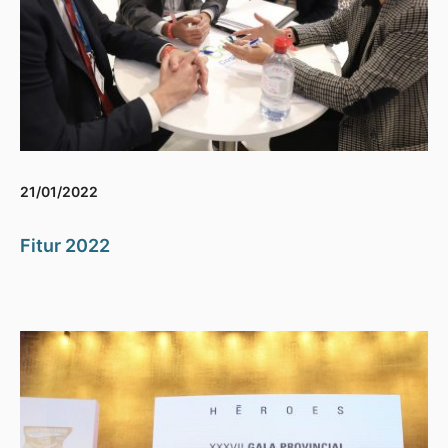
21/01/2022
Fitur 2022