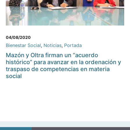
04/08/2020
Bienestar Social
,
Noticias
,
Portada
Mazón y Oltra firman un “acuerdo
histórico” para avanzar en la ordenación y
traspaso de competencias en materia
social