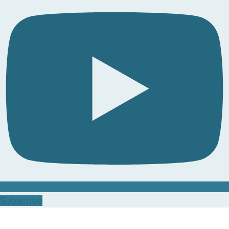
Subscribe