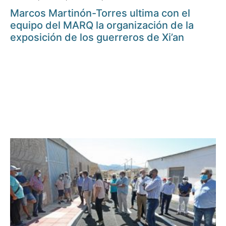
Marcos Martinón-Torres ultima con el
equipo del MARQ la organización de la
exposición de los guerreros de Xi’an