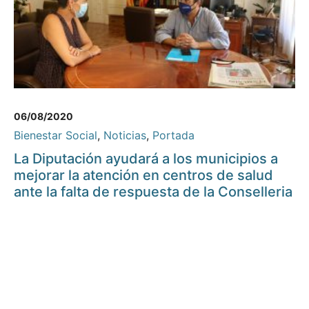
06/08/2020
Bienestar Social
,
Noticias
,
Portada
La Diputación ayudará a los municipios a
mejorar la atención en centros de salud
ante la falta de respuesta de la Conselleria