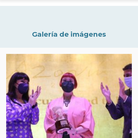
Galería de imágenes