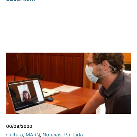
06/08/2020
Cultura
,
MARQ
,
Noticias
,
Portada