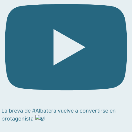
La breva de #Albatera vuelve a convertirse en
protagonista