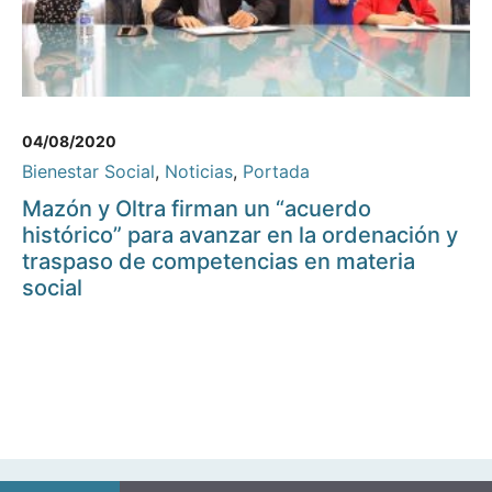
04/08/2020
Bienestar Social
,
Noticias
,
Portada
Mazón y Oltra firman un “acuerdo
histórico” para avanzar en la ordenación y
traspaso de competencias en materia
social