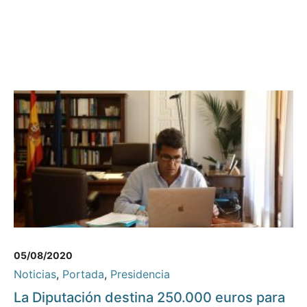
05/08/2020
Noticias
,
Portada
,
Presidencia
La Diputación destina 250.000 euros para