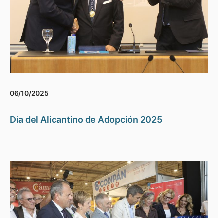
06/10/2025
Día del Alicantino de Adopción 2025