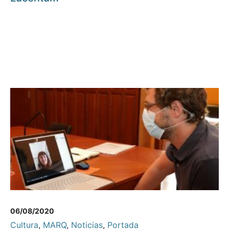
06/08/2020
Cultura
,
MARQ
,
Noticias
,
Portada