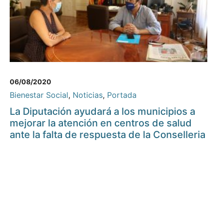
06/08/2020
Bienestar Social
,
Noticias
,
Portada
La Diputación ayudará a los municipios a
mejorar la atención en centros de salud
ante la falta de respuesta de la Conselleria