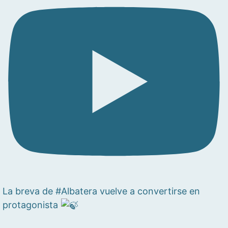
La breva de #Albatera vuelve a convertirse en
protagonista