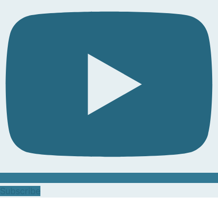
Subscribe