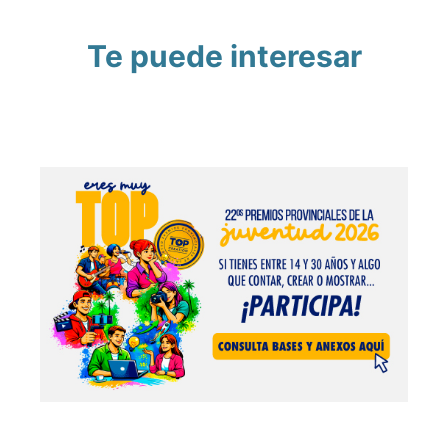
Te puede interesar