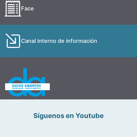
Face
Canal interno de información
Síguenos en Youtube