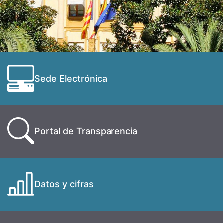
Sede Electrónica
Portal de Transparencia
Datos y cifras