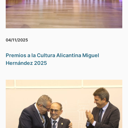
04/11/2025
Premios a la Cultura Alicantina Miguel
Hernández 2025