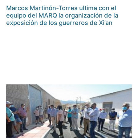
Marcos Martinón-Torres ultima con el
equipo del MARQ la organización de la
exposición de los guerreros de Xi’an