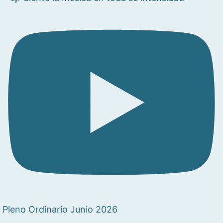
Pleno Ordinario Junio 2026