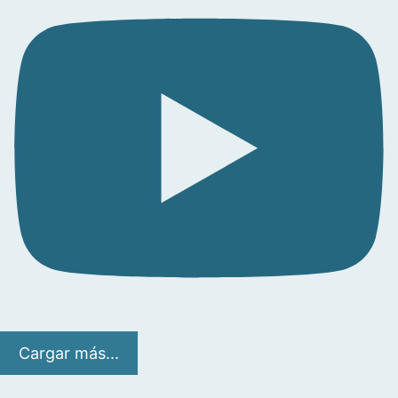
Cargar más...