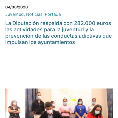
04/08/2020
Juventud
,
Noticias
,
Portada
La Diputación respalda con 282.000 euros
las actividades para la juventud y la
prevención de las conductas adictivas que
impulsan los ayuntamientos