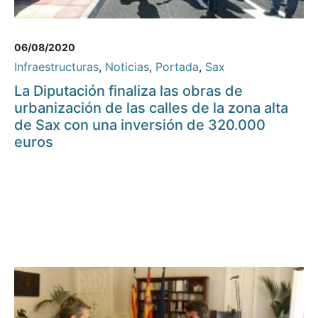
06/08/2020
Infraestructuras
,
Noticias
,
Portada
,
Sax
La Diputación finaliza las obras de
urbanización de las calles de la zona alta
de Sax con una inversión de 320.000
euros