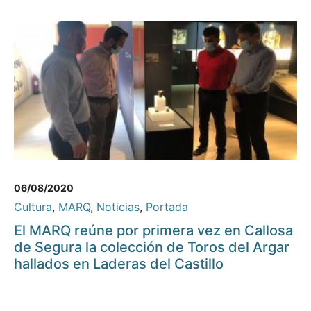
06/08/2020
Cultura
,
MARQ
,
Noticias
,
Portada
El MARQ reúne por primera vez en Callosa
de Segura la colección de Toros del Argar
hallados en Laderas del Castillo