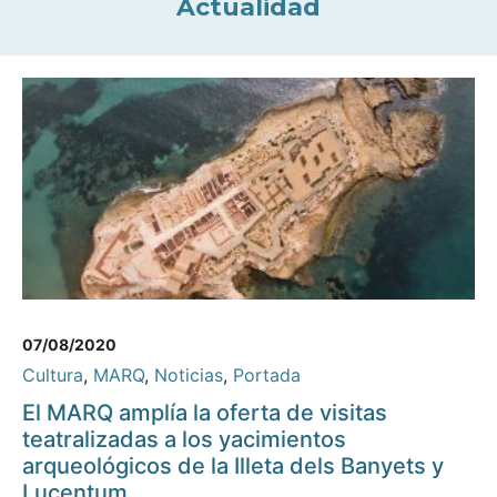
Actualidad
07/08/2020
Cultura
,
MARQ
,
Noticias
,
Portada
El MARQ amplía la oferta de visitas
teatralizadas a los yacimientos
arqueológicos de la Illeta dels Banyets y
Lucentum