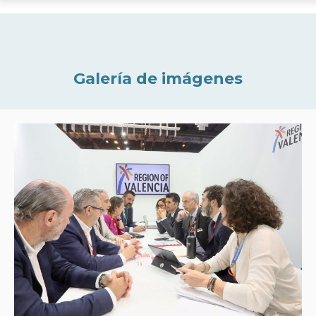
Galería de imágenes