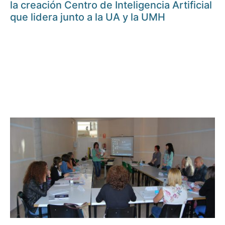
la creación Centro de Inteligencia Artificial
que lidera junto a la UA y la UMH