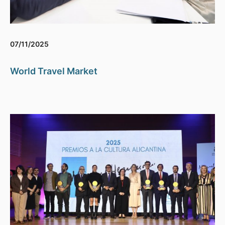
07/11/2025
World Travel Market