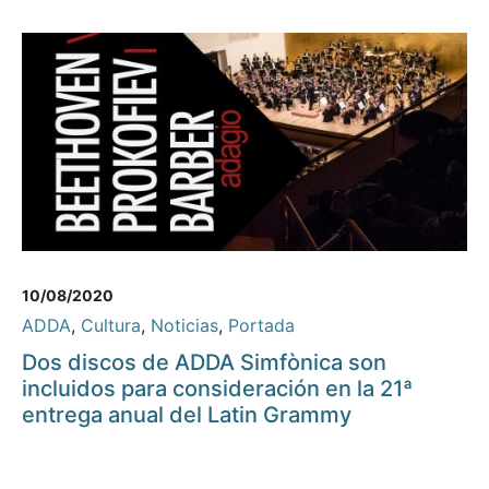
10/08/2020
ADDA
,
Cultura
,
Noticias
,
Portada
Dos discos de ADDA Simfònica son
incluidos para consideración en la 21ª
entrega anual del Latin Grammy