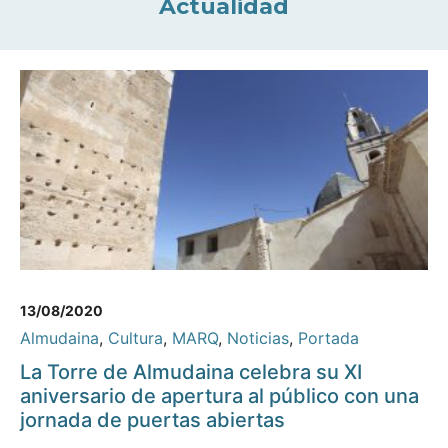
Actualidad
13/08/2020
Almudaina
,
Cultura
,
MARQ
,
Noticias
,
Portada
La Torre de Almudaina celebra su XI
aniversario de apertura al público con una
jornada de puertas abiertas