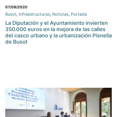
07/08/2020
Busot
,
Infraestructuras
,
Noticias
,
Portada
La Diputación y el Ayuntamiento invierten
350.000 euros en la mejora de las calles
del casco urbano y la urbanización Pisnella
de Busot