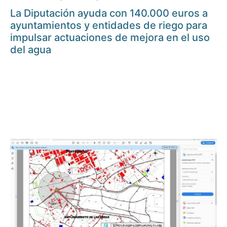
La Diputación ayuda con 140.000 euros a
ayuntamientos y entidades de riego para
impulsar actuaciones de mejora en el uso
del agua