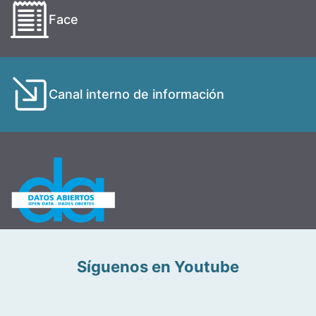
Face
Canal interno de información
Síguenos en Youtube