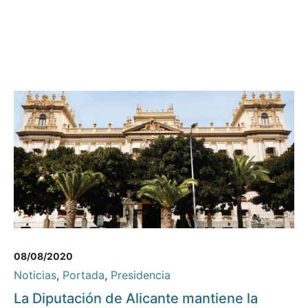
08/08/2020
Noticias
,
Portada
,
Presidencia
La Diputación de Alicante mantiene la