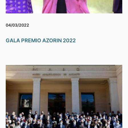
04/03/2022
GALA PREMIO AZORIN 2022