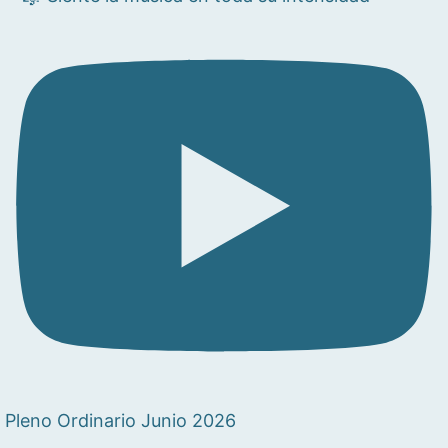
Pleno Ordinario Junio 2026