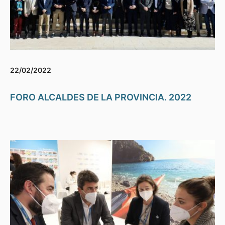
22/02/2022
FORO ALCALDES DE LA PROVINCIA. 2022