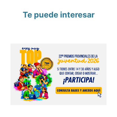
Te puede interesar