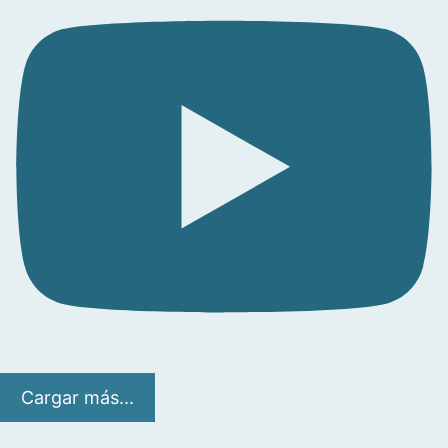
Cargar más...