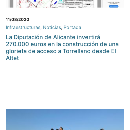
11/08/2020
Infraestructuras
,
Noticias
,
Portada
La Diputación de Alicante invertirá
270.000 euros en la construcción de una
glorieta de acceso a Torrellano desde El
Altet