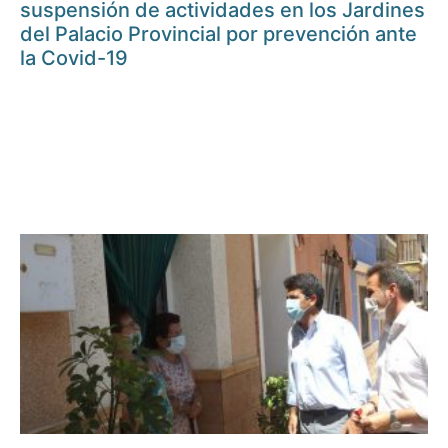
suspensión de actividades en los Jardines
del Palacio Provincial por prevención ante
la Covid-19