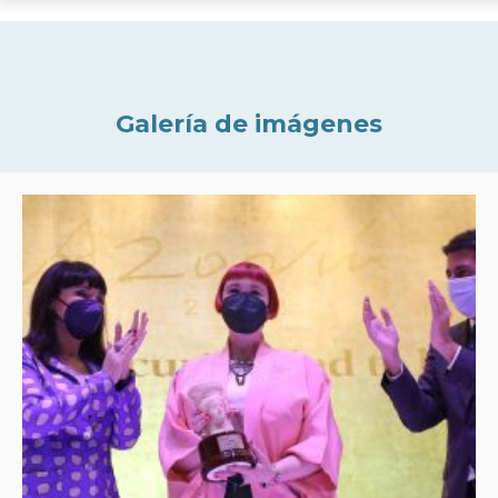
Galería de imágenes