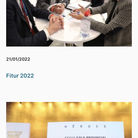
21/01/2022
Fitur 2022