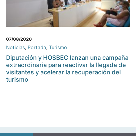
07/08/2020
Noticias
,
Portada
,
Turismo
Diputación y HOSBEC lanzan una campaña
extraordinaria para reactivar la llegada de
visitantes y acelerar la recuperación del
turismo