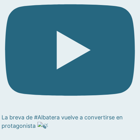
La breva de #Albatera vuelve a convertirse en
protagonista