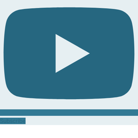
Subscribe