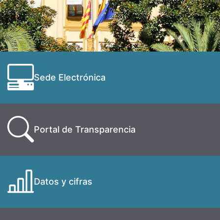
Sede Electrónica
Portal de Transparencia
Datos y cifras