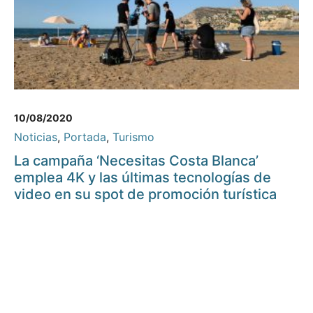
10/08/2020
Noticias
,
Portada
,
Turismo
La campaña ‘Necesitas Costa Blanca’
emplea 4K y las últimas tecnologías de
video en su spot de promoción turística